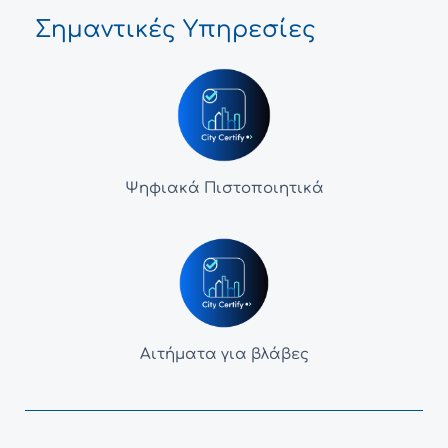
Σημαντικές Υπηρεσίες
Ψηφιακά Πιστοποιητικά
Αιτήματα για βλάβες