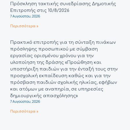
Πρόσκληση τακτικής συνεδρίασης Δημοτικής
Επιτροπής στις 10/8/2026
7 Αυγούστου, 2026
Περισσότερα »
Πρακτικό επιτροπής για τη σύνταξη πινάκων
πρόσληψης προσωπικού με σύμβαση
εργασίας ορισμένου χρόνου για την
υλοποίηση της δράσης «Προώθηση και
υποστήριξη παιδιών για την ένταξή τους στην
προσχολική εκπαίδευση καθώς και για την
πρόσβαση παιδιών σχολικής ηλικίας, εφήβων
και ατόμων με αναπηρία, σε υπηρεσίες
δημιουργικής απασχόλησης»
7 Αυγούστου, 2026
Περισσότερα »