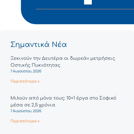
Σημαντικά Νέα
Ξεκινούν την Δευτέρα οι δωρεάν μετρήσεις
Οστικής Πυκνότητας
7 Αυγούστου, 2026
Περισσότερα »
Μιλούν από μόνα τους: 10+1 έργα στο Σοφικό
μέσα σε 2,5 χρόνια
7 Αυγούστου, 2026
Περισσότερα »