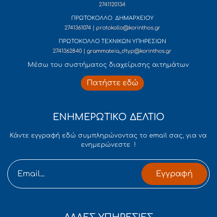
2741120134
ΠΡΩΤΟΚΟΛΛΟ ΔΗΜΑΡΧΕΙΟΥ
2741361074 | protokollo@korinthos.gr
ΠΡΩΤΟΚΟΛΛΟ ΤΕΧΝΙΚΩΝ ΥΠΗΡΕΣΙΩΝ
2741362840 | grammateia_dtyp@korinthos.gr
Mέσω του συστήματος διαχείρισης αιτημάτων
Πατήστε εδώ
ΕΝΗΜΕΡΩΤΙΚΟ ΔΕΛΤΙΟ
Κάντε εγγραφή εδώ συμπληρώνοντας το email σας, για να
ενημερώνεστε !
Εγγραφή