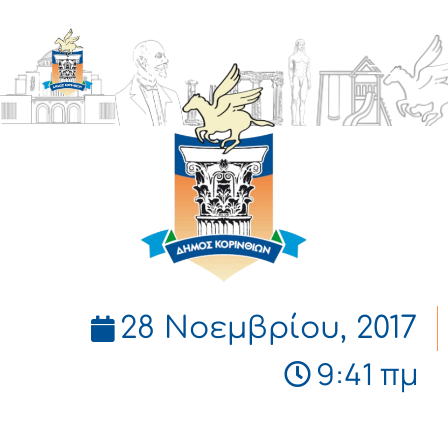
ΔΗΜΟΣ
ΚΟΡΙΝΘΙΩΝ
28 Νοεμβρίου, 2017
9:41 πμ