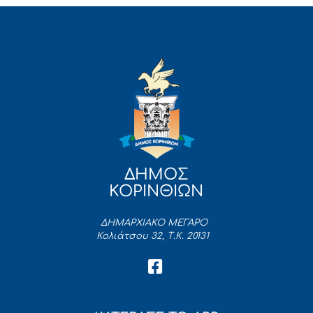
ΔΗΜΟΣ
ΚΟΡΙΝΘΙΩΝ
ΔΗΜΑΡΧΙΑΚΟ ΜΕΓΑΡΟ
Κολιάτσου 32, Τ.Κ. 20131