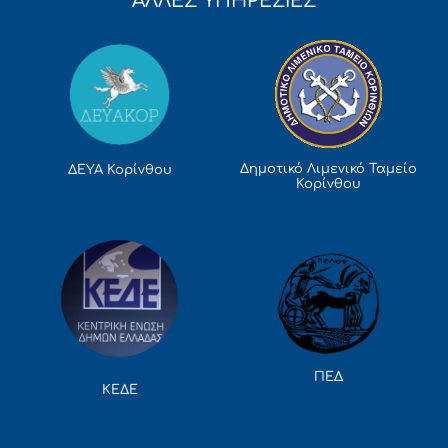
ΑΛΛΕΣ ΥΠΗΡΕΣΙΕΣ
Δημοτικό Λιμενικό Ταμείο
ΔΕΥΑ Κορίνθου
Κορίνθου
ΠΕΔ
ΚΕΔΕ