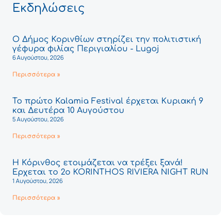
Εκδηλώσεις
Ο Δήμος Κορινθίων στηρίζει την πολιτιστική
γέφυρα φιλίας Περιγιαλίου - Lugoj
6 Αυγούστου, 2026
Περισσότερα »
Το πρώτο Kalamia Festival έρχεται Κυριακή 9
και Δευτέρα 10 Αυγούστου
5 Αυγούστου, 2026
Περισσότερα »
Η Κόρινθος ετοιμάζεται να τρέξει ξανά!
Έρχεται το 2ο KORINTHOS RIVIERA NIGHT RUN
1 Αυγούστου, 2026
Περισσότερα »