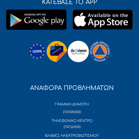
ΚΑΤΕΒΑΣΕ ΤΟ APP
ΑΝΑΦΟΡΑ ΠΡΟΒΛΗΜΑΤΩΝ
ΓΡΑΜΜΗ ΔΗΜΟΤΗ
2741080000
ΤΗΛΕΦΩΝΙΚΟ ΚΕΝΤΡΟ
2741361000
ΒΛΑΒΕΣ ΗΛΕΚΤΡΟΦΩΤΙΣΜΟΥ