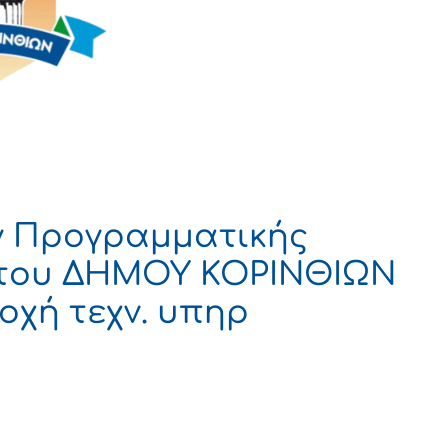
 Προγραμματικής
 του ΔΗΜΟΥ ΚΟΡΙΝΘΙΩΝ
οχή τεχν. υπηρ