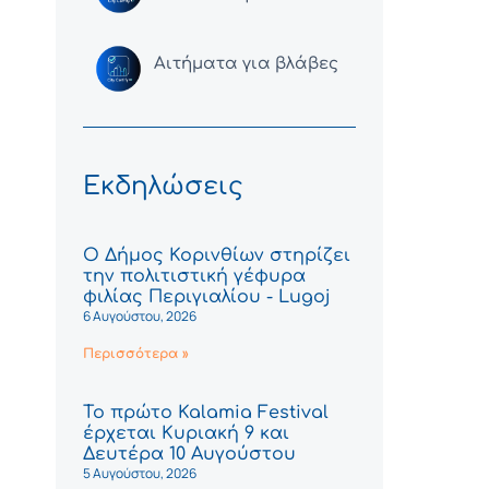
Αιτήματα για βλάβες
Εκδηλώσεις
Ο Δήμος Κορινθίων στηρίζει
την πολιτιστική γέφυρα
φιλίας Περιγιαλίου - Lugoj
6 Αυγούστου, 2026
Περισσότερα »
Το πρώτο Kalamia Festival
έρχεται Κυριακή 9 και
Δευτέρα 10 Αυγούστου
5 Αυγούστου, 2026