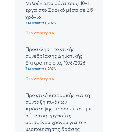
Μιλούν από μόνα τους: 10+1
έργα στο Σοφικό μέσα σε 2,5
χρόνια
7 Αυγούστου, 2026
Περισσότερα »
Πρόσκληση τακτικής
συνεδρίασης Δημοτικής
Επιτροπής στις 10/8/2026
7 Αυγούστου, 2026
Περισσότερα »
Πρακτικό επιτροπής για τη
σύνταξη πινάκων
πρόσληψης προσωπικού με
σύμβαση εργασίας
ορισμένου χρόνου για την
υλοποίηση της δράσης