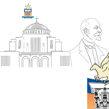
ΔΗΜΟΣ
Αρχική
ΚΟΡΙΝΘΙΩΝ