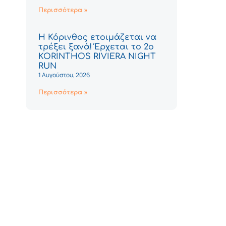
Περισσότερα »
Η Κόρινθος ετοιμάζεται να
τρέξει ξανά! Έρχεται το 2ο
KORINTHOS RIVIERA NIGHT
RUN
1 Αυγούστου, 2026
Περισσότερα »