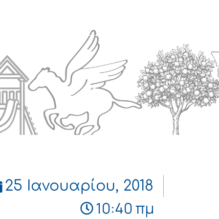
Πολιτισμός
Επικοινωνία
25 Ιανουαρίου, 2018
10:40 πμ