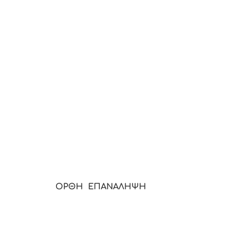
 ΔΗΜΟΚΡΑΤΙΑ
ΟΡΘΗ ΕΠΑΝΑΛΗΨΗ