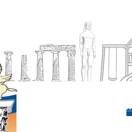
Ενημέρωση
Δήμος
Εξυπηρέτηση