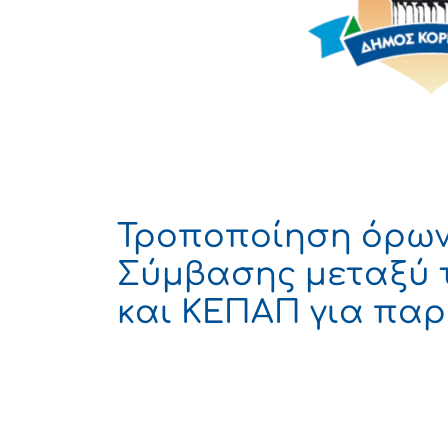
Τροποποίηση όρων
Σύμβασης μεταξύ
και ΚΕΠΑΠ για παρ