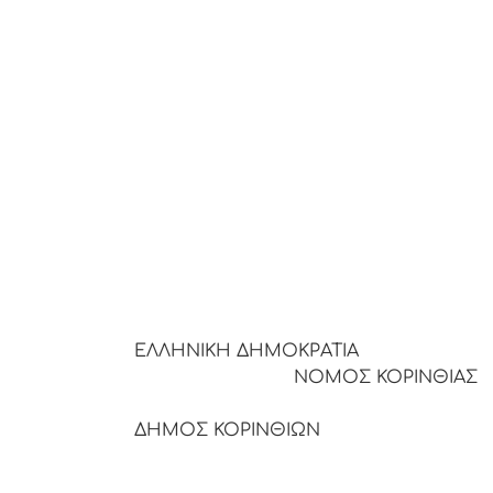
ΕΛΛΗΝΙΚΗ
ΝΟΜΟΣ ΚΟΡΙΝΘΙΑΣ
ΔΗΜΟΣ ΚΟΡΙΝΘΙΩΝ