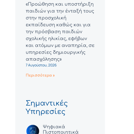
«Προώθηση και υποστήριξη
παιδιών για την ένταξή τους
στην προσχολική
εκπαίδευση καθώς και για
την πρόσβαση παιδιών
σχολικής ηλικίας, εφήβων
και ατόμων με αναπηρία, σε
υπηρεσίες δημιουργικής
απασχόλησης»
7 Αυγούστου, 2026
Περισσότερα »
Σημαντικές
Υπηρεσίες
Ψηφιακά
Πιστοποιητικά