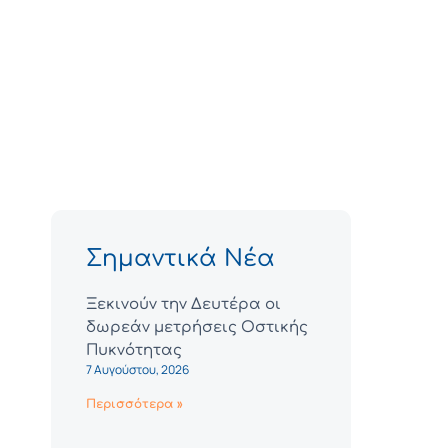
Σημαντικά Νέα
Ξεκινούν την Δευτέρα οι
δωρεάν μετρήσεις Οστικής
Πυκνότητας
7 Αυγούστου, 2026
Περισσότερα »