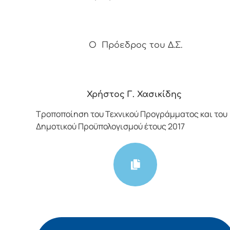
Ο Πρόεδρος του Δ.Σ.
Χρήστος Γ. Χασικίδης
Τροποποίηση του Τεχνικού Προγράμματος και του
Δημοτικού Προϋπολογισμού έτους 2017