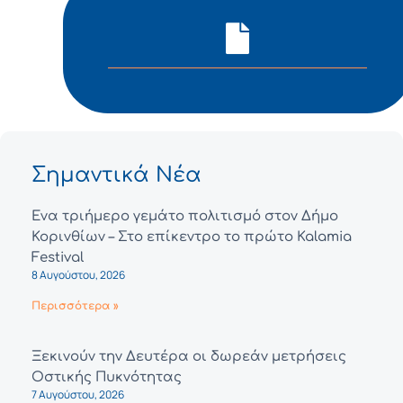
Σημαντικά Νέα
Ένα τριήμερο γεμάτο πολιτισμό στον Δήμο
Κορινθίων – Στο επίκεντρο το πρώτο Kalamia
Festival
8 Αυγούστου, 2026
Περισσότερα »
Ξεκινούν την Δευτέρα οι δωρεάν μετρήσεις
Οστικής Πυκνότητας
7 Αυγούστου, 2026