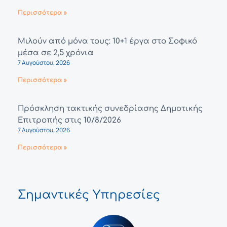
Περισσότερα »
Μιλούν από μόνα τους: 10+1 έργα στο Σοφικό
μέσα σε 2,5 χρόνια
7 Αυγούστου, 2026
Περισσότερα »
Πρόσκληση τακτικής συνεδρίασης Δημοτικής
Επιτροπής στις 10/8/2026
7 Αυγούστου, 2026
Περισσότερα »
Σημαντικές Υπηρεσίες