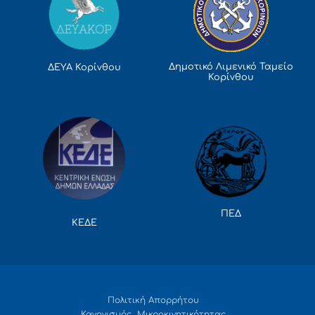
Δημοτικό Λιμενικό Ταμείο
ΔΕΥΑ Κορίνθου
Κορίνθου
ΠΕΔ
ΚΕΔΕ
Πολιτική Απορρήτου
Κανονισμός Μικροκινητικότητας