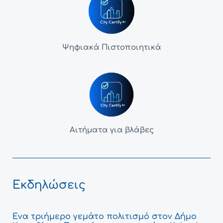
Ψηφιακά Πιστοποιητικά
Αιτήματα για βλάβες
Εκδηλώσεις
Ένα τριήμερο γεμάτο πολιτισμό στον Δήμο