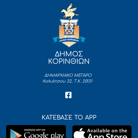
ΔΗΜΟΣ
ΚΟΡΙΝΘΙΩΝ
ΔΗΜΑΡΧΙΑΚΟ ΜΕΓΑΡΟ
Κολιάτσου 32, Τ.Κ. 20131
ΚΑΤΕΒΑΣΕ ΤΟ APP