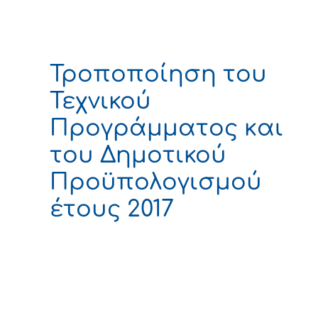
Τροποποίηση του
Τεχνικού
Προγράμματος και
του Δημοτικού
Προϋπολογισμού
έτους 2017