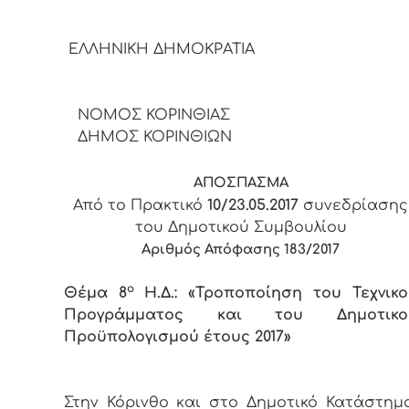
ΕΛΛΗΝΙΚΗ ΔΗΜΟΚΡΑΤΙ
ΝΟΜΟΣ ΚΟΡΙΝΘΙΑΣ
ΔΗΜΟΣ ΚΟΡΙΝΘΙΩΝ
ΑΠΟΣΠΑΣΜΑ
Από το Πρακτικό
10/23.05.2017
συνεδρίασης
του Δημοτικού Συμβουλίου
Αριθμός Απόφασης
1
83/2017
ο
Θέμα 8
Η.Δ.: «Τροποποίηση του Τεχνικο
Προγράμματος και του Δημοτικο
Προϋπολογισμού έτους 2017»
Στην Κόρινθο και στο Δημοτικό Κατάστημα