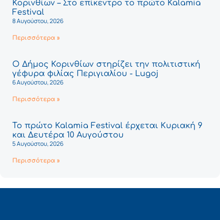
Κορινθίων – Στο επίκεντρο το πρώτο Kalamia
Festival
8 Αυγούστου, 2026
Περισσότερα »
Ο Δήμος Κορινθίων στηρίζει την πολιτιστική
γέφυρα φιλίας Περιγιαλίου - Lugoj
6 Αυγούστου, 2026
Περισσότερα »
Το πρώτο Kalamia Festival έρχεται Κυριακή 9
και Δευτέρα 10 Αυγούστου
5 Αυγούστου, 2026
Περισσότερα »