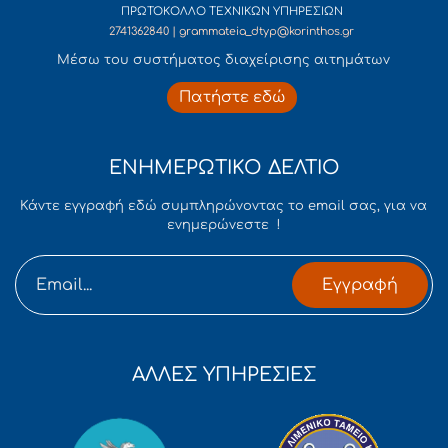
ΠΡΩΤΟΚΟΛΛΟ ΤΕΧΝΙΚΩΝ ΥΠΗΡΕΣΙΩΝ
2741362840 | grammateia_dtyp@korinthos.gr
Mέσω του συστήματος διαχείρισης αιτημάτων
Πατήστε εδώ
ΕΝΗΜΕΡΩΤΙΚΟ ΔΕΛΤΙΟ
Κάντε εγγραφή εδώ συμπληρώνοντας το email σας, για να
ενημερώνεστε !
Εγγραφή
ΑΛΛΕΣ ΥΠΗΡΕΣΙΕΣ