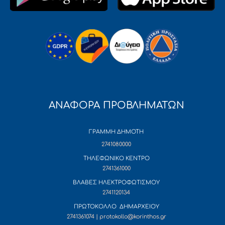
ΑΝΑΦΟΡΑ ΠΡΟΒΛΗΜΑΤΩΝ
ΓΡΑΜΜΗ ΔΗΜΟΤΗ
2741080000
ΤΗΛΕΦΩΝΙΚΟ ΚΕΝΤΡΟ
2741361000
ΒΛΑΒΕΣ ΗΛΕΚΤΡΟΦΩΤΙΣΜΟΥ
2741120134
ΠΡΩΤΟΚΟΛΛΟ ΔΗΜΑΡΧΕΙΟΥ
2741361074 | protokollo@korinthos.gr