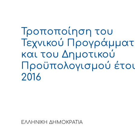
Τροποποίηση του
Τεχνικού Προγράμματ
και του Δημοτικού
Προϋπολογισμού έτο
2016
ΕΛΛΗΝΙΚΗ ΔΗΜΟΚΡΑΤΙΑ