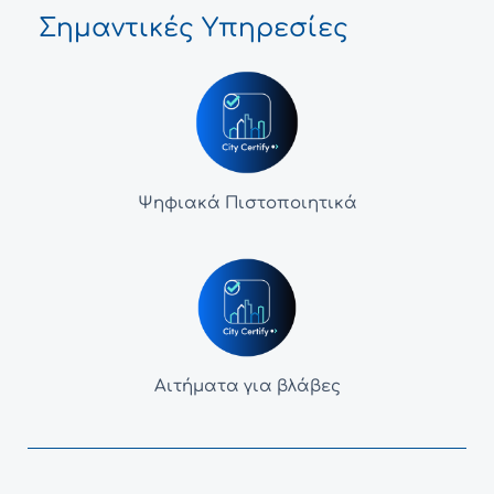
Σημαντικές Υπηρεσίες
Ψηφιακά Πιστοποιητικά
Αιτήματα για βλάβες