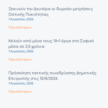
Ξεκινούν την Δευτέρα οι δωρεάν μετρήσεις
Οστικής Πυκνότητας
7 Αυγούστου, 2026
Περισσότερα »
Μιλούν από μόνα τους: 10+1 έργα στο Σοφικό
μέσα σε 2,5 χρόνια
7 Αυγούστου, 2026
Περισσότερα »
Πρόσκληση τακτικής συνεδρίασης Δημοτικής
Επιτροπής στις 10/8/2026
7 Αυγούστου, 2026
Περισσότερα »