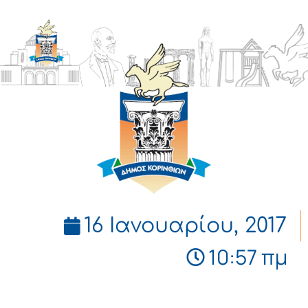
ΔΗΜΟΣ
ΚΟΡΙΝΘΙΩΝ
16 Ιανουαρίου, 2017
10:57 πμ