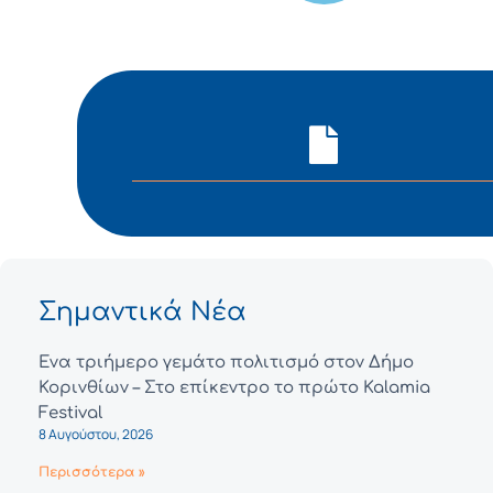
Σημαντικά Νέα
Ένα τριήμερο γεμάτο πολιτισμό στον Δήμο
Κορινθίων – Στο επίκεντρο το πρώτο Kalamia
Festival
8 Αυγούστου, 2026
Περισσότερα »