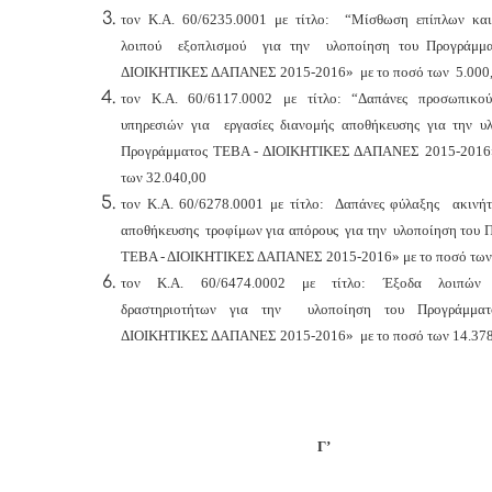
τον Κ.Α. 60/6235.0001 με τίτλο: “Μίσθωση επίπλων κα
λοιπού εξοπλισμού για την υλοποίηση του Προγράμμ
ΔΙΟΙΚΗΤΙΚΕΣ ΔΑΠΑΝΕΣ 2015-2016» με το ποσό των 5.000
τον Κ.Α. 60/6117.0002 με τίτλο: “Δαπάνες προσωπικο
υπηρεσιών για εργασίες διανομής αποθήκευσης για την υ
Προγράμματος ΤΕΒΑ - ΔΙΟΙΚΗΤΙΚΕΣ ΔΑΠΑΝΕΣ 2015-2016»
των 32.040,00
τον Κ.Α. 60/6278.0001 με τίτλο: Δαπάνες φύλαξης ακιν
αποθήκευσης τροφίμων για απόρους για την υλοποίηση του 
ΤΕΒΑ - ΔΙΟΙΚΗΤΙΚΕΣ ΔΑΠΑΝΕΣ 2015-2016» με το ποσό των 
τον Κ.Α. 60/6474.0002 με τίτλο: Έξοδα λοιπών 
δραστηριοτήτων για την υλοποίηση του Προγράμμα
ΔΙΟΙΚΗΤΙΚΕΣ ΔΑΠΑΝΕΣ 2015-2016» με το ποσό των 14.378
Γ’