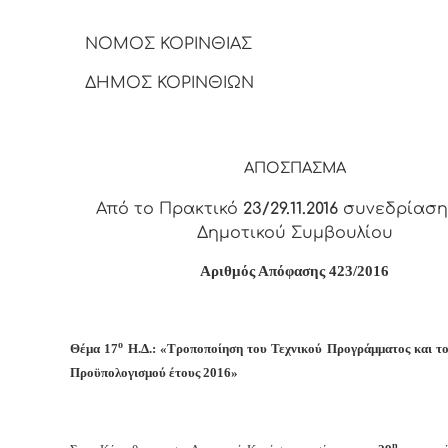
ΝΟΜΟΣ ΚΟΡΙΝΘΙΑΣ
ΔΗΜΟΣ ΚΟΡΙΝΘΙΩΝ
ΑΠΟΣΠΑΣΜΑ
Από το Πρακτικό
23/29.11.2016
συνεδρίαση
Δημοτικού Συμβουλίου
Αριθμός Απόφασης
423
/2016
ο
Θέμα 17
Η.Δ.: «Τροποποίηση του Τεχνικού Προγράμματος και τ
Προϋπολογισμού έτους 2016»
η