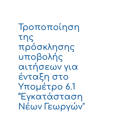
Τροποποίηση
της
πρόσκλησης
υποβολής
αιτήσεων για
ένταξη στο
Υπομέτρο 6.1
“Εγκατάσταση
Νέων Γεωργών"