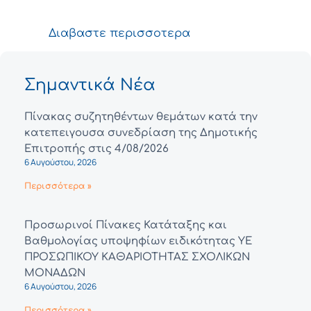
Διαβαστε περισσοτερα
Σημαντικά Νέα
Πίνακας συζητηθέντων θεμάτων κατά την
κατεπειγουσα συνεδρίαση της Δημοτικής
Επιτροπής στις 4/08/2026
6 Αυγούστου, 2026
Περισσότερα »
Προσωρινοί Πίνακες Κατάταξης και
Βαθμολογίας υποψηφίων ειδικότητας ΥΕ
ΠΡΟΣΩΠΙΚΟΥ ΚΑΘΑΡΙΟΤΗΤΑΣ ΣΧΟΛΙΚΩΝ
ΜΟΝΑΔΩΝ
6 Αυγούστου, 2026
Περισσότερα »