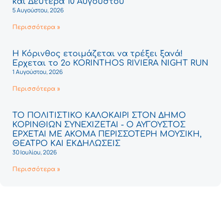
και Δευτέρα 10 Αυγούστου
5 Αυγούστου, 2026
Περισσότερα »
Η Κόρινθος ετοιμάζεται να τρέξει ξανά!
Έρχεται το 2ο KORINTHOS RIVIERA NIGHT RUN
1 Αυγούστου, 2026
Περισσότερα »
ΤΟ ΠΟΛΙΤΙΣΤΙΚΟ ΚΑΛΟΚΑΙΡΙ ΣΤΟΝ ΔΗΜΟ
ΚΟΡΙΝΘΙΩΝ ΣΥΝΕΧΙΖΕΤΑΙ - Ο ΑΥΓΟΥΣΤΟΣ
ΕΡΧΕΤΑΙ ΜΕ ΑΚΟΜΑ ΠΕΡΙΣΣΟΤΕΡΗ ΜΟΥΣΙΚΗ,
ΘΕΑΤΡΟ ΚΑΙ ΕΚΔΗΛΩΣΕΙΣ
30 Ιουλίου, 2026
Περισσότερα »