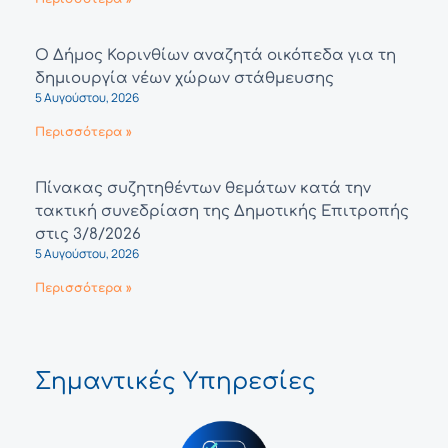
Ο Δήμος Κορινθίων αναζητά οικόπεδα για τη
δημιουργία νέων χώρων στάθμευσης
5 Αυγούστου, 2026
Περισσότερα »
Πίνακας συζητηθέντων θεμάτων κατά την
τακτική συνεδρίαση της Δημοτικής Επιτροπής
στις 3/8/2026
5 Αυγούστου, 2026
Περισσότερα »
Σημαντικές Υπηρεσίες