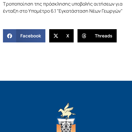
Τροποποίηση της πρόσκλησης υποβολής αιτήσεων για
ένταξη στο Υπομέτρο 6.1 "Εγκατάσταση Νέων Γεωργών"
Facebook
X
Threads