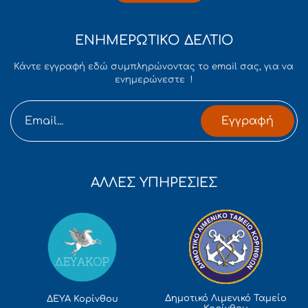
ΕΝΗΜΕΡΩΤΙΚΟ ΔΕΛΤΙΟ
Κάντε εγγραφή εδώ συμπληρώνοντας το email σας, για να
ενημερώνεστε !
Εγγραφή
ΑΛΛΕΣ ΥΠΗΡΕΣΙΕΣ
Δημοτικό Λιμενικό Ταμείο
ΔΕΥΑ Κορίνθου