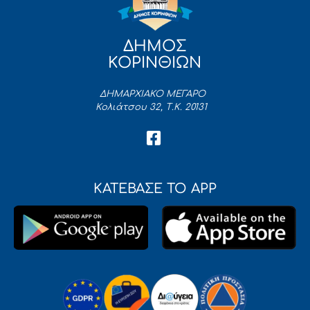
ΔΗΜΟΣ
ΚΟΡΙΝΘΙΩΝ
ΔΗΜΑΡΧΙΑΚΟ ΜΕΓΑΡΟ
Κολιάτσου 32, Τ.Κ. 20131
ΚΑΤΕΒΑΣΕ ΤΟ APP