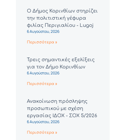
Ο Δήμος Κορινθίων στηρίζει
την πολιτιστική γέφυρα
φιλίας Περιγιαλίου - Lugoj
6 Αυγούστου, 2026
Περισσότερα »
Τρεις σημαντικές εξελίξεις
για τον Δήμο Κορινθίων
6 Αυγούστου, 2026
Περισσότερα »
Ανακοίνωση πρόσληψης
προσωπικού με σχέση
εργασίας ΙΔΟΧ - ΣΟΧ 5/2026
6 Αυγούστου, 2026
Περισσότερα »