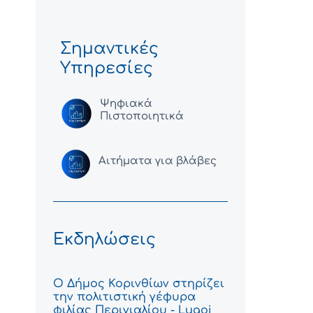
Σημαντικές
Υπηρεσίες
Ψηφιακά
Πιστοποιητικά
Αιτήματα για βλάβες
Εκδηλώσεις
Ο Δήμος Κορινθίων στηρίζει
την πολιτιστική γέφυρα
φιλίας Περιγιαλίου - Lugoj