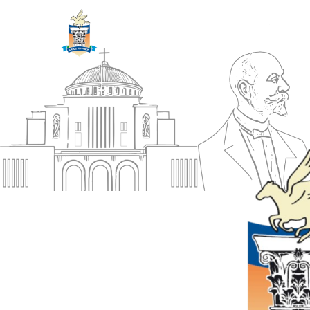
ΔΗΜΟΣ
Αρχική
ΚΟΡΙΝΘΙΩΝ