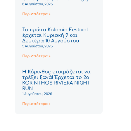
6 Αυγούστου, 2026
Περισσότερα »
Το πρώτο Kalamia Festival
έρχεται Κυριακή 9 και
Δευτέρα 10 Αυγούστου
5 Αυγούστου, 2026
Περισσότερα »
Η Κόρινθος ετοιμάζεται να
τρέξει ξανά! Έρχεται το 2ο
KORINTHOS RIVIERA NIGHT
RUN
1 Αυγούστου, 2026
Περισσότερα »