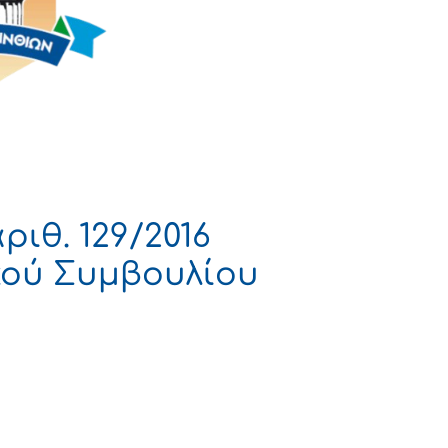
ιθ. 129/2016
ού Συμβουλίου
 ΔΗΜΟΚΡΑΤΙΑ