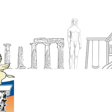
Ενημέρωση
Δήμος
Εξυπηρέτηση