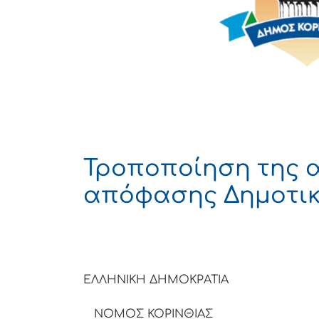
Τροποποίηση της αρ
απόφασης Δημοτικ
ΕΛΛΗΝΙΚΗ
ΝΟΜΟΣ ΚΟΡΙΝΘΙΑΣ