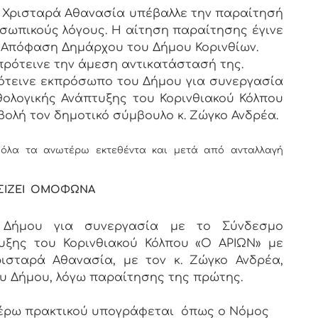
κα Χρισταρά Αθανασία υπέβαλλε την παραίτησή
σωπικούς λόγους. Η αίτηση παραίτησης έγινε
016 Απόφαση Δημάρχου του Δήμου Κορινθίων.
πρότεινε την άμεση αντικατάστασή της.
ότεινε εκπρόσωπο του Δήμου για συνεργασία
ολογικής Ανάπτυξης του Κορινθιακού Κόλπου
βολή τον δημοτικό σύμβουλο κ. Ζώγκο Ανδρέα.
 όλα τα ανωτέρω εκτεθέντα και μετά από ανταλλαγή
ΣΙΖΕΙ ΟΜΟΦΩΝΑ
υ Δήμου για συνεργασία με το Σύνδεσμο
υξης του Κορινθιακού Κόλπου «Ο ΑΡΙΩΝ» με
ισταρά Αθανασία, με τον κ. Ζώγκο Ανδρέα,
υ Δήμου, λόγω παραίτησης της πρώτης.
 πρακτικού υπογράφεται όπως ο Νόμος