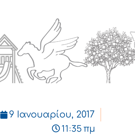
Πολιτισμός
Επικοινωνία
9 Ιανουαρίου, 2017
11:35 πμ