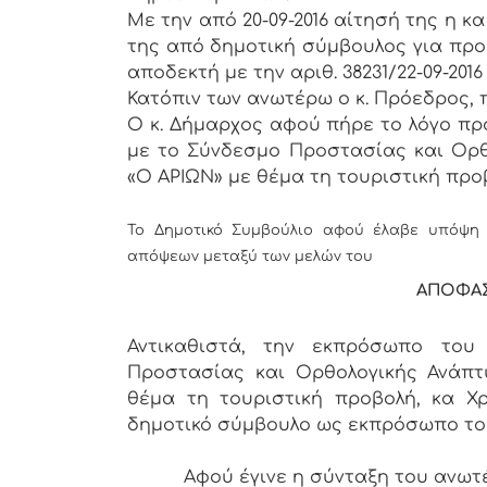
Με την από 20-09-2016 αίτησή της η 
της από δημοτική σύμβουλος για προ
αποδεκτή με την αριθ. 38231/22-09-2
Κατόπιν των ανωτέρω ο κ. Πρόεδρος, 
Ο κ. Δήμαρχος αφού πήρε το λόγο πρ
με το Σύνδεσμο Προστασίας και Ορθ
«Ο ΑΡΙΩΝ» με θέμα τη τουριστική προ
Το Δημοτικό Συμβούλιο αφού έλαβε υπόψη
απόψεων μεταξύ των μελών του
ΑΠΟΦΑ
Αντικαθιστά, την εκπρόσωπο το
Προστασίας και Ορθολογικής Ανάπτ
θέμα τη τουριστική προβολή, κα Χρ
δημοτικό σύμβουλο ως εκπρόσωπο το
Αφού έγινε η σύνταξη του ανωτέρω