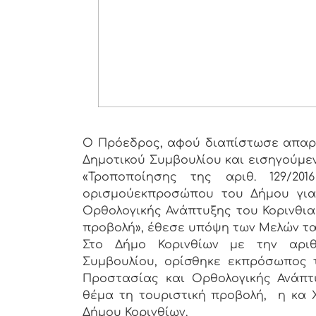
Ο Πρόεδρος, αφού διαπίστωσε απαρτ
Δημοτικού Συμβουλίου και εισηγούμε
«Τροποποίησης της αριθ. 129/20
ορισμούεκπροσώπου του Δήμου για
Ορθολογικής Ανάπτυξης του Κορινθια
προβολή», έθεσε υπόψη των Μελών τ
Στο Δήμο Κορινθίων με την αριθμ
Συμβουλίου, ορίσθηκε εκπρόσωπος 
Προστασίας και Ορθολογικής Ανάπτ
θέμα τη τουριστική προβολή, η κα 
Δήμου Κορινθίων.