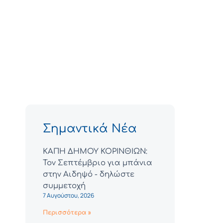
Σημαντικά Νέα
ΚΑΠΗ ΔΗΜΟΥ ΚΟΡΙΝΘΙΩΝ:
Τον Σεπτέμβριο για μπάνια
στην Αιδηψό - δηλώστε
συμμετοχή
7 Αυγούστου, 2026
Περισσότερα »