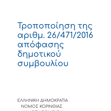
Τροποποίηση της
αριθμ. 26/471/2016
απόφασης
δημοτικού
συμβουλίου
ΕΛΛΗΝΙΚΗ ΔΗΜΟΚΡΑΤΙΑ
ΝΟΜΟΣ ΚΟΡΙΝΘΙΑΣ