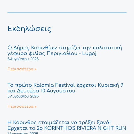
Εκδηλώσεις
Ο Δήμος Κορινθίων στηρίζει την πολιτιστική
γέφυρα φιλίας Περιγιαλίου - Lugoj
6 Αυγούστου, 2026
Περισσότερα »
Το πρώτο Kalamia Festival έρχεται Κυριακή 9
και Δευτέρα 10 Αυγούστου
5 Αυγούστου, 2026
Περισσότερα »
Η Κόρινθος ετοιμάζεται να τρέξει ξανά!
Έρχεται το 2ο KORINTHOS RIVIERA NIGHT RUN
1 Αυγούστου, 2026