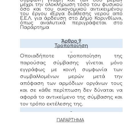
μέχρι την ολοκλήρωση τόσο του φυσικού
όσο και του οικονομικού αντικειμένου
του έργου «Έργα διάθεσης νερού από
Ε.Ε.Λ. για άρδευση στο Δήμο Κορινθίων»,
όπως αναλυτικά περιγράφεται στο
Παράρτημα
Άρθρο 9
Τροποποίηση
Οποιαδήποτε τροποποίηση της
παρούσας σύμβασης γίνεται μόνο
εγγράφως με κοινή συμφωνία των
συμβαλλομένων μερών μετά την
απόφαση των αρμόδιων οργάνων τους
και σε κάθε περίπτωση δεν δύναται να
αφορά το αντικείμενο της σύμβασης και
τον τρόπο εκτέλεσης της.
ΠΑΡΑΡΤΗΜΑ