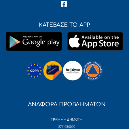
ΚΑΤΕΒΑΣΕ ΤΟ APP
ΑΝΑΦΟΡΑ ΠΡΟΒΛΗΜΑΤΩΝ
ΓΡΑΜΜΗ ΔΗΜΟΤΗ
2741080000