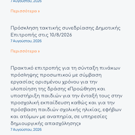
7 Αυγούστου, 2026
Περισσότερα »
Πρόσκληση τακτικής συνεδρίασης Δημοτικής
Επιτροπής στις 10/8/2026
7 Αυγούστου, 2026
Περισσότερα »
Πρακτικό επιτροπής για τη σύνταξη πινάκων
πρόσληψης προσωπικού με σύμβαση
εργασίας ορισμένου χρόνου για την
υλοποίηση της δράσης «Προώθηση και
υποστήριξη παιδιών για την ένταξή τους στην
προσχολική εκπαίδευση καθώς και για την
πρόσβαση παιδιών σχολικής ηλικίας, εφήβων
και ατόμων με αναπηρία, σε υπηρεσίες
δημιουργικής απασχόλησης»
7 Αυγούστου, 2026