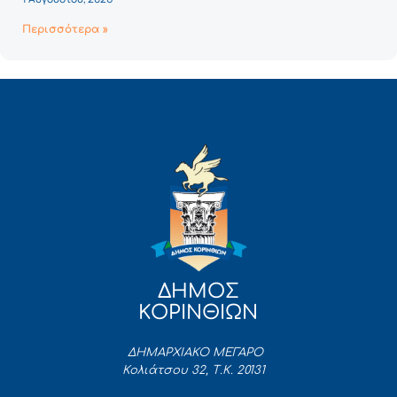
Περισσότερα »
ΔΗΜΟΣ
ΚΟΡΙΝΘΙΩΝ
ΔΗΜΑΡΧΙΑΚΟ ΜΕΓΑΡΟ
Κολιάτσου 32, Τ.Κ. 20131