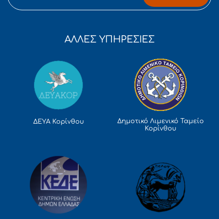
ΑΛΛΕΣ ΥΠΗΡΕΣΙΕΣ
Δημοτικό Λιμενικό Ταμείο
ΔΕΥΑ Κορίνθου
Κορίνθου