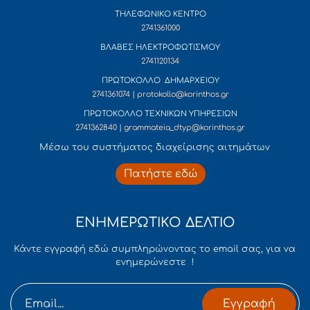
ΤΗΛΕΦΩΝΙΚΟ ΚΕΝΤΡΟ
2741361000
ΒΛΑΒΕΣ ΗΛΕΚΤΡΟΦΩΤΙΣΜΟΥ
2741120134
ΠΡΩΤΟΚΟΛΛΟ ΔΗΜΑΡΧΕΙΟΥ
2741361074 | protokollo@korinthos.gr
ΠΡΩΤΟΚΟΛΛΟ ΤΕΧΝΙΚΩΝ ΥΠΗΡΕΣΙΩΝ
2741362840 | grammateia_dtyp@korinthos.gr
Mέσω του συστήματος διαχείρισης αιτημάτων
Πατήστε εδώ
ΕΝΗΜΕΡΩΤΙΚΟ ΔΕΛΤΙΟ
Κάντε εγγραφή εδώ συμπληρώνοντας το email σας, για να
ενημερώνεστε !
Εγγραφή