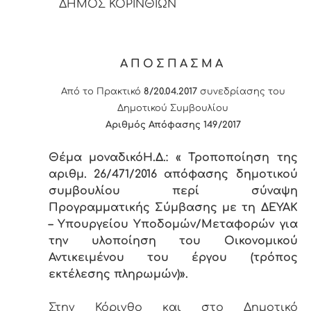
ΔΗΜΟΣ ΚΟΡΙΝΘΙΩΝ
ΑΠΟΣΠΑΣΜΑ
Από το Πρακτικό
8/20.04.2017
συνεδρίασης του
Δημοτικού Συμβουλίου
Αριθμός Απόφασης
1
49/2017
Θέμα μοναδικόΗ.Δ.: « Τροποποίηση της
αριθμ. 26/471/2016 απόφασης δημοτικού
συμβουλίου περί σύναψη
Προγραμματικής Σύμβασης με τη ΔΕΥΑΚ
– Υπουργείου Υποδομών/Μεταφορών για
την υλοποίηση του Οικονομικού
Αντικειμένου του έργου (τρόπος
εκτέλεσης πληρωμών)».
Στην Κόρινθο και στο Δημοτικό