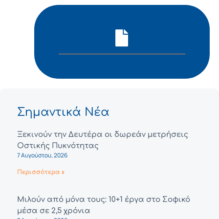
Σημαντικά Νέα
Ξεκινούν την Δευτέρα οι δωρεάν μετρήσεις
Οστικής Πυκνότητας
7 Αυγούστου, 2026
Περισσότερα »
Μιλούν από μόνα τους: 10+1 έργα στο Σοφικό
μέσα σε 2,5 χρόνια