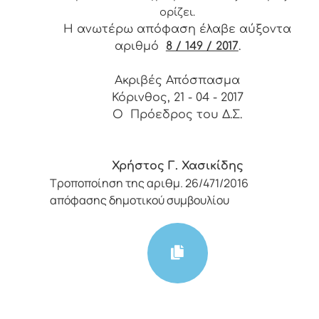
ορίζει.
Η ανωτέρω απόφαση έλαβε αύξοντα
αριθμό
8 / 149 / 2017
.
Ακριβές Απόσπασμα
Κόρινθος, 21 - 04 - 2017
Ο Πρόεδρος του Δ.Σ.
Χρήστος Γ. Χασικίδης
Τροποποίηση της αριθμ. 26/471/2016
απόφασης δημοτικού συμβουλίου