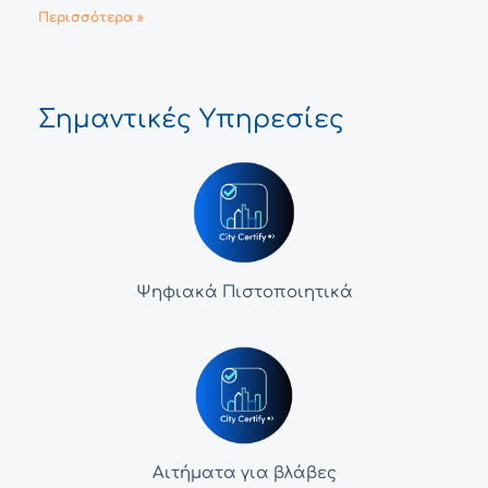
Περισσότερα »
Σημαντικές Υπηρεσίες
Ψηφιακά Πιστοποιητικά
Αιτήματα για βλάβες