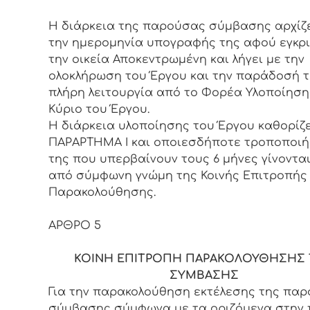
Η διάρκεια της παρούσας σύμβασης αρχίζ
την ημερομηνία υπογραφής της αφού εγκρι
την οικεία Αποκεντρωμένη και λήγει με την
ολοκλήρωση του Έργου και την παράδοσή τ
πλήρη λειτουργία από το Φορέα Υλοποίηση
Κύριο του Έργου.
H διάρκεια υλοποίησης του Έργου καθορίζ
ΠΑΡΑΡΤΗΜΑ Ι και οποιεσδήποτε τροποποιή
της που υπερβαίνουν τους 6 μήνες γίνοντα
από σύμφωνη γνώμη της Κοινής Επιτροπής
Παρακολούθησης.
ΑΡΘΡΟ 5
ΚΟΙΝΗ ΕΠΙΤΡΟΠΗ ΠΑΡΑΚΟΛΟΥΘΗΣΗΣ
ΣΥΜΒΑΣΗΣ
Για την παρακολούθηση εκτέλεσης της πα
σύμβασης σύμφωνα με τα οριζόμενα στην 