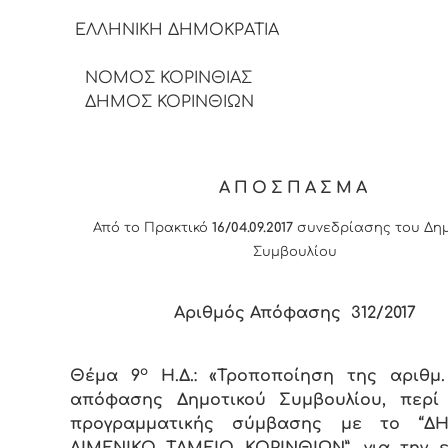
ΕΛΛΗΝΙΚΗ ΔΗΜΟΚΡΑ
ΝΟΜΟΣ ΚΟΡΙΝΘΙΑΣ
ΔΗΜΟΣ ΚΟΡΙΝΘΙΩΝ
ΑΠΟΣΠΑΣΜΑ
Από το Πρακτικό
16/04.09.2017
συνεδρίασης του Δημ
Συμβουλίου
Αριθμός Απόφασης 312/2017
ο
Θέμα 9
Η.Δ.: «Τροποποίηση της αριθμ. 
απόφασης Δημοτικού Συμβουλίου, περί
προγραμματικής σύμβασης με το “Δ
ΛΙΜΕΝΙΚΟ ΤΑΜΕΙΟ ΚΟΡΙΝΘΙΩΝ”, για την 