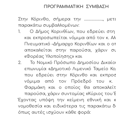
ΠΡΟΓΡΑΜΜΑΤΙΚΗ ΣΥΜΒΑΣΗ
Στην Κόρινθο, σήμερα την ……………….., με
παρακάτω συμβαλλομένων:
1.
Ο Δήμος Κορινθίων, που εδρεύει στη
και εκπροσωπείται νόμιμα από τον κ. Α
Πνευματικό –Δήμαρχο Κορινθίων και ο ο
αποκαλείται στην παρούσα, χάριν συ
«Φορέας Υλοποίησης» και
2.
Το Νομικό Πρόσωπο Δημοσίου Δικαίο
επωνυμία «Δημοτικό Λιμενικό Ταμείο Κο
που εδρεύει στην Κόρινθο και εκπρο
νόμιμα από τον Πρόεδρό του κ. 
Φαρμάκη και ο οποίος θα αποκαλείτ
παρούσα, χάριν συντομίας «Κύριος του 
Έχοντας υπόψη την κείμενη εθνική και κ
νομοθεσία και ειδικότερα τις παρακάτω δ
όπως αυτές ισχύουν κάθε φορά: