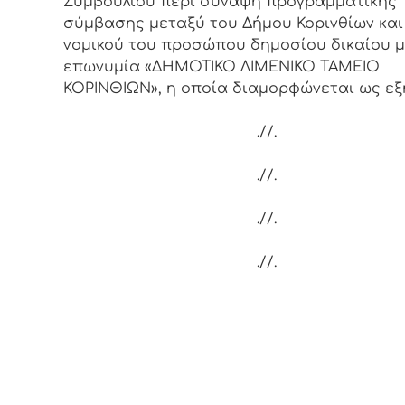
Συμβουλίου περί σύναψη προγραμματικής
σύμβασης μεταξύ του Δήμου Κορινθίων και
νομικού του προσώπου δημοσίου δικαίου μ
επωνυμία «ΔΗΜΟΤΙΚΟ ΛΙΜΕΝΙΚΟ ΤΑΜΕΙΟ
ΚΟΡΙΝΘΙΩΝ», η οποία διαμορφώνεται ως εξ
.//.
.//.
.//.
.//.