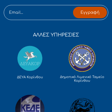
Εγγραφή
ΑΛΛΕΣ ΥΠΗΡΕΣΙΕΣ
Δημοτικό Λιμενικό Ταμείο
ΔΕΥΑ Κορίνθου
Κορίνθου