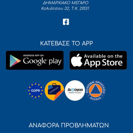
ΔΗΜΑΡΧΙΑΚΟ ΜΕΓΑΡΟ
Κολιάτσου 32, Τ.Κ. 20131
ΚΑΤΕΒΑΣΕ ΤΟ APP
ΑΝΑΦΟΡΑ ΠΡΟΒΛΗΜΑΤΩΝ