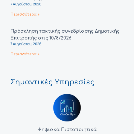
7 Αυγούστου, 2026
Περισσότερα »
Πρόσκληση τακτικής συνεδρίασης Δημοτικής
Επιτροπής στις 10/8/2026
7 Αυγούστου, 2026
Περισσότερα »
Σημαντικές Υπηρεσίες
Ψηφιακά Πιστοποιητικά