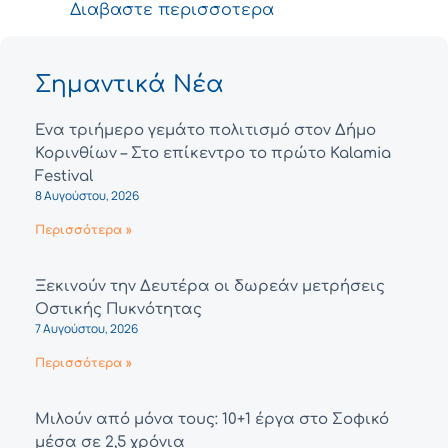
Διαβαστε περισσοτερα
Σημαντικά Νέα
Ένα τριήμερο γεμάτο πολιτισμό στον Δήμο
Κορινθίων – Στο επίκεντρο το πρώτο Kalamia
Festival
8 Αυγούστου, 2026
Περισσότερα »
Ξεκινούν την Δευτέρα οι δωρεάν μετρήσεις
Οστικής Πυκνότητας
7 Αυγούστου, 2026
Περισσότερα »
Μιλούν από μόνα τους: 10+1 έργα στο Σοφικό
μέσα σε 2,5 χρόνια