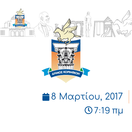
ΔΗΜΟΣ
ΚΟΡΙΝΘΙΩΝ
8 Μαρτίου, 2017
7:19 πμ