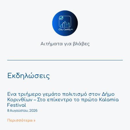
Αιτήματα για βλάβες
Εκδηλώσεις
Ένα τριήμερο γεμάτο πολιτισμό στον Δήμο
Κορινθίων – Στο επίκεντρο το πρώτο Kalamia
Festival
8 Αυγούστου, 2026
Περισσότερα »