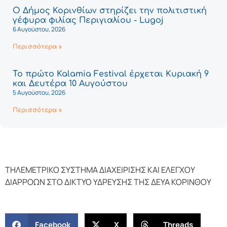
Ο Δήμος Κορινθίων στηρίζει την πολιτιστική
γέφυρα φιλίας Περιγιαλίου - Lugoj
6 Αυγούστου, 2026
Περισσότερα »
Το πρώτο Kalamia Festival έρχεται Κυριακή 9
και Δευτέρα 10 Αυγούστου
5 Αυγούστου, 2026
Περισσότερα »
ΤΗΛΕΜΕΤΡΙΚΟ ΣΥΣΤΗΜΑ ΔΙΑΧΕΙΡΙΣΗΣ ΚΑΙ ΕΛΕΓΧΟΥ
ΔΙΑΡΡΟΩΝ ΣΤΟ ΔΙΚΤΥΟ ΥΔΡΕΥΣΗΣ ΤΗΣ ΔΕΥΑ ΚΟΡΙΝΘΟΥ
Facebook
X
Threads