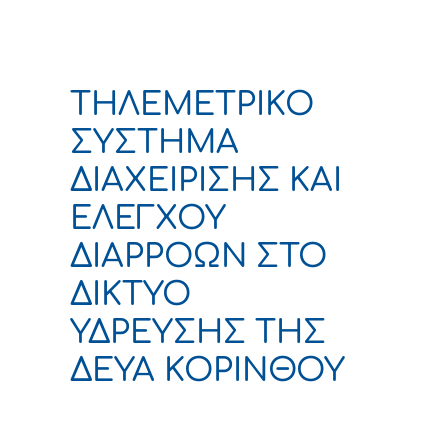
ΤΗΛΕΜΕΤΡΙΚΟ
ΣΥΣΤΗΜΑ
ΔΙΑΧΕΙΡΙΣΗΣ ΚΑΙ
ΕΛΕΓΧΟΥ
ΔΙΑΡΡΟΩΝ ΣΤΟ
ΔΙΚΤΥΟ
ΥΔΡΕΥΣΗΣ ΤΗΣ
ΔΕΥΑ ΚΟΡΙΝΘΟΥ