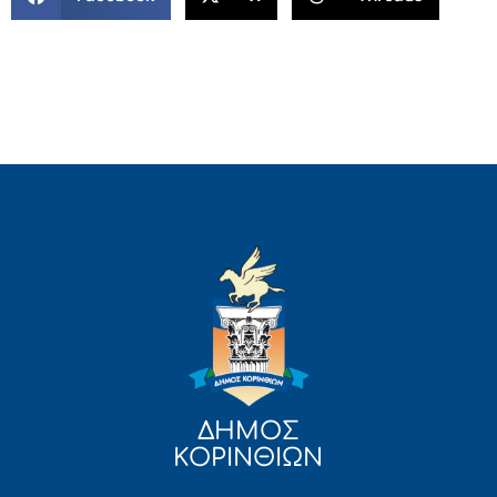
ΔΗΜΟΣ
ΚΟΡΙΝΘΙΩΝ