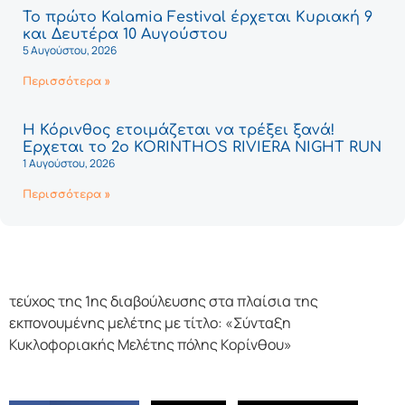
Το πρώτο Kalamia Festival έρχεται Κυριακή 9
και Δευτέρα 10 Αυγούστου
5 Αυγούστου, 2026
Περισσότερα »
Η Κόρινθος ετοιμάζεται να τρέξει ξανά!
Έρχεται το 2ο KORINTHOS RIVIERA NIGHT RUN
1 Αυγούστου, 2026
Περισσότερα »
τεύχος της 1ης διαβούλευσης στα πλαίσια της
εκπονουμένης μελέτης με τίτλο: «Σύνταξη
Κυκλοφοριακής Μελέτης πόλης Κορίνθου»