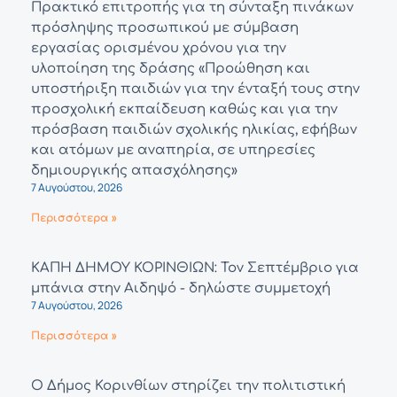
Πρακτικό επιτροπής για τη σύνταξη πινάκων
πρόσληψης προσωπικού με σύμβαση
εργασίας ορισμένου χρόνου για την
υλοποίηση της δράσης «Προώθηση και
υποστήριξη παιδιών για την ένταξή τους στην
προσχολική εκπαίδευση καθώς και για την
πρόσβαση παιδιών σχολικής ηλικίας, εφήβων
και ατόμων με αναπηρία, σε υπηρεσίες
δημιουργικής απασχόλησης»
7 Αυγούστου, 2026
Περισσότερα »
ΚΑΠΗ ΔΗΜΟΥ ΚΟΡΙΝΘΙΩΝ: Τον Σεπτέμβριο για
μπάνια στην Αιδηψό - δηλώστε συμμετοχή
7 Αυγούστου, 2026
Περισσότερα »
Ο Δήμος Κορινθίων στηρίζει την πολιτιστική