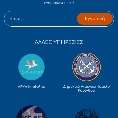
ενημερώνεστε !
Εγγραφή
ΑΛΛΕΣ ΥΠΗΡΕΣΙΕΣ
Δημοτικό Λιμενικό Ταμείο
ΔΕΥΑ Κορίνθου
Κορίνθου