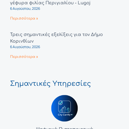
γέφυρα φιλίας Περιγιαλίου - Lugoj
6 Αυγούστου, 2026
Περισσότερα »
Τρεις σημαντικές εξελίξεις για τον Δήμο
Κορινθίων
6 Αυγούστου, 2026
Περισσότερα »
Σημαντικές Υπηρεσίες