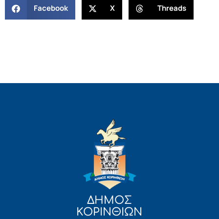
Facebook
X
Threads
ΔΗΜΟΣ
ΚΟΡΙΝΘΙΩΝ