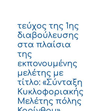
τεύχος της 1ης
διαβούλευσης
στα πλαίσια
της
εκπονουμένης
μελέτης με
τίτλο: «Σύνταξη
Κυκλοφοριακής
Μελέτης πόλης
Κορίνθου»