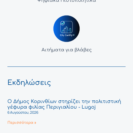
Ψηφιακά Πιστοποιητικά
Αιτήματα για βλάβες
Εκδηλώσεις
Ο Δήμος Κορινθίων στηρίζει την πολιτιστική
γέφυρα φιλίας Περιγιαλίου - Lugoj
6 Αυγούστου, 2026
Περισσότερα »