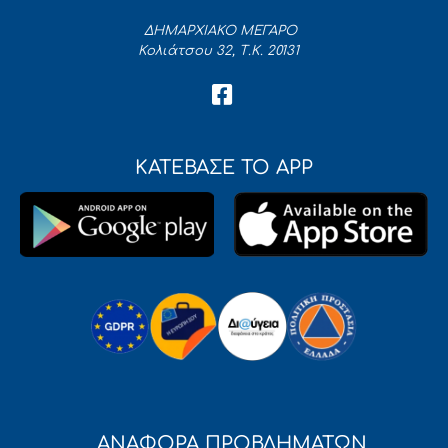
ΔΗΜΑΡΧΙΑΚΟ ΜΕΓΑΡΟ
Κολιάτσου 32, Τ.Κ. 20131
ΚΑΤΕΒΑΣΕ ΤΟ APP
ΑΝΑΦΟΡΑ ΠΡΟΒΛΗΜΑΤΩΝ