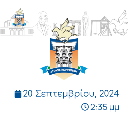
ΔΗΜΟΣ
ΚΟΡΙΝΘΙΩΝ
20 Σεπτεμβρίου, 2024
2:35 μμ