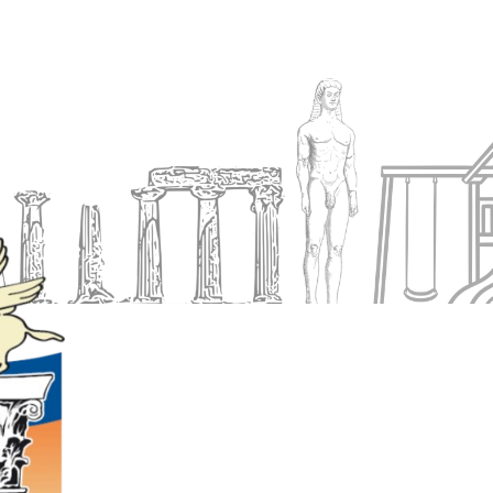
Ενημέρωση
Δήμος
Εξυπηρέτηση