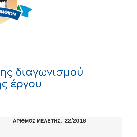
ης διαγωνισμού
ς έργου
22
/2018
ΑΡΙΘΜΟΣ ΜΕΛΕΤΗΣ: