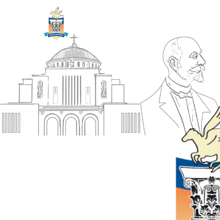
ΔΗΜΟΣ
Αρχική
ΚΟΡΙΝΘΙΩΝ