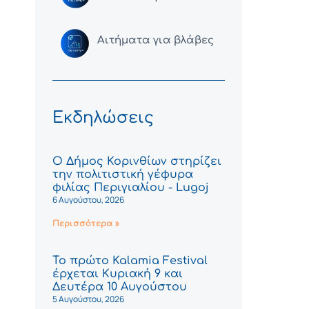
Αιτήματα για βλάβες
Εκδηλώσεις
Ο Δήμος Κορινθίων στηρίζει
την πολιτιστική γέφυρα
φιλίας Περιγιαλίου - Lugoj
6 Αυγούστου, 2026
Περισσότερα »
Το πρώτο Kalamia Festival
έρχεται Κυριακή 9 και
Δευτέρα 10 Αυγούστου
5 Αυγούστου, 2026