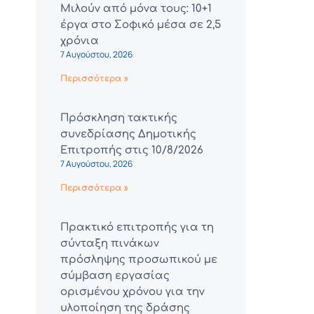
Μιλούν από μόνα τους: 10+1
έργα στο Σοφικό μέσα σε 2,5
χρόνια
7 Αυγούστου, 2026
Περισσότερα »
Πρόσκληση τακτικής
συνεδρίασης Δημοτικής
Επιτροπής στις 10/8/2026
7 Αυγούστου, 2026
Περισσότερα »
Πρακτικό επιτροπής για τη
σύνταξη πινάκων
πρόσληψης προσωπικού με
σύμβαση εργασίας
ορισμένου χρόνου για την
υλοποίηση της δράσης