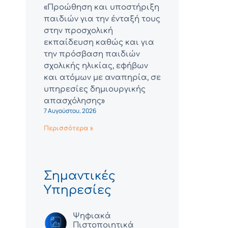
«Προώθηση και υποστήριξη
παιδιών για την ένταξή τους
στην προσχολική
εκπαίδευση καθώς και για
την πρόσβαση παιδιών
σχολικής ηλικίας, εφήβων
και ατόμων με αναπηρία, σε
υπηρεσίες δημιουργικής
απασχόλησης»
7 Αυγούστου, 2026
Περισσότερα »
Σημαντικές
Υπηρεσίες
Ψηφιακά
Πιστοποιητικά