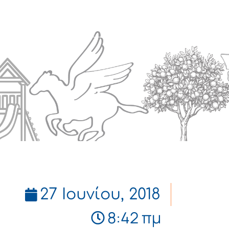
Πολιτισμός
Επικοινωνία
27 Ιουνίου, 2018
8:42 πμ