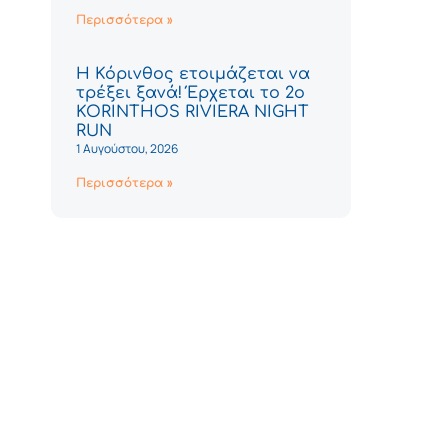
Περισσότερα »
Η Κόρινθος ετοιμάζεται να
τρέξει ξανά! Έρχεται το 2ο
KORINTHOS RIVIERA NIGHT
RUN
1 Αυγούστου, 2026
Περισσότερα »