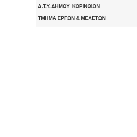
Δ.Τ.Υ. ΔΗΜΟΥ ΚΟΡΙΝΘΙΩΝ
ΤΜΗΜΑ ΕΡΓΩΝ & ΜΕΛΕΤΩΝ