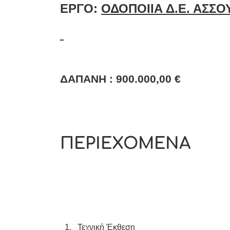
ΕΡΓΟ:
ΟΔΟΠΟΙΙΑ Δ.Ε. ΑΣΣΟ
ΔΑΠΑΝΗ :
900.000
,00 €
ΠΕΡΙΕΧΟΜΕΝΑ
1.
Τεχνική Έκθεση