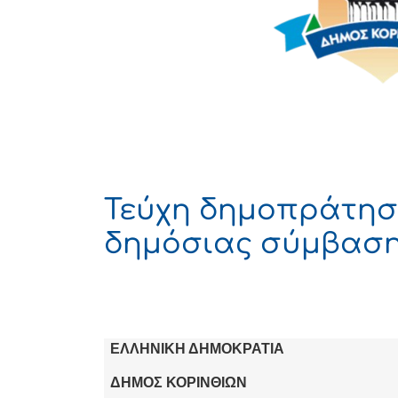
Τεύχη δημοπράτησ
δημόσιας σύμβαση
ΕΛΛΗΝΙΚΗ ΔΗΜΟΚΡΑΤΙΑ
ΔΗΜΟΣ ΚΟΡΙΝΘΙΩΝ