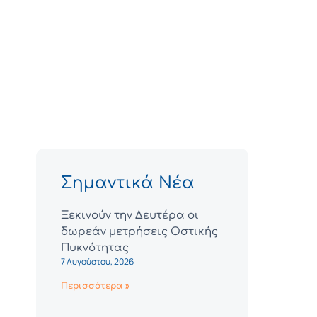
Σημαντικά Νέα
Ξεκινούν την Δευτέρα οι
δωρεάν μετρήσεις Οστικής
Πυκνότητας
7 Αυγούστου, 2026
Περισσότερα »