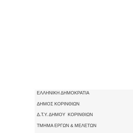
ΕΛΛΗΝΙΚΗ ΔΗΜΟΚΡΑΤΙΑ
ΔΗΜΟΣ ΚΟΡΙΝΘΙΩΝ
Δ.Τ.Υ. ΔΗΜΟΥ ΚΟΡΙΝΘΙΩΝ
ΤΜΗΜΑ ΕΡΓΩΝ & ΜΕΛΕΤΩΝ