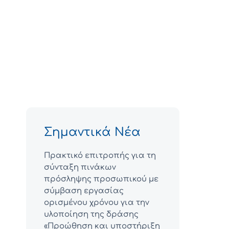
Σημαντικά Νέα
Πρακτικό επιτροπής για τη
σύνταξη πινάκων
πρόσληψης προσωπικού με
σύμβαση εργασίας
ορισμένου χρόνου για την
υλοποίηση της δράσης
«Προώθηση και υποστήριξη