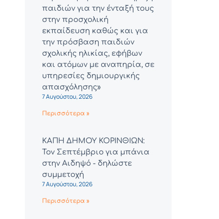
παιδιών για την ένταξή τους
στην προσχολική
εκπαίδευση καθώς και για
την πρόσβαση παιδιών
σχολικής ηλικίας, εφήβων
και ατόμων με αναπηρία, σε
υπηρεσίες δημιουργικής
απασχόλησης»
7 Αυγούστου, 2026
Περισσότερα »
ΚΑΠΗ ΔΗΜΟΥ ΚΟΡΙΝΘΙΩΝ:
Τον Σεπτέμβριο για μπάνια
στην Αιδηψό - δηλώστε
συμμετοχή
7 Αυγούστου, 2026
Περισσότερα »