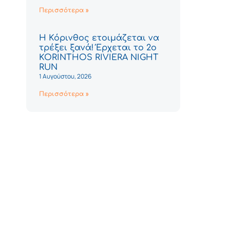
Περισσότερα »
Η Κόρινθος ετοιμάζεται να
τρέξει ξανά! Έρχεται το 2ο
KORINTHOS RIVIERA NIGHT
RUN
1 Αυγούστου, 2026
Περισσότερα »