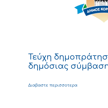
Τεύχη δημοπράτησ
δημόσιας σύμβαση
Διαβαστε περισσοτερα