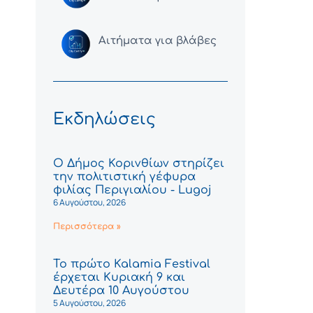
Αιτήματα για βλάβες
Εκδηλώσεις
Ο Δήμος Κορινθίων στηρίζει
την πολιτιστική γέφυρα
φιλίας Περιγιαλίου - Lugoj
6 Αυγούστου, 2026
Περισσότερα »
Το πρώτο Kalamia Festival
έρχεται Κυριακή 9 και
Δευτέρα 10 Αυγούστου
5 Αυγούστου, 2026