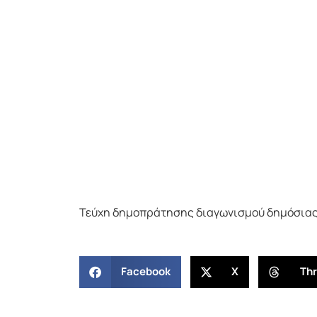
Τεύχη δημοπράτησης διαγωνισμού δημόσιας
Facebook
X
Th