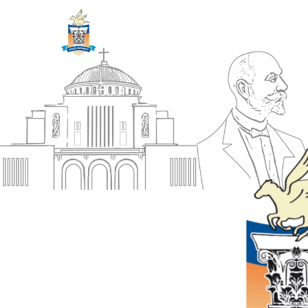
ΔΗΜΟΣ
Αρχική
ΚΟΡΙΝΘΙΩΝ