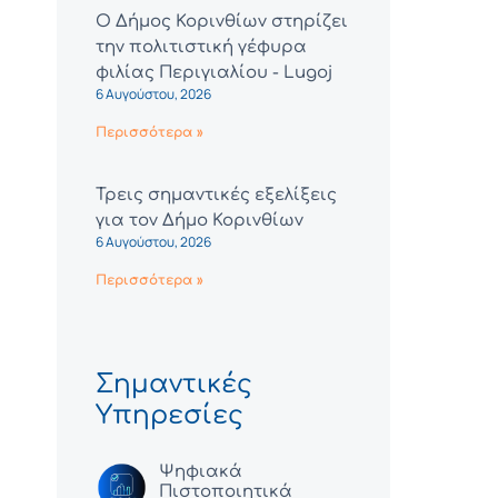
Ο Δήμος Κορινθίων στηρίζει
την πολιτιστική γέφυρα
φιλίας Περιγιαλίου - Lugoj
6 Αυγούστου, 2026
Περισσότερα »
Τρεις σημαντικές εξελίξεις
για τον Δήμο Κορινθίων
6 Αυγούστου, 2026
Περισσότερα »
Σημαντικές
Υπηρεσίες
Ψηφιακά
Πιστοποιητικά