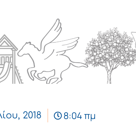
Πολιτισμός
Επικοινωνία
8:04 πμ
λίου, 2018