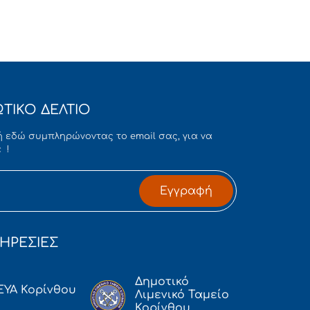
ΤΙΚΟ ΔΕΛΤΙΟ
 εδώ συμπληρώνοντας το email σας, για να
 !
Εγγραφή
ΗΡΕΣΙΕΣ
Δημοτικό
ΕΥΑ Κορίνθου
Λιμενικό Ταμείο
Κορίνθου