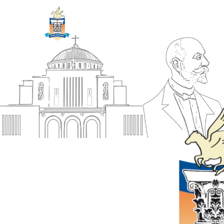
ΔΗΜΟΣ
Αρχική
ΚΟΡΙΝΘΙΩΝ