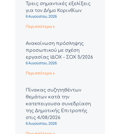
Τρεις σημαντικές εξελίξεις
για τον Δήμο Κορινθίων
6 Αυγούστου, 2026
Περισσότερα »
Ανακοίνωση πρόσληψης
προσωπικού με σχέση
εργασίας ΙΔΟΧ - ΣΟΧ 5/2026
6 Αυγούστου, 2026
Περισσότερα »
Πίνακας συζητηθέντων
θεμάτων κατά την
κατεπειγουσα συνεδρίαση
της Δημοτικής Επιτροπής
στις 4/08/2026
6 Αυγούστου, 2026
Περισσότερα »