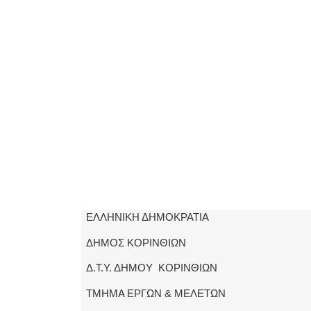
ΕΛΛΗΝΙΚΗ ΔΗΜΟΚΡΑΤΙΑ
ΔΗΜΟΣ ΚΟΡΙΝΘΙΩΝ
Δ.Τ.Υ. ΔΗΜΟΥ ΚΟΡΙΝΘΙΩΝ
ΤΜΗΜΑ ΕΡΓΩΝ & ΜΕΛΕΤΩΝ