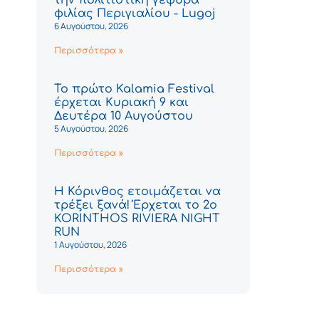
φιλίας Περιγιαλίου - Lugoj
6 Αυγούστου, 2026
Περισσότερα »
Το πρώτο Kalamia Festival
έρχεται Κυριακή 9 και
Δευτέρα 10 Αυγούστου
5 Αυγούστου, 2026
Περισσότερα »
Η Κόρινθος ετοιμάζεται να
τρέξει ξανά! Έρχεται το 2ο
KORINTHOS RIVIERA NIGHT
RUN
1 Αυγούστου, 2026
Περισσότερα »