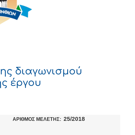
ης διαγωνισμού
ς έργου
2
5
/2018
ΑΡΙΘΜΟΣ ΜΕΛΕΤΗΣ: