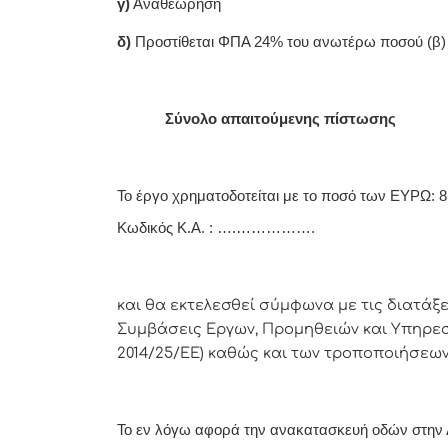
γ)
Αναθεώρησ
δ)
Προστίθεται ΦΠΑ 24% του ανωτέρω ποσού 
-----
Σύνολο απαιτούμενης πίστωσης
Το έργο χρηματοδοτείται με το ποσό των ΕΥΡΩ:
8
Κωδικός Κ.Α. : ….…………….
και θα εκτελεσθεί σύμφωνα με τις διατάξ
Συμβάσεις Εργων, Προμηθειών και Υπηρεσ
2014/25/ΕΕ)
καθώς και των τροποποιήσεων
Το εν λόγω αφορά την ανακατασκευή οδών στην 