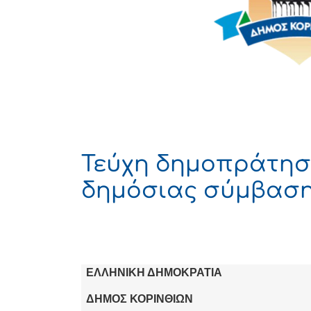
Τεύχη δημοπράτησ
δημόσιας σύμβαση
ΕΛΛΗΝΙΚΗ ΔΗΜΟΚΡΑΤΙΑ
ΔΗΜΟΣ ΚΟΡΙΝΘΙΩΝ