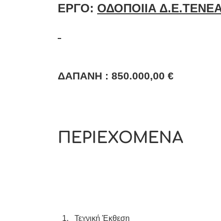
ΕΡΓΟ:
ΟΔΟΠΟΙΙΑ Δ.Ε.ΤΕΝΕ
ΔΑΠΑΝΗ :
850.000
,00 €
ΠΕΡΙΕΧΟΜΕΝΑ
1.
Τεχνική Έκθεση