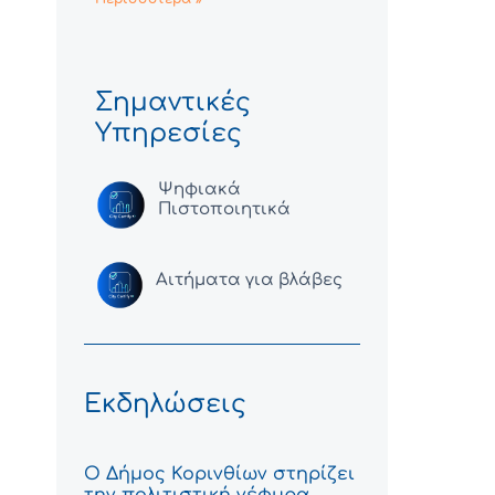
Σημαντικές
Υπηρεσίες
Ψηφιακά
Πιστοποιητικά
Αιτήματα για βλάβες
Εκδηλώσεις
Ο Δήμος Κορινθίων στηρίζει
την πολιτιστική γέφυρα