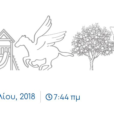
Πολιτισμός
Επικοινωνία
7:44 πμ
λίου, 2018