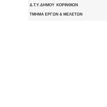
Δ.Τ.Υ. ΔΗΜΟΥ ΚΟΡΙΝΘΙΩΝ
ΤΜΗΜΑ ΕΡΓΩΝ & ΜΕΛΕΤΩΝ