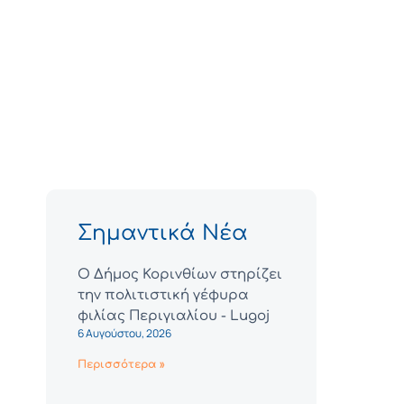
Σημαντικά Νέα
Ο Δήμος Κορινθίων στηρίζει
την πολιτιστική γέφυρα
φιλίας Περιγιαλίου - Lugoj
6 Αυγούστου, 2026
Περισσότερα »