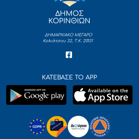
ΔΗΜΟΣ
ΚΟΡΙΝΘΙΩΝ
ΔΗΜΑΡΧΙΑΚΟ ΜΕΓΑΡΟ
Κολιάτσου 32, Τ.Κ. 20131
ΚΑΤΕΒΑΣΕ ΤΟ APP