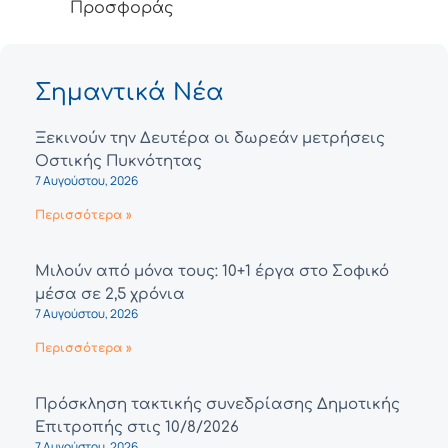
Προσφοράς
Σημαντικά Νέα
Ξεκινούν την Δευτέρα οι δωρεάν μετρήσεις
Οστικής Πυκνότητας
7 Αυγούστου, 2026
Περισσότερα »
Μιλούν από μόνα τους: 10+1 έργα στο Σοφικό
μέσα σε 2,5 χρόνια
7 Αυγούστου, 2026
Περισσότερα »
Πρόσκληση τακτικής συνεδρίασης Δημοτικής
Επιτροπής στις 10/8/2026
7 Αυγούστου, 2026