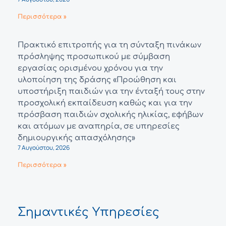
Περισσότερα »
Πρακτικό επιτροπής για τη σύνταξη πινάκων
πρόσληψης προσωπικού με σύμβαση
εργασίας ορισμένου χρόνου για την
υλοποίηση της δράσης «Προώθηση και
υποστήριξη παιδιών για την ένταξή τους στην
προσχολική εκπαίδευση καθώς και για την
πρόσβαση παιδιών σχολικής ηλικίας, εφήβων
και ατόμων με αναπηρία, σε υπηρεσίες
δημιουργικής απασχόλησης»
7 Αυγούστου, 2026
Περισσότερα »
Σημαντικές Υπηρεσίες