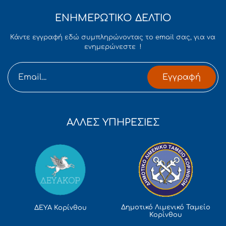
ΕΝΗΜΕΡΩΤΙΚΟ ΔΕΛΤΙΟ
Κάντε εγγραφή εδώ συμπληρώνοντας το email σας, για να
ενημερώνεστε !
Εγγραφή
ΑΛΛΕΣ ΥΠΗΡΕΣΙΕΣ
Δημοτικό Λιμενικό Ταμείο
ΔΕΥΑ Κορίνθου
Κορίνθου