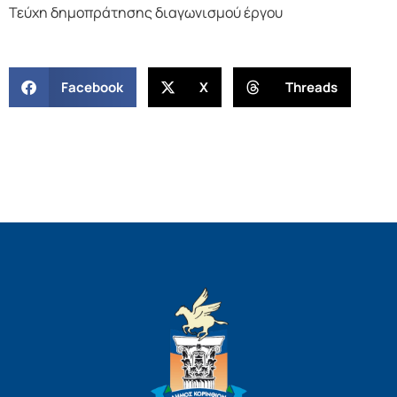
Τεύχη δημοπράτησης διαγωνισμού έργου
Facebook
X
Threads