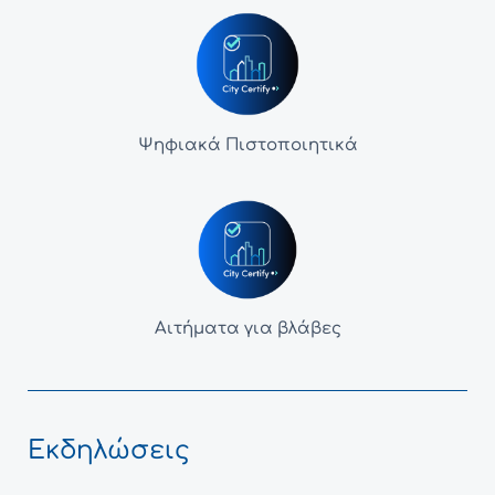
Ψηφιακά Πιστοποιητικά
Αιτήματα για βλάβες
Εκδηλώσεις