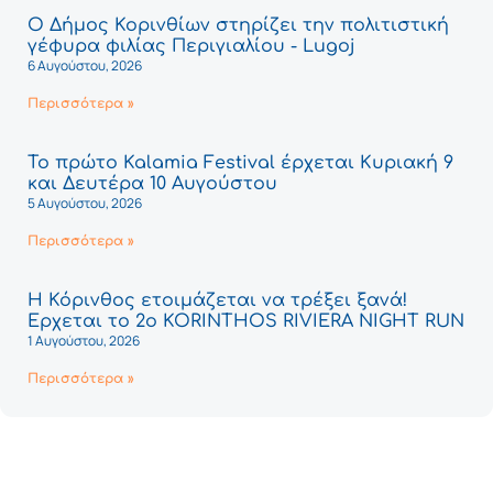
Ο Δήμος Κορινθίων στηρίζει την πολιτιστική
γέφυρα φιλίας Περιγιαλίου - Lugoj
6 Αυγούστου, 2026
Περισσότερα »
Το πρώτο Kalamia Festival έρχεται Κυριακή 9
και Δευτέρα 10 Αυγούστου
5 Αυγούστου, 2026
Περισσότερα »
Η Κόρινθος ετοιμάζεται να τρέξει ξανά!
Έρχεται το 2ο KORINTHOS RIVIERA NIGHT RUN
1 Αυγούστου, 2026
Περισσότερα »