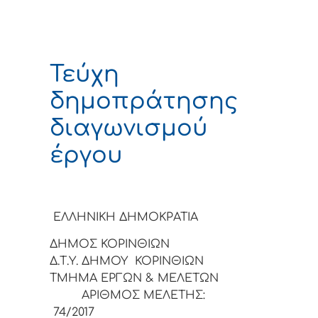
Τεύχη
δημοπράτησης
διαγωνισμού
έργου
ΕΛΛΗΝΙΚΗ ΔΗΜΟΚΡΑΤΙΑ
ΔΗΜΟΣ ΚΟΡΙΝΘΙΩΝ
Δ.Τ.Υ. ΔΗΜΟΥ ΚΟΡΙΝΘΙΩΝ
ΤΜΗΜΑ ΕΡΓΩΝ & ΜΕΛΕΤΩΝ
ΑΡΙΘΜΟΣ ΜΕΛΕΤΗΣ:
74/2017