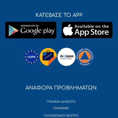
ΚΑΤΕΒΑΣΕ ΤΟ APP
ΑΝΑΦΟΡΑ ΠΡΟΒΛΗΜΑΤΩΝ
ΓΡΑΜΜΗ ΔΗΜΟΤΗ
2741080000
ΤΗΛΕΦΩΝΙΚΟ ΚΕΝΤΡΟ