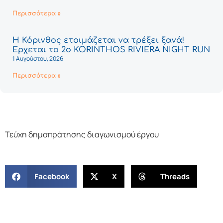
Περισσότερα »
Η Κόρινθος ετοιμάζεται να τρέξει ξανά!
Έρχεται το 2ο KORINTHOS RIVIERA NIGHT RUN
1 Αυγούστου, 2026
Περισσότερα »
Τεύχη δημοπράτησης διαγωνισμού έργου
Facebook
X
Threads