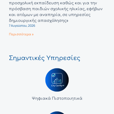
προσχολική εκπαίδευση καθώς και για την
πρόσβαση παιδιών σχολικής ηλικίας, εφήβων
και ατόμων με αναπηρία, σε υπηρεσίες
δημιουργικής απασχόλησης»
7 Αυγούστου, 2026
Περισσότερα »
Σημαντικές Υπηρεσίες
Ψηφιακά Πιστοποιητικά