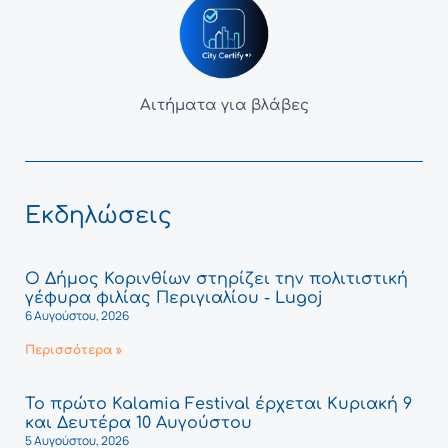
Αιτήματα για βλάβες
Εκδηλώσεις
Ο Δήμος Κορινθίων στηρίζει την πολιτιστική
γέφυρα φιλίας Περιγιαλίου - Lugoj
6 Αυγούστου, 2026
Περισσότερα »
Το πρώτο Kalamia Festival έρχεται Κυριακή 9
και Δευτέρα 10 Αυγούστου
5 Αυγούστου, 2026