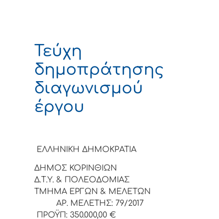
Τεύχη
δημοπράτησης
διαγωνισμού
έργου
ΕΛΛΗΝΙΚΗ ΔΗΜΟΚΡΑΤΙΑ
ΔΗΜΟΣ ΚΟΡΙΝΘΙΩΝ
Δ.Τ.Υ. & ΠΟΛΕΟΔΟΜΙΑΣ
ΤΜΗΜΑ ΕΡΓΩΝ & ΜΕΛΕΤΩΝ
ΑΡ. ΜΕΛΕΤΗΣ: 79/2017
ΠΡΟΫΠ: 350.000,00 €