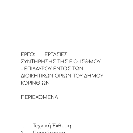
ΕΡΓΟ:
ΕΡΓΑΣΙΕΣ
ΣΥΝΤΗΡΗΣΗΣ ΤΗΣ Ε.Ο. ΙΣΘΜΟΥ
– ΕΠΙΔΑΥΡΟΥ ΕΝΤΟΣ ΤΩΝ
ΔΙΟΙΚΗΤΙΚΩΝ ΟΡΙΩΝ ΤΟΥ ΔΗΜΟΥ
ΚΟΡΙΝΘΙΩΝ
ΠΕΡΙΕΧΟΜΕΝΑ
1.
Τεχνική Έκθεση