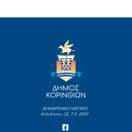
ΔΗΜΟΣ
ΚΟΡΙΝΘΙΩΝ
ΔΗΜΑΡΧΙΑΚΟ ΜΕΓΑΡΟ
Κολιάτσου 32, Τ.Κ. 20131