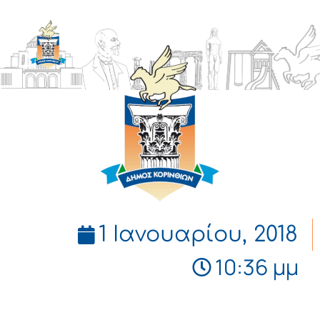
ΔΗΜΟΣ
ΚΟΡΙΝΘΙΩΝ
1 Ιανουαρίου, 2018
10:36 μμ