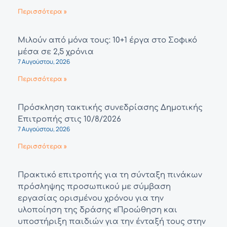
Περισσότερα »
Μιλούν από μόνα τους: 10+1 έργα στο Σοφικό
μέσα σε 2,5 χρόνια
7 Αυγούστου, 2026
Περισσότερα »
Πρόσκληση τακτικής συνεδρίασης Δημοτικής
Επιτροπής στις 10/8/2026
7 Αυγούστου, 2026
Περισσότερα »
Πρακτικό επιτροπής για τη σύνταξη πινάκων
πρόσληψης προσωπικού με σύμβαση
εργασίας ορισμένου χρόνου για την
υλοποίηση της δράσης «Προώθηση και
υποστήριξη παιδιών για την ένταξή τους στην