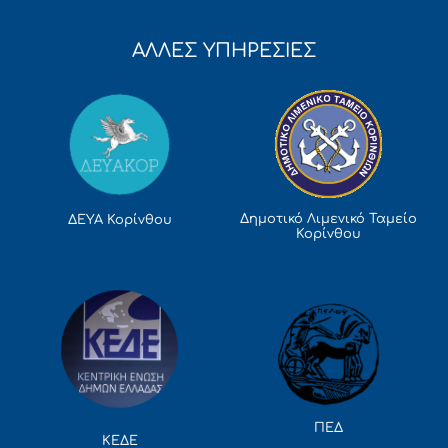
ΑΛΛΕΣ ΥΠΗΡΕΣΙΕΣ
Δημοτικό Λιμενικό Ταμείο
ΔΕΥΑ Κορίνθου
Κορίνθου
ΠΕΔ
ΚΕΔΕ