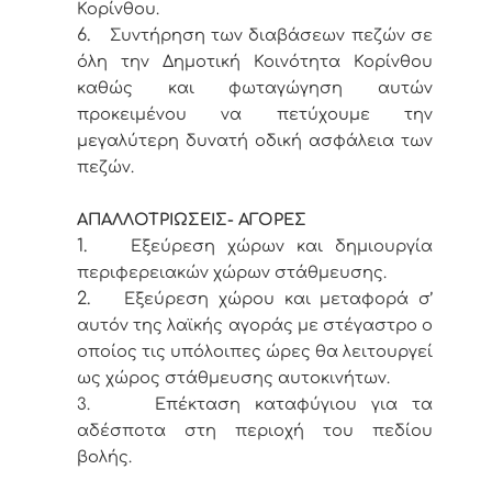
Κορίνθου.
6.
Συντήρηση των διαβάσεων πεζών σε
όλη την Δημοτική Κοινότητα Κορίνθου
καθώς και φωταγώγηση αυτών
προκειμένου να πετύχουμε την
μεγαλύτερη δυνατή οδική ασφάλεια των
πεζών.
ΑΠΑΛΛΟΤΡΙΩΣΕΙΣ- ΑΓΟΡΕΣ
1.
Εξεύρεση χώρων και δημιουργία
περιφερειακών χώρων στάθμευσης.
2.
Εξεύρεση χώρου και μεταφορά σ’
αυτόν της λαϊκής αγοράς με στέγαστρο ο
οποίος τις υπόλοιπες ώρες θα λειτουργεί
ως χώρος στάθμευσης αυτοκινήτων.
3.
Επέκταση καταφύγιου για τα
αδέσποτα στη περιοχή του πεδίου
βολής.