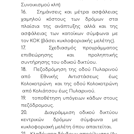
Συνοικισμού κλπ)
16.
Σημάνσεις και μέτρα ασφάλειας
χαμηλού κόστους των δρόμων στα
πλαίσια της ανάπτυξης αλλά και της
ασφάλειας των κατοίκων σύμφωνα με
τον ΚΟΚ (βάσει κυκλοφοριακής μελέτης).
17.
Σχεδιασμός προγράμματος
επιθεώρησης και προληπτικής
συντήρησης του οδικού δικτύου.
18.
Πεζοδρόμηση της οδού Πυλαρινού
από Εθνικής Αντιστάσεως έως
Κολοκοτρώνη και της οδού Κολοκοτρώνη
από Κολιάτσου έως Πυλαρινού.
19.
τοποθέτηση υπόγειων κάδων στους
πεζόδρομους.
20.
Διαγράμμιση οδικού δικτύου
κεντρικών δρόμων σύμφωνα με
κυκλοφοριακή μελέτη όπου απαιτείται.