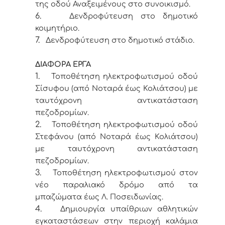
της οδού Αναξειμένους στο συνοικισμό.
6.
Δενδροφύτευση στο δημοτικό
κοιμητήριο.
7.
Δενδροφύτευση στο δημοτικό στάδιο.
ΔΙΑΦΟΡΑ ΕΡΓΑ
1.
Τοποθέτηση ηλεκτροφωτισμού οδού
Σίσυφου (από Νοταρά έως Κολιάτσου) με
ταυτόχρονη αντικατάσταση
πεζοδρομίων.
2.
Τοποθέτηση ηλεκτροφωτισμού οδού
Στεφάνου (από Νοταρά έως Κολιάτσου)
με ταυτόχρονη αντικατάσταση
πεζοδρομίων.
3.
Τοποθέτηση ηλεκτροφωτισμού στον
νέο παραλιακό δρόμο από τα
μπαζώματα έως Λ. Ποσειδωνίας.
4.
Δημιουργία υπαίθριων αθλητικών
εγκαταστάσεων στην περιοχή καλάμια