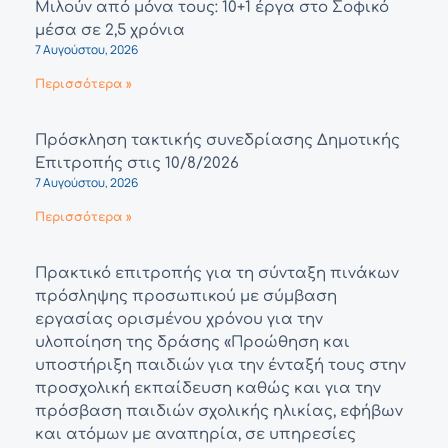
Μιλούν από μόνα τους: 10+1 έργα στο Σοφικό
μέσα σε 2,5 χρόνια
7 Αυγούστου, 2026
Περισσότερα »
Πρόσκληση τακτικής συνεδρίασης Δημοτικής
Επιτροπής στις 10/8/2026
7 Αυγούστου, 2026
Περισσότερα »
Πρακτικό επιτροπής για τη σύνταξη πινάκων
πρόσληψης προσωπικού με σύμβαση
εργασίας ορισμένου χρόνου για την
υλοποίηση της δράσης «Προώθηση και
υποστήριξη παιδιών για την ένταξή τους στην
προσχολική εκπαίδευση καθώς και για την
πρόσβαση παιδιών σχολικής ηλικίας, εφήβων
και ατόμων με αναπηρία, σε υπηρεσίες