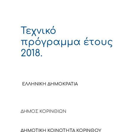
Τεχνικό
πρόγραμμα έτους
2018.
ΕΛΛΗΝΙΚΗ ΔΗΜΟΚΡΑΤΙΑ
ΔΗΜΟΣ ΚΟΡΙΝΘΙΩΝ
ΔΗΜΟΤΙΚΗ ΚΟΙΝΟΤΗΤΑ ΚΟΡΙΝΘΟΥ