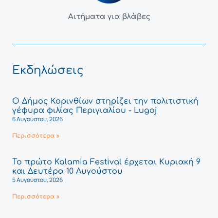
Αιτήματα για βλάβες
Εκδηλώσεις
Ο Δήμος Κορινθίων στηρίζει την πολιτιστική
γέφυρα φιλίας Περιγιαλίου - Lugoj
6 Αυγούστου, 2026
Περισσότερα »
Το πρώτο Kalamia Festival έρχεται Κυριακή 9
και Δευτέρα 10 Αυγούστου
5 Αυγούστου, 2026
Περισσότερα »