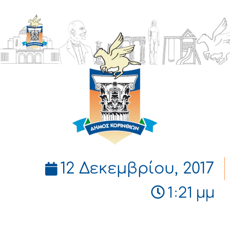
ΔΗΜΟΣ
ΚΟΡΙΝΘΙΩΝ
12 Δεκεμβρίου, 2017
1:21 μμ