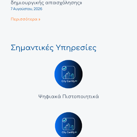
δημιουργικής απασχόλησης»
7 Αυγούστου, 2026
Περισσότερα »
Σημαντικές Υπηρεσίες
Ψηφιακά Πιστοποιητικά