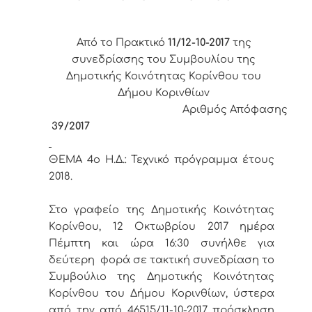
Από το Πρακτικό
11/12-10-2017
της
συνεδρίασης του Συμβουλίου της
Δημοτικής Κοινότητας Κορίνθου του
Δήμου Κορινθίων
Αριθμός Απόφασης
39/2017
ΘΕΜΑ 4
o
Η.Δ.:
Τεχνικό πρόγραμμα έτους
2018.
Στο γραφείο της Δημοτικής Κοινότητας
Κορίνθου, 12 Οκτωβρίου 2017 ημέρα
Πέμπτη και ώρα 16:30 συνήλθε για
δεύτερη φορά σε τακτική συνεδρίαση το
Συμβούλιο της Δημοτικής Κοινότητας
Κορίνθου του Δήμου Κορινθίων, ύστερα
από την από 46515/11-10-2017 πρόσκληση