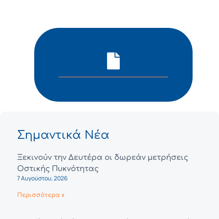
Σημαντικά Νέα
Ξεκινούν την Δευτέρα οι δωρεάν μετρήσεις
Οστικής Πυκνότητας
7 Αυγούστου, 2026
Περισσότερα »