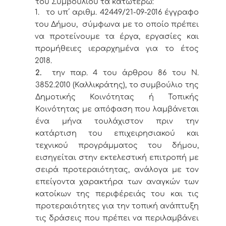
του Συμβουλίου τα κατωτέρω:
1.
το υπ΄ αριθμ. 42449/21-09-2016 έγγραφο
του Δήμου, σύμφωνα με το οποίο πρέπει
να προτείνουμε τα έργα, εργασίες και
προμήθειες ιεραρχημένα για το έτος
2018.
2.
την παρ. 4 του άρθρου 86 του Ν.
3852.2010 (Καλλικράτης), το συμβούλιο της
Δημοτικής Κοινότητας ή Τοπικής
Κοινότητας με απόφαση που λαμβάνεται
ένα μήνα τουλάχιστον πριν την
κατάρτιση του επιχειρησιακού και
τεχνικού προγράμματος του δήμου,
εισηγείται στην εκτελεστική επιτροπή με
σειρά προτεραιότητας, ανάλογα με τον
επείγοντα χαρακτήρα των αναγκών των
κατοίκων της περιφέρειάς του και τις
προτεραιότητες για την τοπική ανάπτυξη
τις δράσεις που πρέπει να περιλαμβάνει