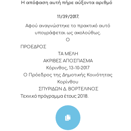
Η απόφαση αυτή πήρε αύξοντα αριθμό
11/39
/2017.
Αφού αναγνώστηκε το πρακτικό αυτό
υπογράφεται ως ακολούθως.
Ο
ΠΡΟΕΔΡΟΣ
ΤΑ ΜΕΛΗ
ΑΚΡΙΒΕΣ ΑΠΟΣΠΑΣΜΑ
Κόρινθος, 13-10-2017
Ο Πρόεδρος της Δημοτικής Κοινότητας
Κορίνθου
ΣΠΥΡΙΔΩΝ Δ. ΒΟΡΤΕΛΙΝΟΣ
Τεχνικό πρόγραμμα έτους 2018.