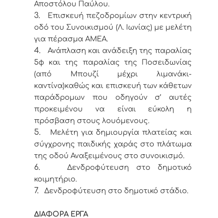
Αποστόλου Παύλου.
3.
Επισκευή πεζοδρομίων στην κεντρική
οδό του Συνοικισμού (Λ. Ιωνίας) με μελέτη
για πέρασμα ΑΜΕΑ.
4.
Ανάπλαση και ανάδειξη της παραλίας
5φ και της παραλίας της Ποσειδωνίας
(από Μπουζί μέχρι λιμανάκι-
καντίνα)καθώς και επισκευή των κάθετων
παράδρομων που οδηγούν σ’ αυτές
προκειμένου να είναι εύκολη η
πρόσβαση στους λουόμενους.
5.
Μελέτη για δημιουργία πλατείας και
σύγχρονης παιδικής χαράς στο πλάτωμα
της οδού Αναξειμένους στο συνοικισμό.
6.
Δενδροφύτευση στο δημοτικό
κοιμητήριο.
7.
Δενδροφύτευση στο δημοτικό στάδιο.
ΔΙΑΦΟΡΑ ΕΡΓΑ