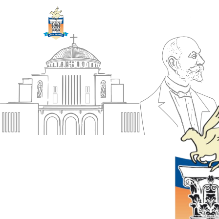
ΔΗΜΟΣ
Αρχική
ΚΟΡΙΝΘΙΩΝ