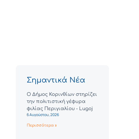
Σημαντικά Νέα
Ο Δήμος Κορινθίων στηρίζει
την πολιτιστική γέφυρα
φιλίας Περιγιαλίου - Lugoj
6 Αυγούστου, 2026
Περισσότερα »