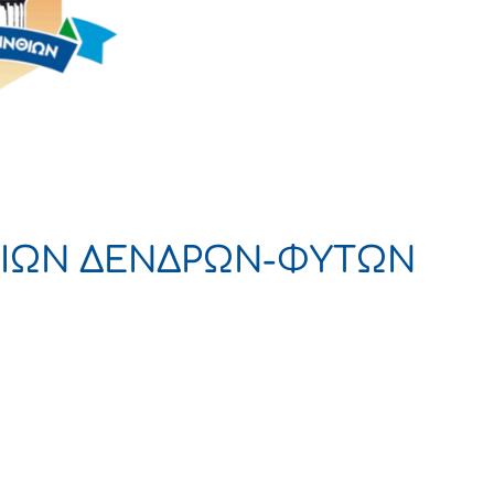
ΔΙΩΝ ΔΕΝΔΡΩΝ-ΦΥΤΩΝ