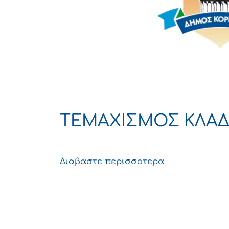
ΤΕΜΑΧΙΣΜΟΣ ΚΛΑ
Διαβαστε περισσοτερα