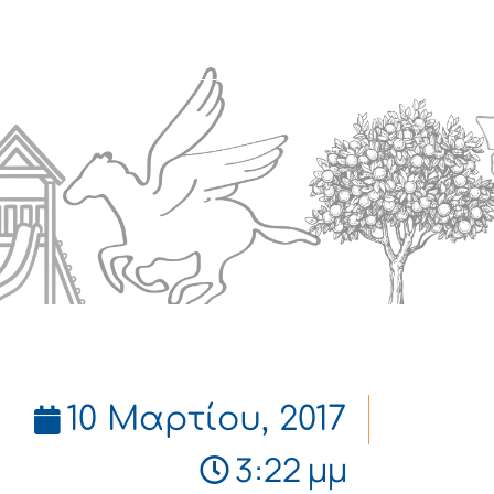
Πολιτισμός
Επικοινωνία
10 Μαρτίου, 2017
3:22 μμ