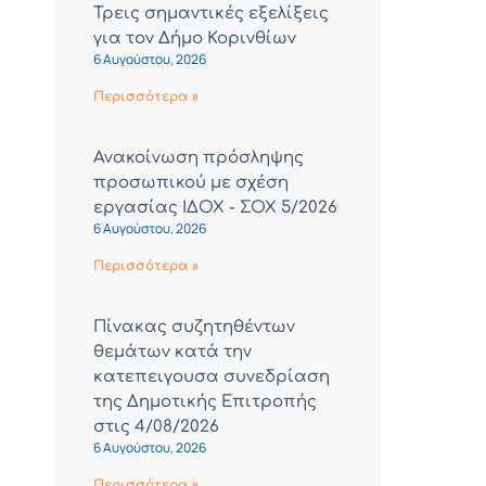
Τρεις σημαντικές εξελίξεις
για τον Δήμο Κορινθίων
6 Αυγούστου, 2026
Περισσότερα »
Ανακοίνωση πρόσληψης
προσωπικού με σχέση
εργασίας ΙΔΟΧ - ΣΟΧ 5/2026
6 Αυγούστου, 2026
Περισσότερα »
Πίνακας συζητηθέντων
θεμάτων κατά την
κατεπειγουσα συνεδρίαση
της Δημοτικής Επιτροπής
στις 4/08/2026
6 Αυγούστου, 2026
Περισσότερα »