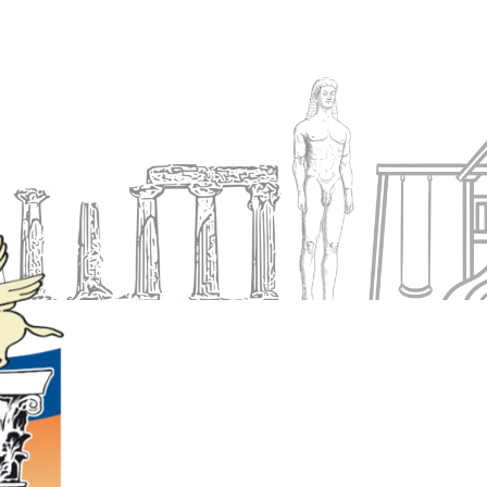
Ενημέρωση
Δήμος
Εξυπηρέτηση