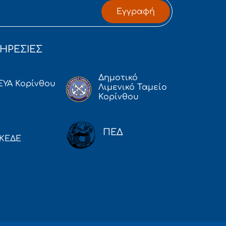
Εγγραφή
ΗΡΕΣΙΕΣ
Δημοτικό
ΕΥΑ Κορίνθου
Λιμενικό Ταμείο
Κορίνθου
ΠΕΔ
ΚΕΔΕ