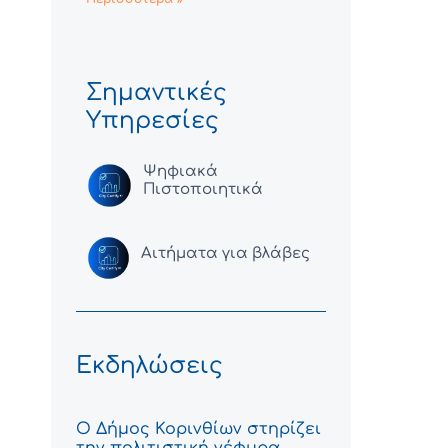
Σημαντικές
Υπηρεσίες
Ψηφιακά
Πιστοποιητικά
Αιτήματα για βλάβες
Εκδηλώσεις
Ο Δήμος Κορινθίων στηρίζει
την πολιτιστική γέφυρα