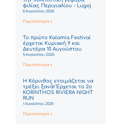
φιλίας Περιγιαλίου - Lugoj
6 Αυγούστου, 2026
Περισσότερα »
Το πρώτο Kalamia Festival
έρχεται Κυριακή 9 και
Δευτέρα 10 Αυγούστου
5 Αυγούστου, 2026
Περισσότερα »
Η Κόρινθος ετοιμάζεται να
τρέξει ξανά! Έρχεται το 2ο
KORINTHOS RIVIERA NIGHT
RUN
1 Αυγούστου, 2026
Περισσότερα »