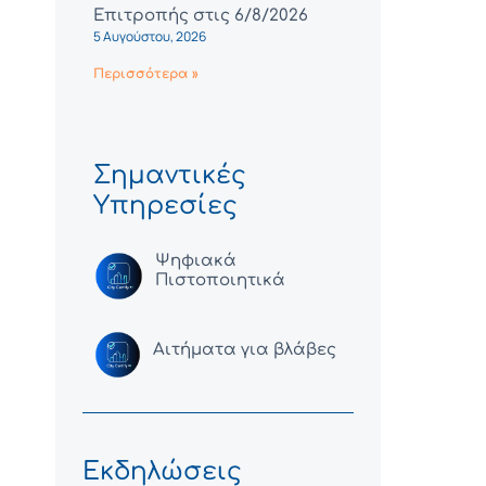
Επιτροπής στις 6/8/2026
5 Αυγούστου, 2026
Περισσότερα »
Σημαντικές
Υπηρεσίες
Ψηφιακά
Πιστοποιητικά
Αιτήματα για βλάβες
Εκδηλώσεις