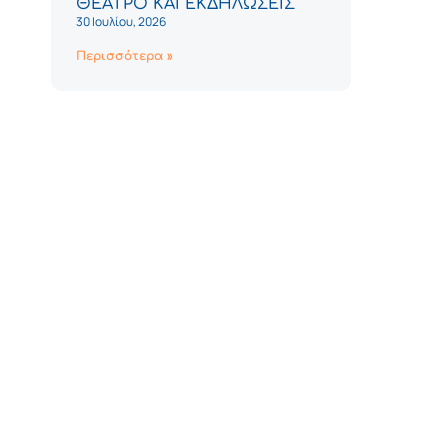
ΘΕΑΤΡΟ ΚΑΙ ΕΚΔΗΛΩΣΕΙΣ
30 Ιουλίου, 2026
Περισσότερα »