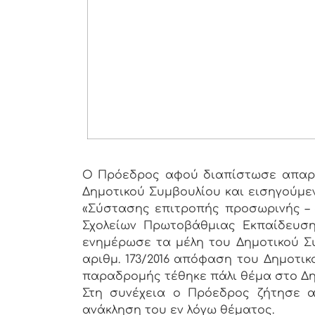
Ο Πρόεδρος αφού διαπίστωσε απαρτ
Δημοτικού Συμβουλίου και εισηγούμεν
«Σύστασης επιτροπής προσωρινής – 
Σχολείων Πρωτοβάθμιας Εκπαίδευσης 
ενημέρωσε τα μέλη του Δημοτικού Συ
αριθμ. 173/2016 απόφαση του Δημοτικ
παραδρομής τέθηκε πάλι θέμα στο Δη
Στη συνέχεια ο Πρόεδρος ζήτησε α
ανάκληση του εν λόγω θέματος.