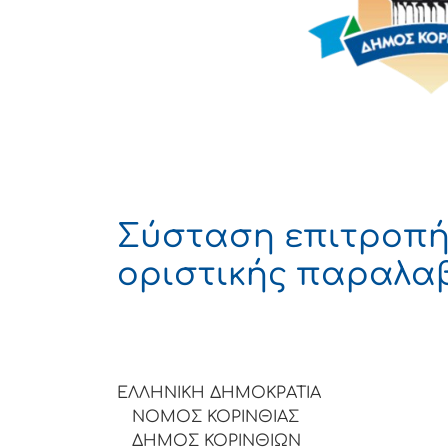
Σύσταση επιτροπή
οριστικής παραλα
ΕΛΛΗΝΙΚΗ ΔΗΜΟΚΡΑΤΙΑ
ΝΟΜΟΣ ΚΟΡΙΝΘΙΑΣ
ΔΗΜΟΣ ΚΟΡΙΝΘΙΩΝ