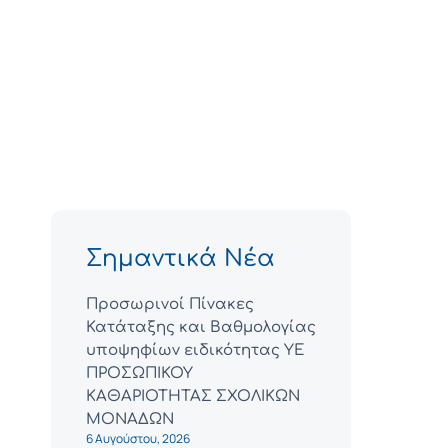
Σημαντικά Νέα
Προσωρινοί Πίνακες
Κατάταξης και Βαθμολογίας
υποψηφίων ειδικότητας ΥΕ
ΠΡΟΣΩΠΙΚΟΥ
ΚΑΘΑΡΙΟΤΗΤΑΣ ΣΧΟΛΙΚΩΝ
ΜΟΝΑΔΩΝ
6 Αυγούστου, 2026