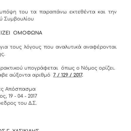
 υπόψη του τα παραπάνω εκτεθέντα και την
ού Συμβουλίου
ΙΖΕΙ ΟΜΟΦΩΝΑ
για τους λόγους που αναλυτικά αναφέρονται
ης.
πρακτικού υπογράφεται όπως ο Νόμος ορίζει.
αβε αύξοντα αριθμό
7 / 129 / 2017
.
ές Απόσπασμα
ς, 19 - 04 - 2017
εδρος του Δ.Σ.