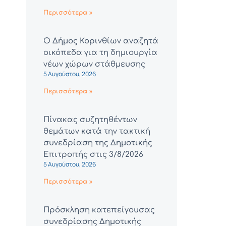
Περισσότερα »
Ο Δήμος Κορινθίων αναζητά
οικόπεδα για τη δημιουργία
νέων χώρων στάθμευσης
5 Αυγούστου, 2026
Περισσότερα »
Πίνακας συζητηθέντων
θεμάτων κατά την τακτική
συνεδρίαση της Δημοτικής
Επιτροπής στις 3/8/2026
5 Αυγούστου, 2026
Περισσότερα »
Πρόσκληση κατεπείγουσας
συνεδρίασης Δημοτικής