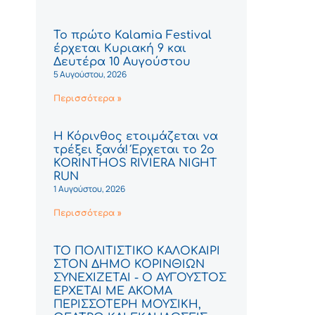
Το πρώτο Kalamia Festival
έρχεται Κυριακή 9 και
Δευτέρα 10 Αυγούστου
5 Αυγούστου, 2026
Περισσότερα »
Η Κόρινθος ετοιμάζεται να
τρέξει ξανά! Έρχεται το 2ο
KORINTHOS RIVIERA NIGHT
RUN
1 Αυγούστου, 2026
Περισσότερα »
ΤΟ ΠΟΛΙΤΙΣΤΙΚΟ ΚΑΛΟΚΑΙΡΙ
ΣΤΟΝ ΔΗΜΟ ΚΟΡΙΝΘΙΩΝ
ΣΥΝΕΧΙΖΕΤΑΙ - Ο ΑΥΓΟΥΣΤΟΣ
ΕΡΧΕΤΑΙ ΜΕ ΑΚΟΜΑ
ΠΕΡΙΣΣΟΤΕΡΗ ΜΟΥΣΙΚΗ,