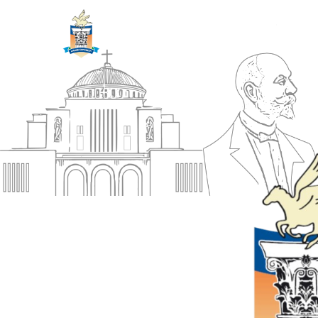
ΔΗΜΟΣ
Αρχική
ΚΟΡΙΝΘΙΩΝ