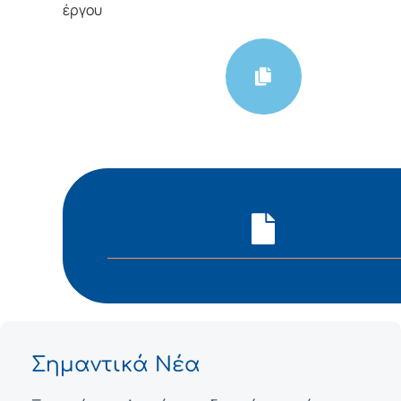
έργου
Σημαντικά Νέα