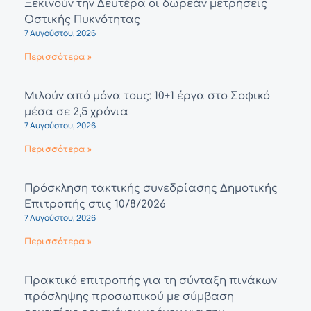
Ξεκινούν την Δευτέρα οι δωρεάν μετρήσεις
Οστικής Πυκνότητας
7 Αυγούστου, 2026
Περισσότερα »
Μιλούν από μόνα τους: 10+1 έργα στο Σοφικό
μέσα σε 2,5 χρόνια
7 Αυγούστου, 2026
Περισσότερα »
Πρόσκληση τακτικής συνεδρίασης Δημοτικής
Επιτροπής στις 10/8/2026
7 Αυγούστου, 2026
Περισσότερα »
Πρακτικό επιτροπής για τη σύνταξη πινάκων
πρόσληψης προσωπικού με σύμβαση