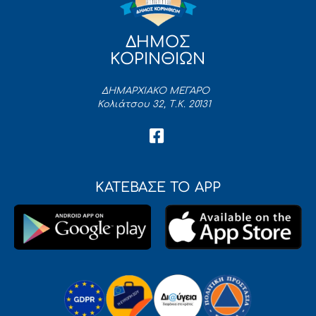
ΔΗΜΟΣ
ΚΟΡΙΝΘΙΩΝ
ΔΗΜΑΡΧΙΑΚΟ ΜΕΓΑΡΟ
Κολιάτσου 32, Τ.Κ. 20131
ΚΑΤΕΒΑΣΕ ΤΟ APP