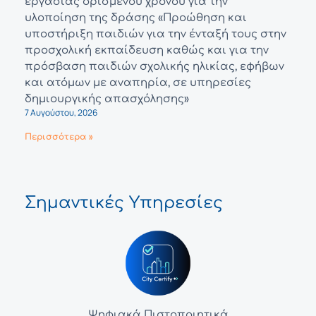
εργασίας ορισμένου χρόνου για την
υλοποίηση της δράσης «Προώθηση και
υποστήριξη παιδιών για την ένταξή τους στην
προσχολική εκπαίδευση καθώς και για την
πρόσβαση παιδιών σχολικής ηλικίας, εφήβων
και ατόμων με αναπηρία, σε υπηρεσίες
δημιουργικής απασχόλησης»
7 Αυγούστου, 2026
Περισσότερα »
Σημαντικές Υπηρεσίες
Ψηφιακά Πιστοποιητικά