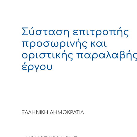
Σύσταση επιτροπής
προσωρινής και
οριστικής παραλαβή
έργου
ΕΛΛΗΝΙΚΗ ΔΗΜΟΚΡΑΤΙΑ