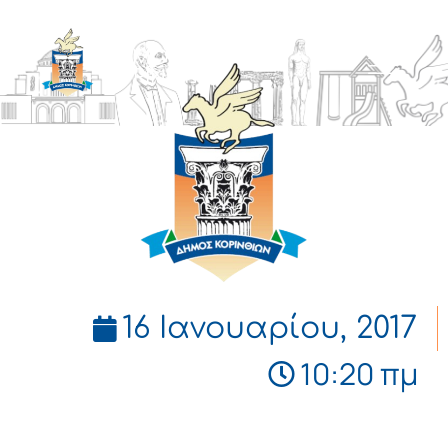
ΔΗΜΟΣ
ΚΟΡΙΝΘΙΩΝ
16 Ιανουαρίου, 2017
10:20 πμ