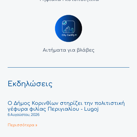
Αιτήματα για βλάβες
Εκδηλώσεις
Ο Δήμος Κορινθίων στηρίζει την πολιτιστική
γέφυρα φιλίας Περιγιαλίου - Lugoj
6 Αυγούστου, 2026
Περισσότερα »