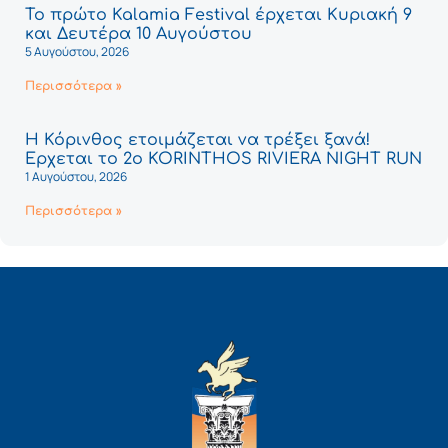
Το πρώτο Kalamia Festival έρχεται Κυριακή 9
και Δευτέρα 10 Αυγούστου
5 Αυγούστου, 2026
Περισσότερα »
Η Κόρινθος ετοιμάζεται να τρέξει ξανά!
Έρχεται το 2ο KORINTHOS RIVIERA NIGHT RUN
1 Αυγούστου, 2026
Περισσότερα »