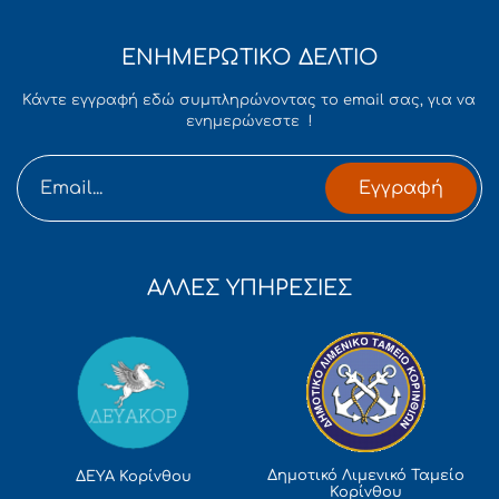
ΕΝΗΜΕΡΩΤΙΚΟ ΔΕΛΤΙΟ
Κάντε εγγραφή εδώ συμπληρώνοντας το email σας, για να
ενημερώνεστε !
Εγγραφή
ΑΛΛΕΣ ΥΠΗΡΕΣΙΕΣ
Δημοτικό Λιμενικό Ταμείο
ΔΕΥΑ Κορίνθου
Κορίνθου