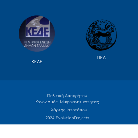
ΠΕΔ
ΚΕΔΕ
Πολιτική Απορρήτου
Κανονισμός Μικροκινητικότητας
Χάρτης Ιστοτόπου
2024 EvolutionProjects