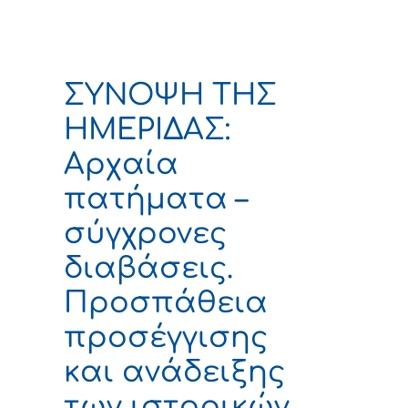
ΣΥΝΟΨΗ ΤΗΣ
ΗΜΕΡΙΔΑΣ:
Αρχαία
πατήματα –
σύγχρονες
διαβάσεις.
Προσπάθεια
προσέγγισης
και ανάδειξης
των ιστορικών