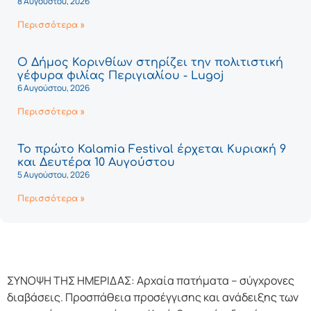
8 Αυγούστου, 2026
Περισσότερα »
Ο Δήμος Κορινθίων στηρίζει την πολιτιστική
γέφυρα φιλίας Περιγιαλίου - Lugoj
6 Αυγούστου, 2026
Περισσότερα »
Το πρώτο Kalamia Festival έρχεται Κυριακή 9
και Δευτέρα 10 Αυγούστου
5 Αυγούστου, 2026
Περισσότερα »
ΣΥΝΟΨΗ ΤΗΣ ΗΜΕΡΙΔΑΣ: Αρχαία πατήματα – σύγχρονες
διαβάσεις. Προσπάθεια προσέγγισης και ανάδειξης των