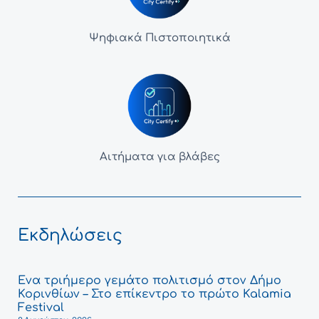
Ψηφιακά Πιστοποιητικά
Αιτήματα για βλάβες
Εκδηλώσεις
Ένα τριήμερο γεμάτο πολιτισμό στον Δήμο
Κορινθίων – Στο επίκεντρο το πρώτο Kalamia
Festival