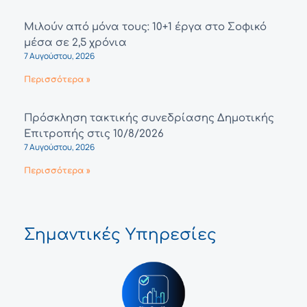
Μιλούν από μόνα τους: 10+1 έργα στο Σοφικό
μέσα σε 2,5 χρόνια
7 Αυγούστου, 2026
Περισσότερα »
Πρόσκληση τακτικής συνεδρίασης Δημοτικής
Επιτροπής στις 10/8/2026
7 Αυγούστου, 2026
Περισσότερα »
Σημαντικές Υπηρεσίες