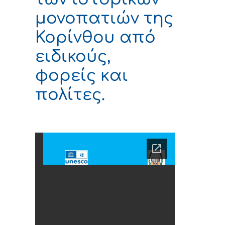
μονοπατιών της
Κορίνθου από
ειδικούς,
φορείς και
πολίτες.