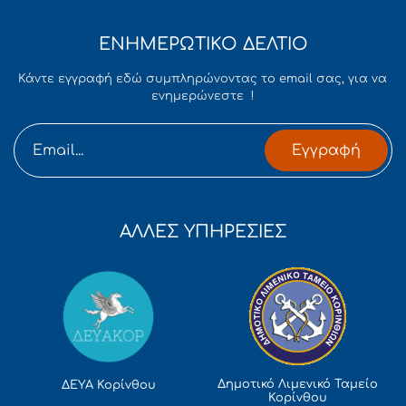
ΕΝΗΜΕΡΩΤΙΚΟ ΔΕΛΤΙΟ
Κάντε εγγραφή εδώ συμπληρώνοντας το email σας, για να
ενημερώνεστε !
Εγγραφή
ΑΛΛΕΣ ΥΠΗΡΕΣΙΕΣ
Δημοτικό Λιμενικό Ταμείο
ΔΕΥΑ Κορίνθου
Κορίνθου