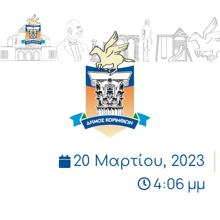
ΔΗΜΟΣ
ΚΟΡΙΝΘΙΩΝ
20 Μαρτίου, 2023
4:06 μμ