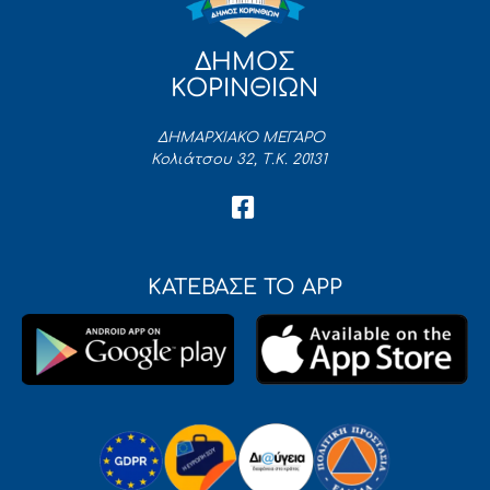
ΔΗΜΟΣ
ΚΟΡΙΝΘΙΩΝ
ΔΗΜΑΡΧΙΑΚΟ ΜΕΓΑΡΟ
Κολιάτσου 32, Τ.Κ. 20131
ΚΑΤΕΒΑΣΕ ΤΟ APP