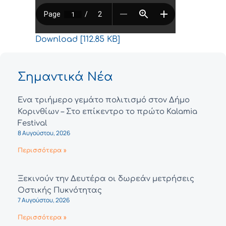
Download [112.85 KB]
Σημαντικά Νέα
Ένα τριήμερο γεμάτο πολιτισμό στον Δήμο
Κορινθίων – Στο επίκεντρο το πρώτο Kalamia
Festival
8 Αυγούστου, 2026
Περισσότερα »
Ξεκινούν την Δευτέρα οι δωρεάν μετρήσεις
Οστικής Πυκνότητας
7 Αυγούστου, 2026
Περισσότερα »