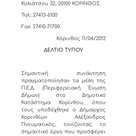
Κολιάτσου 32, 20100 ΚΟΡΙΝΘΟΣ
Τηλ.: 27413-6100
Fax: 27410-71700
Κόρινθος 11/04/2012
ΔΕΛΤΙΟ ΤΥΠΟΥ
Σημαντική συνάντηση
πραγματοποίησαν τα μέλη της
Π.Ε.Δ. (Περιφερειακή Ένωση
Δήμων) στο Δημοτικό
Κατάστημα Κορίνθου, όπου
τους υποδέχθηκε ο Δήμαρχος
Κορινθίων Αλέξανδρος
Πνευματικός, τονίζοντας το
σημαντικό έργο που προσφέρει