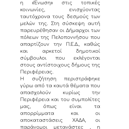
η «Ένωση» στις τοπικές
κοινωνίες, ενισχύοντας
ταυτόχρονα τους δεσμούς των
μελών της. Στη σύσκεψη αυτή
παρευρέθησαν οι Δήμαρχοι των
πόλεων της Πελοποννήσου που
απαρτίζουν την Π.Ε.Δ., καθώς
και αρκετοί δημοτικοί
σύμβουλοι που εκλέγονται
στους αντίστοιχους δήμους της
Περιφέρειας.
Η συζήτηση περιστράφηκε
γύρω από τα καυτά θέματα που
απασχολούν κυρίως την
Περιφέρεια και του συμπολίτες
μας, όπως είναι τα
απορρίμματα και οι
αποκαταστάσεις ΧΑΔΑ, οι
παράνομοι μετανάστες , η