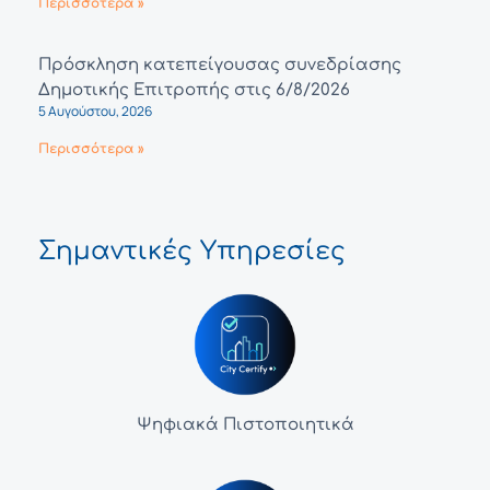
Περισσότερα »
Πρόσκληση κατεπείγουσας συνεδρίασης
Δημοτικής Επιτροπής στις 6/8/2026
5 Αυγούστου, 2026
Περισσότερα »
Σημαντικές Υπηρεσίες
Ψηφιακά Πιστοποιητικά