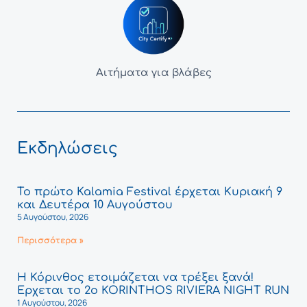
Αιτήματα για βλάβες
Εκδηλώσεις
Το πρώτο Kalamia Festival έρχεται Κυριακή 9
και Δευτέρα 10 Αυγούστου
5 Αυγούστου, 2026
Περισσότερα »
Η Κόρινθος ετοιμάζεται να τρέξει ξανά!
Έρχεται το 2ο KORINTHOS RIVIERA NIGHT RUN
1 Αυγούστου, 2026