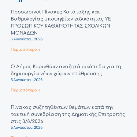
Προσωρινοί Πίνακες Κατάταξης και
Βαθμολογίας υποψηφίων ειδικότητας ΥΕ
ΠΡΟΣΩΠΙΚΟΥ ΚΑΘΑΡΙΟΤΗΤΑΣ ΣΧΟΛΙΚΩΝ
ΜΟΝΑΔΩΝ
6 Αυγούστου, 2026
Περισσότερα »
Ο Δήμος Κορινθίων αναζητά οικόπεδα για τη
δημιουργία νέων χώρων στάθμευσης
5 Αυγούστου, 2026
Περισσότερα »
Πίνακας συζητηθέντων θεμάτων κατά την
τακτική συνεδρίαση της Δημοτικής Επιτροπής
στις 3/8/2026
5 Αυγούστου, 2026