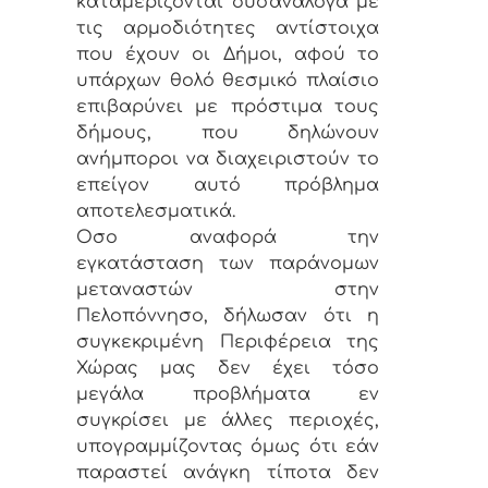
καταμερίζονται δυσανάλογα με
τις αρμοδιότητες αντίστοιχα
που έχουν οι Δήμοι, αφού το
υπάρχων θολό θεσμικό πλαίσιο
επιβαρύνει με πρόστιμα τους
δήμους, που δηλώνουν
ανήμποροι να διαχειριστούν το
επείγον αυτό πρόβλημα
αποτελεσματικά.
Οσο αναφορά την
εγκατάσταση των παράνομων
μεταναστών στην
Πελοπόννησο, δήλωσαν ότι η
συγκεκριμένη Περιφέρεια της
Χώρας μας δεν έχει τόσο
μεγάλα προβλήματα εν
συγκρίσει με άλλες περιοχές,
υπογραμμίζοντας όμως ότι εάν
παραστεί ανάγκη τίποτα δεν