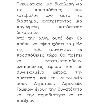
Πνευματικός, μία δικαίωση για
τις προσπάθειες που
κατέβαλαν όλο αυτό το
διάστημα., ανατρέποντας μια
παγιωμένη κατάσταση
δεκαετιών.
Από την άλλη, αυτό δεν θα
πρέπει να εφησυχάσει τα μέλη
της Π.Ε.Δ., τουναντίον οι
προσπάθειες τώρα θα πρέπει
να εντατικοποιηθούν,
υλοποιώντας άμεσα και με
συγκεκριμένα μέτρα, την
σύσταση και τη λειτουργία
όσων Δημοτικών Λιμενικών
Ταμείων έχουν την δυνατότητα
και την αρμοδιότητα να το
πράξουν.