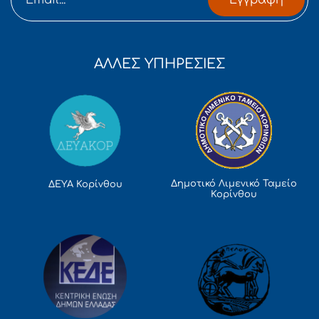
Εγγραφή
ΑΛΛΕΣ ΥΠΗΡΕΣΙΕΣ
Δημοτικό Λιμενικό Ταμείο
ΔΕΥΑ Κορίνθου
Κορίνθου