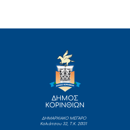
ΔΗΜΟΣ
ΚΟΡΙΝΘΙΩΝ
ΔΗΜΑΡΧΙΑΚΟ ΜΕΓΑΡΟ
Κολιάτσου 32, Τ.Κ. 20131