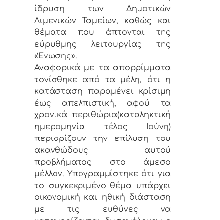
ίδρυση των Δημοτικών
Λιμενικών Ταμείων, καθώς και
θέματα που άπτονται της
εύρυθμης λειτουργίας της
«Ένωσης».
Αναφορικά με τα απορρίμματα
τονίσθηκε από τα μέλη, ότι η
κατάσταση παραμένει κρίσιμη
έως απελπιστική, αφού τα
χρονικά περιθώρια(καταληκτική
ημερομηνία τέλος Ιούνη)
περιορίζουν την επίλυση του
ακανθώδους αυτού
προβλήματος στο άμεσο
μέλλον. Υπογραμμίστηκε ότι για
το συγκεκριμένο θέμα υπάρχει
οικονομική και ηθική διάσταση
με τις ευθύνες να