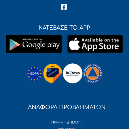
ΚΑΤΕΒΑΣΕ ΤΟ APP
ΑΝΑΦΟΡΑ ΠΡΟΒΛΗΜΑΤΩΝ
ΓΡΑΜΜΗ ΔΗΜΟΤΗ