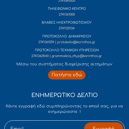
2741080000
ΤΗΛΕΦΩΝΙΚΟ ΚΕΝΤΡΟ
2741361000
ΒΛΑΒΕΣ ΗΛΕΚΤΡΟΦΩΤΙΣΜΟΥ
2741120134
ΠΡΩΤΟΚΟΛΛΟ ΔΗΜΑΡΧΕΙΟΥ
2741361074 | protokollo@korinthos.gr
ΠΡΩΤΟΚΟΛΛΟ ΤΕΧΝΙΚΩΝ ΥΠΗΡΕΣΙΩΝ
2741362840 | grammateia_dtyp@korinthos.gr
Mέσω του συστήματος διαχείρισης αιτημάτων
Πατήστε εδώ
ΕΝΗΜΕΡΩΤΙΚΟ ΔΕΛΤΙΟ
Κάντε εγγραφή εδώ συμπληρώνοντας το email σας, για να
ενημερώνεστε !