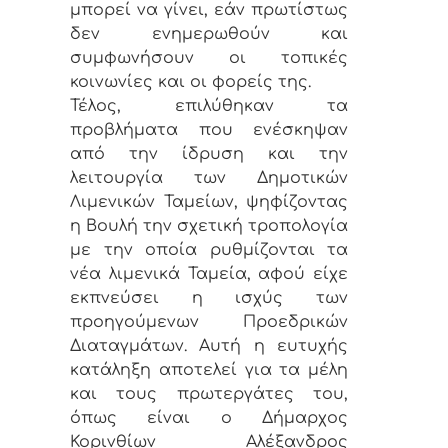
μπορεί να γίνει, εάν πρωτίστως
δεν ενημερωθούν και
συμφωνήσουν οι τοπικές
κοινωνίες και οι φορείς της.
Τέλος, επιλύθηκαν τα
προβλήματα που ενέσκηψαν
από την ίδρυση και την
λειτουργία των Δημοτικών
Λιμενικών Ταμείων, ψηφίζοντας
η Βουλή την σχετική τροπολογία
με την οποία ρυθμίζονται τα
νέα λιμενικά Ταμεία, αφού είχε
εκπνεύσει η ισχύς των
προηγούμενων Προεδρικών
Διαταγμάτων. Αυτή η ευτυχής
κατάληξη αποτελεί για τα μέλη
και τους πρωτεργάτες του,
όπως είναι ο Δήμαρχος
Κορινθίων Αλέξανδρος