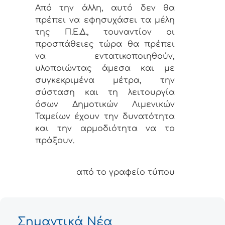
Από την άλλη, αυτό δεν θα
πρέπει να εφησυχάσει τα μέλη
της Π.Ε.Δ., τουναντίον οι
προσπάθειες τώρα θα πρέπει
να εντατικοποιηθούν,
υλοποιώντας άμεσα και με
συγκεκριμένα μέτρα, την
σύσταση και τη λειτουργία
όσων Δημοτικών Λιμενικών
Ταμείων έχουν την δυνατότητα
και την αρμοδιότητα να το
πράξουν.
από το γραφείο τύπου
Σημαντικά Νέα