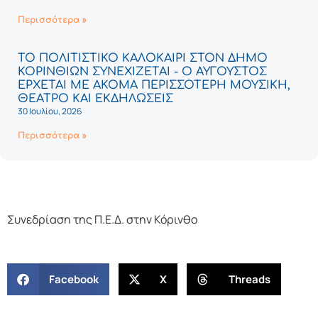
Περισσότερα »
ΤΟ ΠΟΛΙΤΙΣΤΙΚΟ ΚΑΛΟΚΑΙΡΙ ΣΤΟΝ ΔΗΜΟ
ΚΟΡΙΝΘΙΩΝ ΣΥΝΕΧΙΖΕΤΑΙ - Ο ΑΥΓΟΥΣΤΟΣ
ΕΡΧΕΤΑΙ ΜΕ ΑΚΟΜΑ ΠΕΡΙΣΣΟΤΕΡΗ ΜΟΥΣΙΚΗ,
ΘΕΑΤΡΟ ΚΑΙ ΕΚΔΗΛΩΣΕΙΣ
30 Ιουλίου, 2026
Περισσότερα »
Συνεδρίαση της Π.Ε.Δ. στην Κόρινθο
Facebook
X
Threads