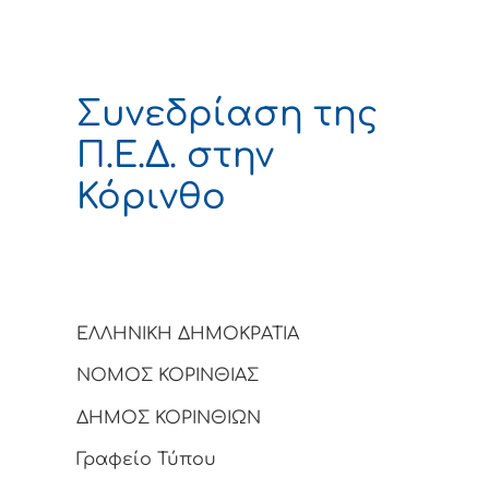
Συνεδρίαση της
Π.Ε.Δ. στην
Κόρινθο
ΕΛΛΗΝΙΚΗ ΔΗΜΟΚΡΑΤΙΑ
ΝΟΜΟΣ ΚΟΡΙΝΘΙΑΣ
ΔΗΜΟΣ ΚΟΡΙΝΘΙΩΝ
Γραφείο Τύπου