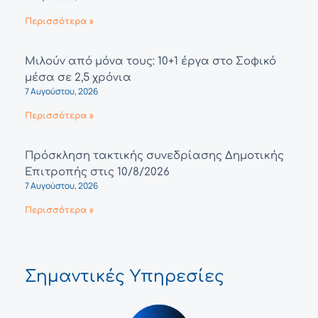
Περισσότερα »
Μιλούν από μόνα τους: 10+1 έργα στο Σοφικό
μέσα σε 2,5 χρόνια
7 Αυγούστου, 2026
Περισσότερα »
Πρόσκληση τακτικής συνεδρίασης Δημοτικής
Επιτροπής στις 10/8/2026
7 Αυγούστου, 2026
Περισσότερα »
Σημαντικές Υπηρεσίες