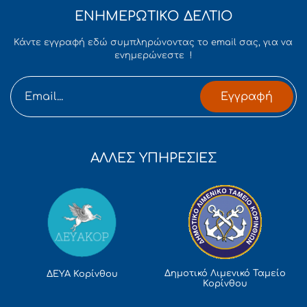
ΕΝΗΜΕΡΩΤΙΚΟ ΔΕΛΤΙΟ
Κάντε εγγραφή εδώ συμπληρώνοντας το email σας, για να
ενημερώνεστε !
Εγγραφή
ΑΛΛΕΣ ΥΠΗΡΕΣΙΕΣ
Δημοτικό Λιμενικό Ταμείο
ΔΕΥΑ Κορίνθου
Κορίνθου