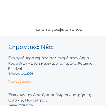
από το γραφείο τύπου
Σημαντικά Νέα
Ένα τριήμερο γεμάτο πολιτισμό στον Δήμο
Κορινθίων – Στο επίκεντρο το πρώτο Kalamia
Festival
8 Αυγούστου, 2026
Περισσότερα »
Ξεκινούν την Δευτέρα οι δωρεάν μετρήσεις
Οστικής Πυκνότητας
7 Αυγούστου, 2026