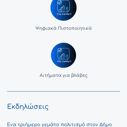
Ψηφιακά Πιστοποιητικά
Αιτήματα για βλάβες
Εκδηλώσεις
Ένα τριήμερο γεμάτο πολιτισμό στον Δήμο