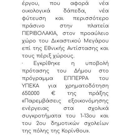
έργου, που αφορά νέα
οικολογικά δάπεδα, νέα
φύτευση και περισσότερο
πράσινο στην πλατεία
ΠΕΡΙΒΟΛΑΚΙΑ, στον προαύλειο
χώρο του Δικαστικού Μεγάρου
επί της Εθνικής Αντίστασης και
τους πέριξ χώρους.
· Εγκρίθηκε η υποβολή
πρότασης του Δήμου στο
πρόγραμμα ΕΠΠΕΡΡΑ του
ΥΠΕΚΑ για χρηματοδότηση
650.000 € της πράξης
«Παρεμβάσεις εξοικονόμησης
ενέργειας στα σχολικά
συγκροτήματα του 1-13ου και
του 2ου δημοτικών σχολείων
της πόλης της Κορίνθου».