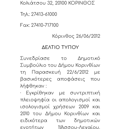
Κολιάτσου 32, 20100 ΚΟΡΙΝΘΟΣ
Τηλ.: 27413-61000
Fax: 27410-717100
Κόρινθος 26/06/2012
ΔΕΛΤΙΟ ΤΥΠΟΥ
Συνεδρίασε το Δημοτικό
Συμβούλιο του Δήμου Κορινθίων
τη Παρασκευή 22/6/2012 με
βασικότερες αποφάσεις που
λήφθηκαν :
· Εγκρίθηκαν με συντριπτική
πλειοψηφία οι απολογισμοί και
ισολογισμοί χρήσεων 2009 και
2010 του Δήμου Κορινθίων και
ειδικότερα των δημοτικών
ενοτήτων 1)Άσσου-Λεχαίου,