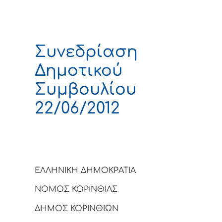
Συνεδρίαση
Δημοτικού
Συμβουλίου
22/06/2012
ΕΛΛΗΝΙΚΗ ΔΗΜΟΚΡΑΤΙΑ
ΝΟΜΟΣ ΚΟΡΙΝΘΙΑΣ
ΔΗΜΟΣ ΚΟΡΙΝΘΙΩΝ