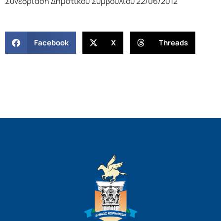
Συνεδρίαση Δημοτικού Συμβουλίου 22/06/2012
Facebook
X
Threads