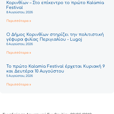
Κορινθίων – Στο επίκεντρο το πρώτο Kalamia
Festival
8 Αυγούστου, 2026
Περισσότερα »
Ο Δήμος Κορινθίων στηρίζει την πολιτιστική
γέφυρα φιλίας Περιγιαλίου - Lugoj
6 Αυγούστου, 2026
Περισσότερα »
Το πρώτο Kalamia Festival έρχεται Κυριακή 9
και Δευτέρα 10 Αυγούστου
5 Αυγούστου, 2026
Περισσότερα »