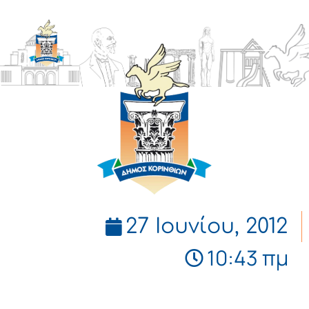
ΔΗΜΟΣ
ΚΟΡΙΝΘΙΩΝ
27 Ιουνίου, 2012
10:43 πμ