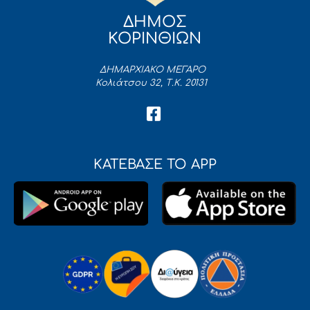
ΔΗΜΟΣ
ΚΟΡΙΝΘΙΩΝ
ΔΗΜΑΡΧΙΑΚΟ ΜΕΓΑΡΟ
Κολιάτσου 32, Τ.Κ. 20131
ΚΑΤΕΒΑΣΕ ΤΟ APP