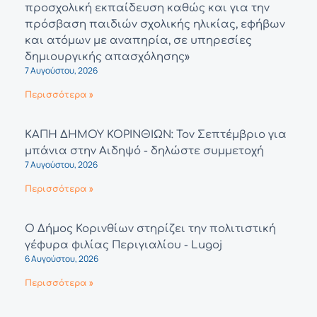
προσχολική εκπαίδευση καθώς και για την
πρόσβαση παιδιών σχολικής ηλικίας, εφήβων
και ατόμων με αναπηρία, σε υπηρεσίες
δημιουργικής απασχόλησης»
7 Αυγούστου, 2026
Περισσότερα »
ΚΑΠΗ ΔΗΜΟΥ ΚΟΡΙΝΘΙΩΝ: Τον Σεπτέμβριο για
μπάνια στην Αιδηψό - δηλώστε συμμετοχή
7 Αυγούστου, 2026
Περισσότερα »
Ο Δήμος Κορινθίων στηρίζει την πολιτιστική
γέφυρα φιλίας Περιγιαλίου - Lugoj
6 Αυγούστου, 2026
Περισσότερα »