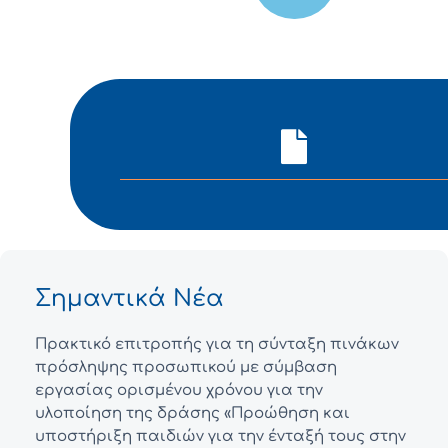
Σημαντικά Νέα
Πρακτικό επιτροπής για τη σύνταξη πινάκων
πρόσληψης προσωπικού με σύμβαση
εργασίας ορισμένου χρόνου για την
υλοποίηση της δράσης «Προώθηση και
υποστήριξη παιδιών για την ένταξή τους στην