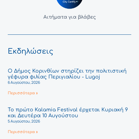
Αιτήματα για βλάβες
Εκδηλώσεις
Ο Δήμος Κορινθίων στηρίζει την πολιτιστική
γέφυρα φιλίας Περιγιαλίου - Lugoj
6 Αυγούστου, 2026
Περισσότερα »
Το πρώτο Kalamia Festival έρχεται Κυριακή 9
και Δευτέρα 10 Αυγούστου
5 Αυγούστου, 2026
Περισσότερα »