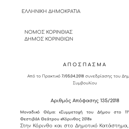
ΕΛΛΗΝΙΚΗ ΔΗΜΟΚΡΑΤΙΑ
ΝΟΜΟΣ ΚΟΡΙΝΘΙΑΣ
ΔΗΜΟΣ ΚΟΡΙΝΘΙΩΝ
ΑΠΟΣΠΑΣΜΑ
Από το Πρακτικό
7/05.04.2018
συνεδρίασης του Δημ
Συμβουλίου
Αριθμός Απόφασης 13
5
/2018
Μοναδικό Θέμα: «
Συμμετοχή του Δήμου στο 11
Φεστιβάλ Θεάτρου «Κόρινθος 2018»
Στην Κόρινθο και στο Δημοτικό Κατάστημα