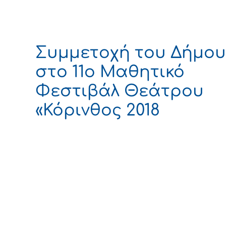
Συμμετοχή του Δήμου
στο 11ο Μαθητικό
Φεστιβάλ Θεάτρου
«Κόρινθος 2018