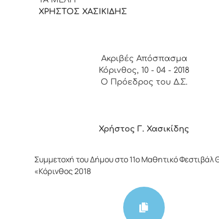
ΧΡΗΣΤΟΣ ΧΑΣΙΚΙΔΗΣ
Ακριβές Απόσπασμα
Κόρινθος, 10 - 04 - 2018
Ο Πρόεδρος του Δ.Σ.
Χρήστος Γ. Χασικίδης
Συμμετοχή του Δήμου στο 11ο Μαθητικό Φεστιβάλ
«Κόρινθος 2018