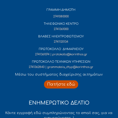
ΓΡΑΜΜΗ ΔΗΜΟΤΗ
2741080000
ΤΗΛΕΦΩΝΙΚΟ ΚΕΝΤΡΟ
2741361000
ΒΛΑΒΕΣ ΗΛΕΚΤΡΟΦΩΤΙΣΜΟΥ
2741120134
ΠΡΩΤΟΚΟΛΛΟ ΔΗΜΑΡΧΕΙΟΥ
2741361074 | protokollo@korinthos.gr
ΠΡΩΤΟΚΟΛΛΟ ΤΕΧΝΙΚΩΝ ΥΠΗΡΕΣΙΩΝ
2741362840 | grammateia_dtyp@korinthos.gr
Mέσω του συστήματος διαχείρισης αιτημάτων
Πατήστε εδώ
ΕΝΗΜΕΡΩΤΙΚΟ ΔΕΛΤΙΟ
Κάντε εγγραφή εδώ συμπληρώνοντας το email σας, για να