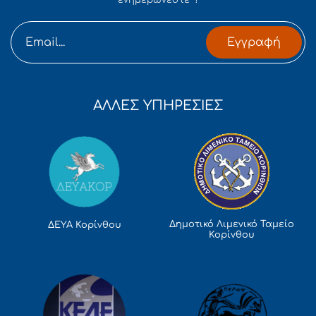
ενημερώνεστε !
Εγγραφή
ΑΛΛΕΣ ΥΠΗΡΕΣΙΕΣ
Δημοτικό Λιμενικό Ταμείο
ΔΕΥΑ Κορίνθου
Κορίνθου