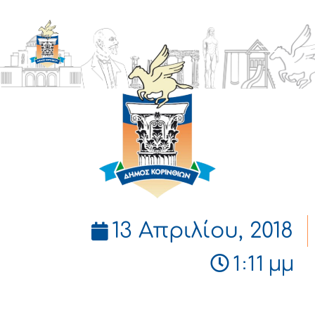
ΔΗΜΟΣ
ΚΟΡΙΝΘΙΩΝ
13 Απριλίου, 2018
1:11 μμ