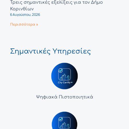
Τρεις σημαντικές εξελίξεις για τον Δήμο
Κορινθίων
6 Αυγούστου, 2026
Περισσότερα »
Σημαντικές Υπηρεσίες
Ψηφιακά Πιστοποιητικά