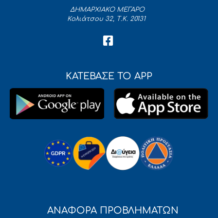
ΔΗΜΑΡΧΙΑΚΟ ΜΕΓΑΡΟ
Κολιάτσου 32, Τ.Κ. 20131
ΚΑΤΕΒΑΣΕ ΤΟ APP
ΑΝΑΦΟΡΑ ΠΡΟΒΛΗΜΑΤΩΝ