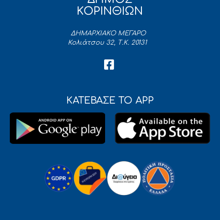
ΚΟΡΙΝΘΙΩΝ
ΔΗΜΑΡΧΙΑΚΟ ΜΕΓΑΡΟ
Κολιάτσου 32, Τ.Κ. 20131
ΚΑΤΕΒΑΣΕ ΤΟ APP