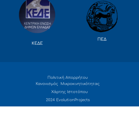
ΠΕΔ
ΚΕΔΕ
Πολιτική Απορρήτου
Κανονισμός Μικροκινητικότητας
Χάρτης Ιστοτόπου
2024 EvolutionProjects