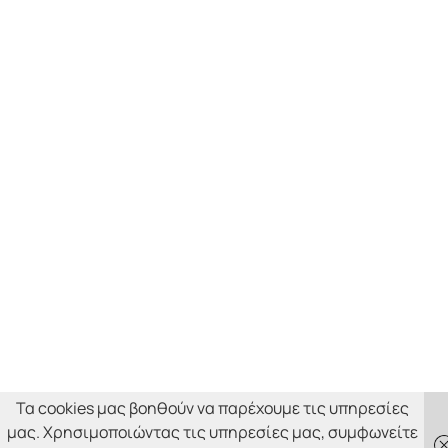
Τα cookies μας βοηθούν να παρέχουμε τις υπηρεσίες
μας. Χρησιμοποιώντας τις υπηρεσίες μας, συμφωνείτε