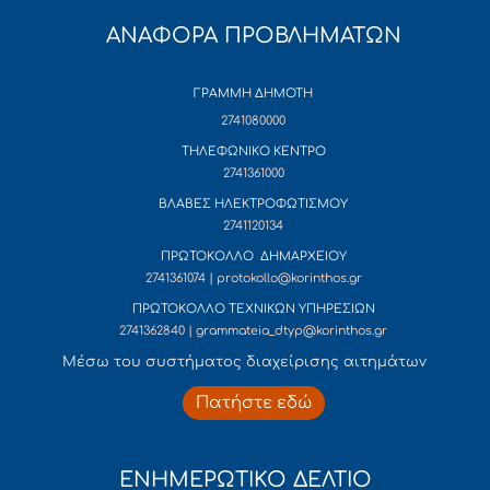
ΑΝΑΦΟΡΑ ΠΡΟΒΛΗΜΑΤΩΝ
ΓΡΑΜΜΗ ΔΗΜΟΤΗ
2741080000
ΤΗΛΕΦΩΝΙΚΟ ΚΕΝΤΡΟ
2741361000
ΒΛΑΒΕΣ ΗΛΕΚΤΡΟΦΩΤΙΣΜΟΥ
2741120134
ΠΡΩΤΟΚΟΛΛΟ ΔΗΜΑΡΧΕΙΟΥ
2741361074 | protokollo@korinthos.gr
ΠΡΩΤΟΚΟΛΛΟ ΤΕΧΝΙΚΩΝ ΥΠΗΡΕΣΙΩΝ
2741362840 | grammateia_dtyp@korinthos.gr
Mέσω του συστήματος διαχείρισης αιτημάτων
Πατήστε εδώ
ΕΝΗΜΕΡΩΤΙΚΟ ΔΕΛΤΙΟ