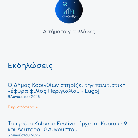
Αιτήματα για βλάβες
Εκδηλώσεις
Ο Δήμος Κορινθίων στηρίζει την πολιτιστική
γέφυρα φιλίας Περιγιαλίου - Lugoj
6 Αυγούστου, 2026
Περισσότερα »
Το πρώτο Kalamia Festival έρχεται Κυριακή 9
και Δευτέρα 10 Αυγούστου
5 Αυγούστου, 2026