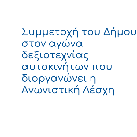
Συμμετοχή του Δήμου
στον αγώνα
δεξιοτεχνίας
αυτοκινήτων που
διοργανώνει η
Αγωνιστική Λέσχη