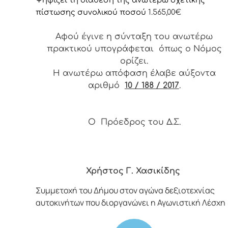
πίστωσης συνολικού ποσού
1.565
,00
€
Αφού έγινε η σύνταξη του ανωτέρω
πρακτικού υπογράφεται όπως ο Νόμος
ορίζει.
Η ανωτέρω απόφαση έλαβε αύξοντα
αριθμό
10 / 188 / 2017
.
Ο Πρόεδρος του Δ.Σ.
Χρήστος Γ. Χασικίδης
Συμμετοχή του Δήμου στον αγώνα δεξιοτεχνίας
αυτοκινήτων που διοργανώνει η Αγωνιστική Λέσχη