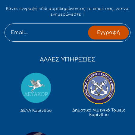
Κάντε εγγραφή εδώ συμπληρώνοντας το email σας, για να
ενημερώνεστε !
Εγγραφή
ΑΛΛΕΣ ΥΠΗΡΕΣΙΕΣ
Δημοτικό Λιμενικό Ταμείο
ΔΕΥΑ Κορίνθου
Κορίνθου