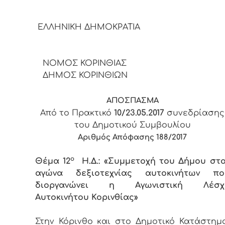
ΕΛΛΗΝΙΚΗ ΔΗΜΟΚΡΑΤΙ
ΝΟΜΟΣ ΚΟΡΙΝΘΙΑΣ
ΔΗΜΟΣ ΚΟΡΙΝΘΙΩΝ
ΑΠΟΣΠΑΣΜΑ
Από το Πρακτικό
10/23.05.2017
συνεδρίασης
του Δημοτικού Συμβουλίου
Αριθμός Απόφασης
1
8
8
/2017
ο
Θέμα 12
Η.Δ.: «Συμμετοχή του Δήμου στο
αγώνα δεξιοτεχνίας αυτοκινήτων πο
διοργανώνει η Αγωνιστική Λέσχ
Αυτοκινήτου Κορινθίας»
Στην Κόρινθο και στο Δημοτικό Κατάστημα