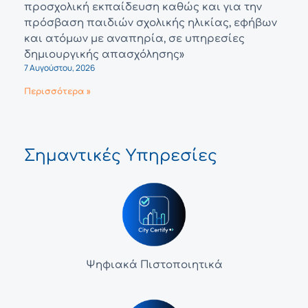
προσχολική εκπαίδευση καθώς και για την
πρόσβαση παιδιών σχολικής ηλικίας, εφήβων
και ατόμων με αναπηρία, σε υπηρεσίες
δημιουργικής απασχόλησης»
7 Αυγούστου, 2026
Περισσότερα »
Σημαντικές Υπηρεσίες
Ψηφιακά Πιστοποιητικά