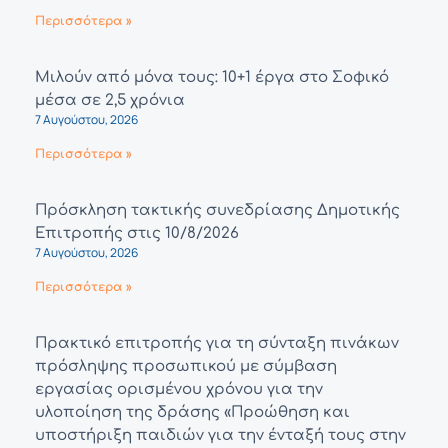
Περισσότερα »
Μιλούν από μόνα τους: 10+1 έργα στο Σοφικό
μέσα σε 2,5 χρόνια
7 Αυγούστου, 2026
Περισσότερα »
Πρόσκληση τακτικής συνεδρίασης Δημοτικής
Επιτροπής στις 10/8/2026
7 Αυγούστου, 2026
Περισσότερα »
Πρακτικό επιτροπής για τη σύνταξη πινάκων
πρόσληψης προσωπικού με σύμβαση
εργασίας ορισμένου χρόνου για την
υλοποίηση της δράσης «Προώθηση και
υποστήριξη παιδιών για την ένταξή τους στην