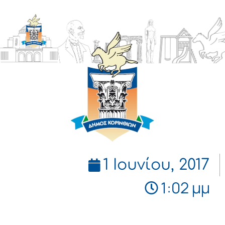
ΔΗΜΟΣ
ΚΟΡΙΝΘΙΩΝ
1 Ιουνίου, 2017
1:02 μμ