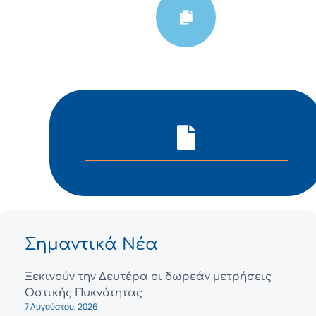
Σημαντικά Νέα
Ξεκινούν την Δευτέρα οι δωρεάν μετρήσεις
Οστικής Πυκνότητας
7 Αυγούστου, 2026