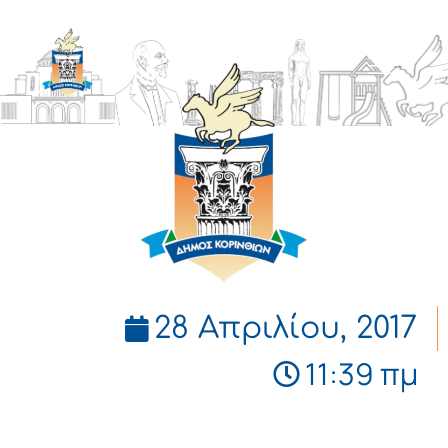
ΔΗΜΟΣ
ΚΟΡΙΝΘΙΩΝ
28 Απριλίου, 2017
11:39 πμ