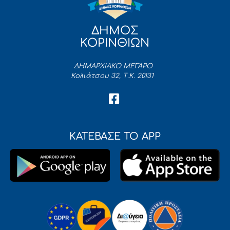
ΔΗΜΟΣ
ΚΟΡΙΝΘΙΩΝ
ΔΗΜΑΡΧΙΑΚΟ ΜΕΓΑΡΟ
Κολιάτσου 32, Τ.Κ. 20131
ΚΑΤΕΒΑΣΕ ΤΟ APP