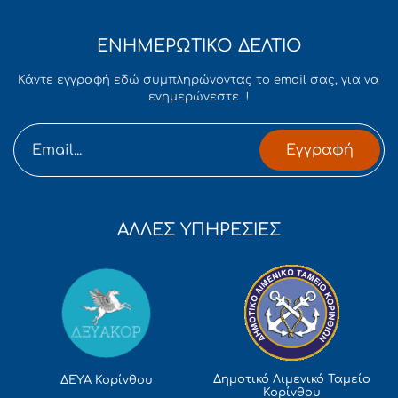
ΕΝΗΜΕΡΩΤΙΚΟ ΔΕΛΤΙΟ
Κάντε εγγραφή εδώ συμπληρώνοντας το email σας, για να
ενημερώνεστε !
Εγγραφή
ΑΛΛΕΣ ΥΠΗΡΕΣΙΕΣ
Δημοτικό Λιμενικό Ταμείο
ΔΕΥΑ Κορίνθου
Κορίνθου