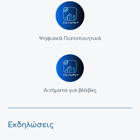
Ψηφιακά Πιστοποιητικά
Αιτήματα για βλάβες
Εκδηλώσεις