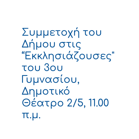
Συμμετοχή του
Δήμου στις
“Εκκλησιάζουσες"
του 3ου
Γυμνασίου,
Δημοτικό
Θέατρο 2/5, 11.00
π.μ.