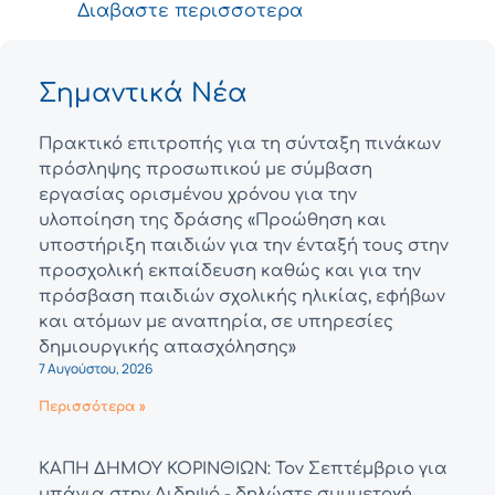
Διαβαστε περισσοτερα
Σημαντικά Νέα
Πρακτικό επιτροπής για τη σύνταξη πινάκων
πρόσληψης προσωπικού με σύμβαση
εργασίας ορισμένου χρόνου για την
υλοποίηση της δράσης «Προώθηση και
υποστήριξη παιδιών για την ένταξή τους στην
προσχολική εκπαίδευση καθώς και για την
πρόσβαση παιδιών σχολικής ηλικίας, εφήβων
και ατόμων με αναπηρία, σε υπηρεσίες
δημιουργικής απασχόλησης»
7 Αυγούστου, 2026
Περισσότερα »
ΚΑΠΗ ΔΗΜΟΥ ΚΟΡΙΝΘΙΩΝ: Τον Σεπτέμβριο για
μπάνια στην Αιδηψό - δηλώστε συμμετοχή