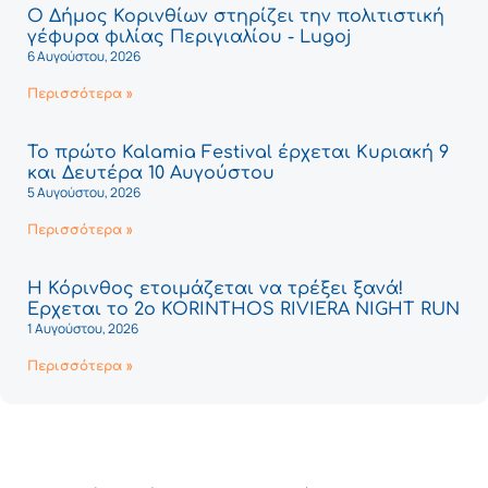
Ο Δήμος Κορινθίων στηρίζει την πολιτιστική
γέφυρα φιλίας Περιγιαλίου - Lugoj
6 Αυγούστου, 2026
Περισσότερα »
Το πρώτο Kalamia Festival έρχεται Κυριακή 9
και Δευτέρα 10 Αυγούστου
5 Αυγούστου, 2026
Περισσότερα »
Η Κόρινθος ετοιμάζεται να τρέξει ξανά!
Έρχεται το 2ο KORINTHOS RIVIERA NIGHT RUN
1 Αυγούστου, 2026
Περισσότερα »