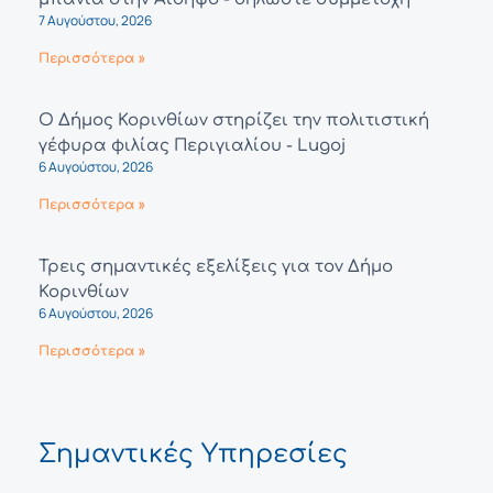
7 Αυγούστου, 2026
Περισσότερα »
Ο Δήμος Κορινθίων στηρίζει την πολιτιστική
γέφυρα φιλίας Περιγιαλίου - Lugoj
6 Αυγούστου, 2026
Περισσότερα »
Τρεις σημαντικές εξελίξεις για τον Δήμο
Κορινθίων
6 Αυγούστου, 2026
Περισσότερα »
Σημαντικές Υπηρεσίες