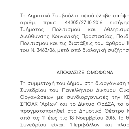
Το Δημοτικό Συμβούλιο αφού έλαβε υπόψη
αριθμ. πρωτ. 44305/27-10-2016 εισήγ
Τμήματος Πολιτισμού και Αθλητισ
Διεύθυνσης Κοινωνικής Προστασίας, Παιδ
Πολιτισμού και τις διατάξεις του άρθρου 15
του Ν. 3463/06, μετά από διαλογική συζήτησ
ΑΠΟΦΑΣΙΖΕΙ ΟΜΟΦΩΝΑ
Τη συμμετοχή του Δήμου στη διοργάνωση 
Συνεδρίου του Πανελλήνιου Δικτύου Οικ
Οργανώσεων με συνδιοργανωτές την ΚΕ
ΣΠΟΑΚ “Αρίων” και το Δίκτυο ΦοΔΣΑ, το 
πραγματοποιηθεί στο Δημοτικό Θέατρο 
από τις 11 έως τις 13 Νοεμβρίου 2016. Το 
Συνεδρίου είναι: “Περιβάλλον και πλα