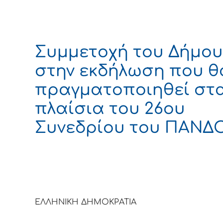
Συμμετοχή του Δήμου
στην εκδήλωση που θ
πραγματοποιηθεί στ
πλαίσια του 26ου
Συνεδρίου του ΠΑΝΔ
ΕΛΛΗΝΙΚΗ ΔΗΜΟΚΡΑΤΙΑ