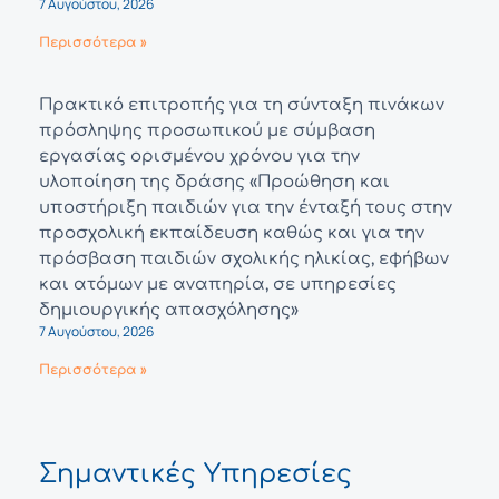
7 Αυγούστου, 2026
Περισσότερα »
Πρακτικό επιτροπής για τη σύνταξη πινάκων
πρόσληψης προσωπικού με σύμβαση
εργασίας ορισμένου χρόνου για την
υλοποίηση της δράσης «Προώθηση και
υποστήριξη παιδιών για την ένταξή τους στην
προσχολική εκπαίδευση καθώς και για την
πρόσβαση παιδιών σχολικής ηλικίας, εφήβων
και ατόμων με αναπηρία, σε υπηρεσίες
δημιουργικής απασχόλησης»
7 Αυγούστου, 2026
Περισσότερα »
Σημαντικές Υπηρεσίες