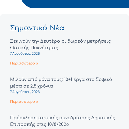
Σημαντικά Νέα
Ξεκινούν την Δευτέρα οι δωρεάν μετρήσεις
Οστικής Πυκνότητας
7 Αυγούστου, 2026
Περισσότερα »
Μιλούν από μόνα τους: 10+1 έργα στο Σοφικό
μέσα σε 2,5 χρόνια
7 Αυγούστου, 2026
Περισσότερα »
Πρόσκληση τακτικής συνεδρίασης Δημοτικής
Επιτροπής στις 10/8/2026