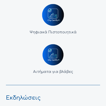
Ψηφιακά Πιστοποιητικά
Αιτήματα για βλάβες
Εκδηλώσεις