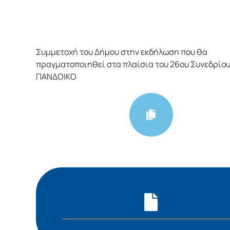
Συμμετοχή του Δήμου στην εκδήλωση που θα
πραγματοποιηθεί στα πλαίσια του 26ου Συνεδρίου
ΠΑΝΔΟΙΚΟ