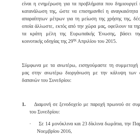
είναι η ενημέρωση για τα προβλήματα που δημιουργεί 
κατανάλωση της, ώστε να επισημανθεί η αναγκαιότητα
απαραίτητων μέτρων για τη μείωση της χρήσης της, δέ
οποία άλλωστε, εκτός από την χώρα μας, οφείλουν τα τ
τα κράτη μέλη της Ευρωπαϊκής Ένωσης, βάσει της
ης
κοινοτικής οδηγίας της 29
Απριλίου του 2015.
Σύμφωνα με τα ανωτέρω, εισηγούμαστε τη συμμετοχή
μας στην ανωτέρω διοργάνωση με την κάλυψη των 
δαπανών του Συνεδρίου:
1.
Διαμονή σε ξενοδοχείο με παροχή πρωινού σε συμ
του Συνεδρίου:
·
Σε 14 μονόκλινα και 23 δίκλινα δωμάτια, την Π
Νοεμβρίου 2016,