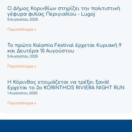
Ο Δήμος Κορινθίων στηρίζει την πολιτιστική
γέφυρα φιλίας Περιγιαλίου - Lugoj
6 Αυγούστου, 2026
Περισσότερα »
Το πρώτο Kalamia Festival έρχεται Κυριακή 9
και Δευτέρα 10 Αυγούστου
5 Αυγούστου, 2026
Περισσότερα »
Η Κόρινθος ετοιμάζεται να τρέξει ξανά!
Έρχεται το 2ο KORINTHOS RIVIERA NIGHT RUN
1 Αυγούστου, 2026
Περισσότερα »