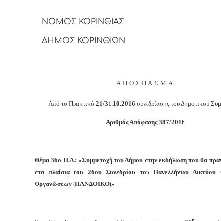
ΝΟΜΟΣ ΚΟΡΙΝΘΙΑΣ
ΔΗΜΟΣ ΚΟΡΙΝΘΙΩΝ
ΑΠΟΣΠΑΣΜΑ
Από το Πρακτικό
21/31.10.2016
συνεδρίασης του Δημοτικού Συ
Αριθμός Απόφασης
3
87/2016
Θέμα 36ο Η.Δ.: «Συμμετοχή του Δήμου στην εκδήλωση που θα πρα
στα πλαίσια του 26ου Συνεδρίου του Πανελλήνιου Δικτύου 
Οργανώσεων (ΠΑΝΔΟΙΚΟ)»
η