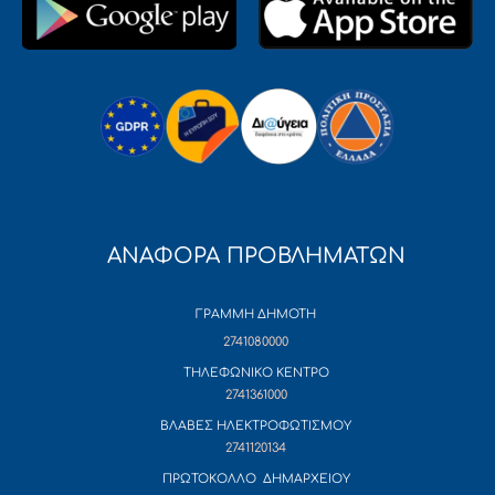
ΑΝΑΦΟΡΑ ΠΡΟΒΛΗΜΑΤΩΝ
ΓΡΑΜΜΗ ΔΗΜΟΤΗ
2741080000
ΤΗΛΕΦΩΝΙΚΟ ΚΕΝΤΡΟ
2741361000
ΒΛΑΒΕΣ ΗΛΕΚΤΡΟΦΩΤΙΣΜΟΥ
2741120134
ΠΡΩΤΟΚΟΛΛΟ ΔΗΜΑΡΧΕΙΟΥ