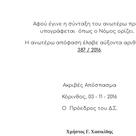
Αφ
ού έγινε η σύνταξη του ανωτέρω πρ
υπογράφεται όπως ο Νόμος ορίζει.
Η ανωτέρω απόφαση έλαβε αύξοντα αρι
387 / 2016
.
Ακριβές Απόσπασμα
Κόρινθος, 03 - 11 - 2016
Ο Πρόεδρος του Δ.Σ.
Χρήστος Γ. Χασικίδης