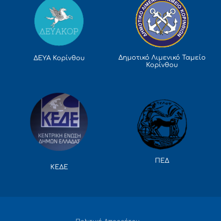
Δημοτικό Λιμενικό Ταμείο
ΔΕΥΑ Κορίνθου
Κορίνθου
ΠΕΔ
ΚΕΔΕ