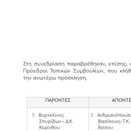
Στη συνεδρίαση παραβρέθηκαν, επίσης, ε
Πρόεδροι Τοπικών Συμβουλίων, που κλή
την ανωτέρω πρόσκληση.
ΠΑΡΟΝΤΕΣ
ΑΠΟΝΤ
1.
Βορτελίνος
1.
Ανδριανόπουλ
Σπυρίδων – Δ.Κ.
Βασίλειος-Τ.Κ.
Κορίνθου
Άσσου