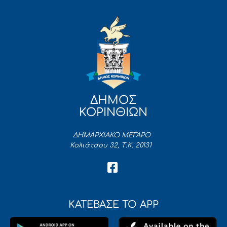
ΔΗΜΟΣ
ΚΟΡΙΝΘΙΩΝ
ΔΗΜΑΡΧΙΑΚΟ ΜΕΓΑΡΟ
Κολιάτσου 32, Τ.Κ. 20131
ΚΑΤΕΒΑΣΕ ΤΟ APP