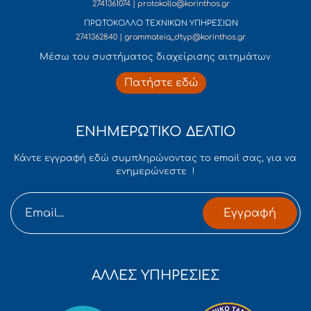
2741361074 | protokollo@korinthos.gr
ΠΡΩΤΟΚΟΛΛΟ ΤΕΧΝΙΚΩΝ ΥΠΗΡΕΣΙΩΝ
2741362840 | grammateia_dtyp@korinthos.gr
Mέσω του συστήματος διαχείρισης αιτημάτων
Πατήστε εδώ
ΕΝΗΜΕΡΩΤΙΚΟ ΔΕΛΤΙΟ
Κάντε εγγραφή εδώ συμπληρώνοντας το email σας, για να
ενημερώνεστε !
Εγγραφή
ΑΛΛΕΣ ΥΠΗΡΕΣΙΕΣ