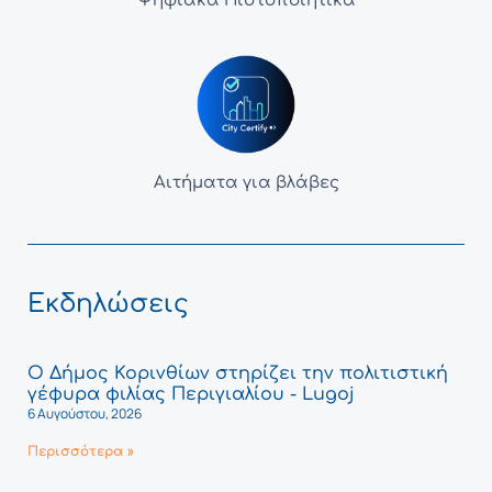
Ψηφιακά Πιστοποιητικά
Αιτήματα για βλάβες
Εκδηλώσεις
Ο Δήμος Κορινθίων στηρίζει την πολιτιστική
γέφυρα φιλίας Περιγιαλίου - Lugoj
6 Αυγούστου, 2026
Περισσότερα »