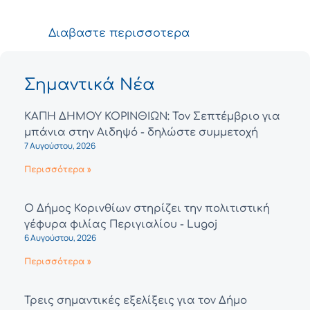
Διαβαστε περισσοτερα
Σημαντικά Νέα
ΚΑΠΗ ΔΗΜΟΥ ΚΟΡΙΝΘΙΩΝ: Τον Σεπτέμβριο για
μπάνια στην Αιδηψό - δηλώστε συμμετοχή
7 Αυγούστου, 2026
Περισσότερα »
Ο Δήμος Κορινθίων στηρίζει την πολιτιστική
γέφυρα φιλίας Περιγιαλίου - Lugoj
6 Αυγούστου, 2026
Περισσότερα »
Τρεις σημαντικές εξελίξεις για τον Δήμο