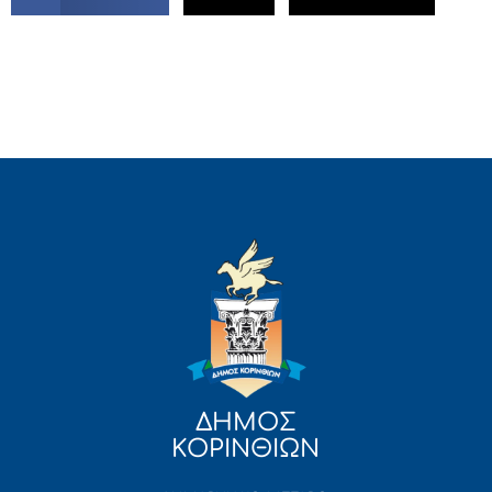
ΔΗΜΟΣ
ΚΟΡΙΝΘΙΩΝ