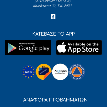
ΔΗΜΑΡΧΙΑΚΟ ΜΕΓΑΡΟ
Κολιάτσου 32, Τ.Κ. 20131
ΚΑΤΕΒΑΣΕ ΤΟ APP
ΑΝΑΦΟΡΑ ΠΡΟΒΛΗΜΑΤΩΝ