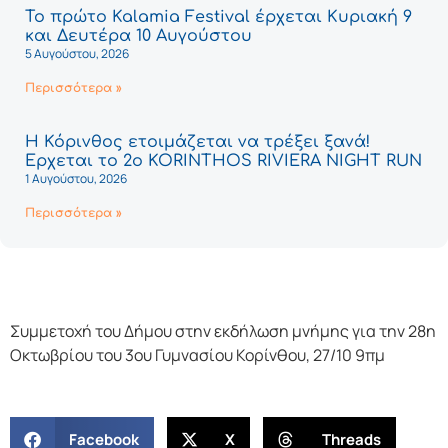
Το πρώτο Kalamia Festival έρχεται Κυριακή 9
και Δευτέρα 10 Αυγούστου
5 Αυγούστου, 2026
Περισσότερα »
Η Κόρινθος ετοιμάζεται να τρέξει ξανά!
Έρχεται το 2ο KORINTHOS RIVIERA NIGHT RUN
1 Αυγούστου, 2026
Περισσότερα »
Συμμετοχή του Δήμου στην εκδήλωση μνήμης για την 28η
Οκτωβρίου του 3ου Γυμνασίου Κορίνθου, 27/10 9πμ
Facebook
X
Threads