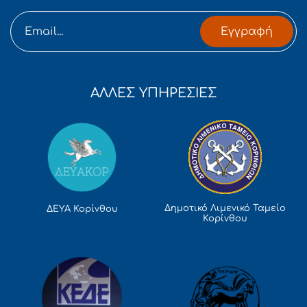
Εγγραφή
ΑΛΛΕΣ ΥΠΗΡΕΣΙΕΣ
Δημοτικό Λιμενικό Ταμείο
ΔΕΥΑ Κορίνθου
Κορίνθου