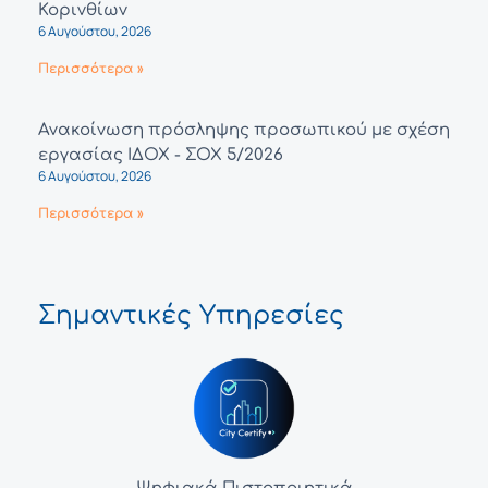
Κορινθίων
6 Αυγούστου, 2026
Περισσότερα »
Ανακοίνωση πρόσληψης προσωπικού με σχέση
εργασίας ΙΔΟΧ - ΣΟΧ 5/2026
6 Αυγούστου, 2026
Περισσότερα »
Σημαντικές Υπηρεσίες