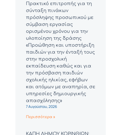
Πρακτικό επιτροπής για τη
σύνταξη πινάκων
πρόσληψης προσωπικού με
σύμβαση εργασίας
ορισμένου χρόνου για την
υλοποίηση της δράσης
«Προώθηση και υποστήριξη
παιδιών για την ένταξή τους
στην προσχολική
εκπαίδευση καθώς και για
την πρόσβαση παιδιών
σχολικής ηλικίας, εφήβων
και ατόμων με αναπηρία, σε
υπηρεσίες δημιουργικής
απασχόλησης»
7 Αυγούστου, 2026
Περισσότερα »
ΚΑΠΗ ΔΗΜΟΥ ΚΟΡΙΝΘΙΩΝ: