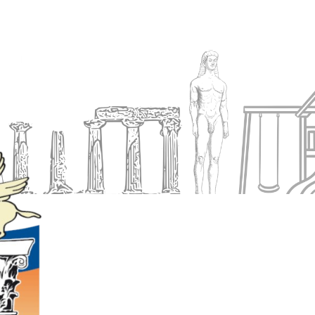
Ενημέρωση
Δήμος
Εξυπηρέτηση