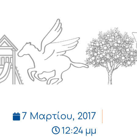
Πολιτισμός
Επικοινωνία
7 Μαρτίου, 2017
12:24 μμ