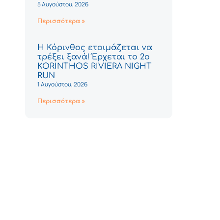
5 Αυγούστου, 2026
Περισσότερα »
Η Κόρινθος ετοιμάζεται να
τρέξει ξανά! Έρχεται το 2ο
KORINTHOS RIVIERA NIGHT
RUN
1 Αυγούστου, 2026
Περισσότερα »