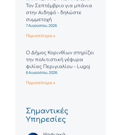
Τον Σεπτέμβριο για μπάνια
στην Αιδηψό - δηλώστε
συμμετοχή
7 Αυγούστου, 2026
Περισσότερα »
Ο Δήμος Κορινθίων στηρίζει
την πολιτιστική γέφυρα
φιλίας Περιγιαλίου - Lugoj
6 Αυγούστου, 2026
Περισσότερα »
Σημαντικές
Υπηρεσίες
Ψηφιακά