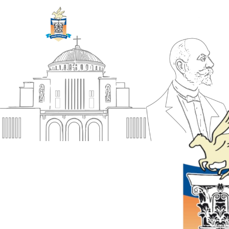
ΔΗΜΟΣ
Αρχική
ΚΟΡΙΝΘΙΩΝ