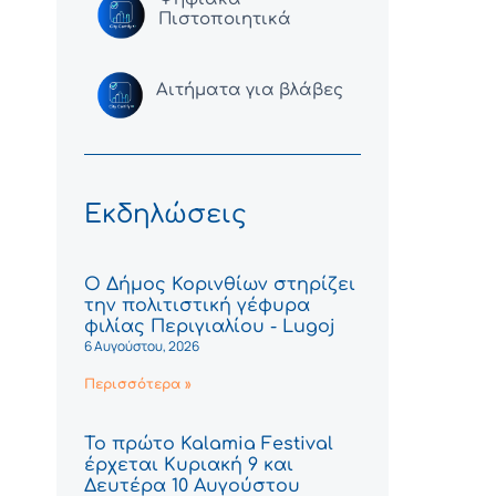
Πιστοποιητικά
Αιτήματα για βλάβες
Εκδηλώσεις
Ο Δήμος Κορινθίων στηρίζει
την πολιτιστική γέφυρα
φιλίας Περιγιαλίου - Lugoj
6 Αυγούστου, 2026
Περισσότερα »
Το πρώτο Kalamia Festival
έρχεται Κυριακή 9 και
Δευτέρα 10 Αυγούστου