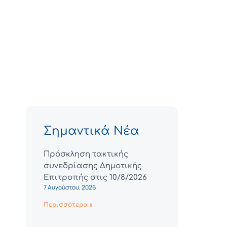
Σημαντικά Νέα
Πρόσκληση τακτικής
συνεδρίασης Δημοτικής
Επιτροπής στις 10/8/2026
7 Αυγούστου, 2026
Περισσότερα »