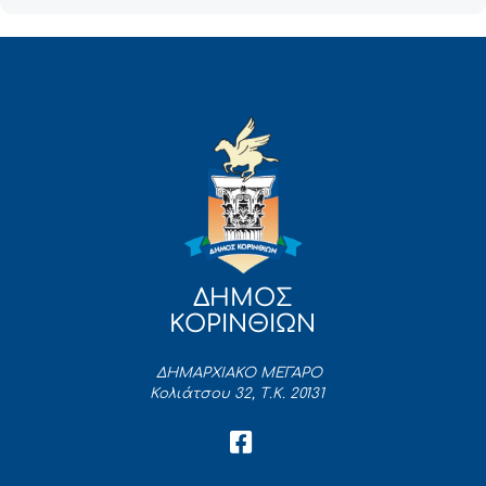
ΔΗΜΟΣ
ΚΟΡΙΝΘΙΩΝ
ΔΗΜΑΡΧΙΑΚΟ ΜΕΓΑΡΟ
Κολιάτσου 32, Τ.Κ. 20131