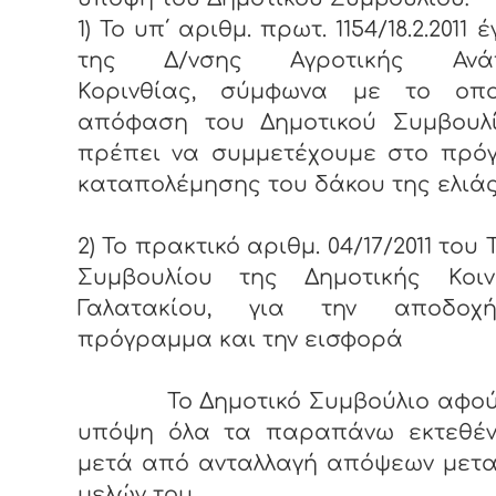
1) Το υπ΄ αριθμ. πρωτ. 1154/18.2.2011
της Δ/νσης Αγροτικής Ανάπ
Κορινθίας, σύμφωνα με το οπ
απόφαση του Δημοτικού Συμβουλ
πρέπει να συμμετέχουμε στο πρό
καταπολέμησης του δάκου της ελιάς
2) Το πρακτικό αριθμ. 04/17/2011 του
Συμβουλίου της Δημοτικής Κοιν
Γαλατακίου, για την αποδοχ
πρόγραμμα και την εισφορά
Το Δημοτικό Συμβούλιο αφού
υπόψη όλα τα παραπάνω εκτεθέν
μετά από ανταλλαγή απόψεων μετα
μελών του