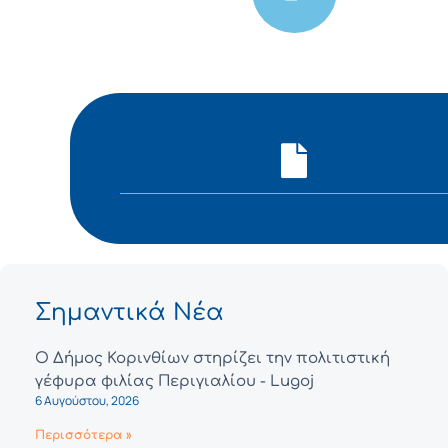
Σημαντικά Νέα
Ο Δήμος Κορινθίων στηρίζει την πολιτιστική
γέφυρα φιλίας Περιγιαλίου - Lugoj
6 Αυγούστου, 2026
Περισσότερα »