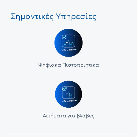
Σημαντικές Υπηρεσίες
Ψηφιακά Πιστοποιητικά
Αιτήματα για βλάβες