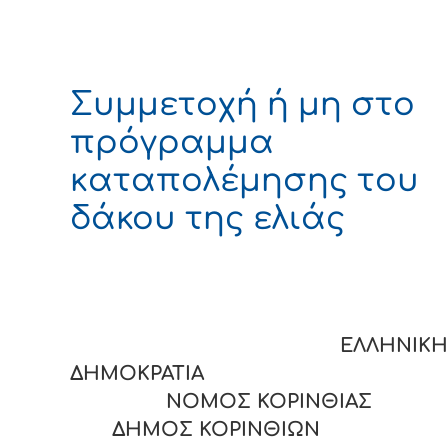
Συμμετοχή ή μη στο
πρόγραμμα
καταπολέμησης του
δάκου της ελιάς
ΕΛΛΗΝΙΚΗ
ΔΗΜΟΚΡΑΤΙΑ
ΝΟΜΟΣ ΚΟΡΙΝΘΙΑΣ
ΔΗΜΟΣ ΚΟΡΙΝΘΙΩΝ