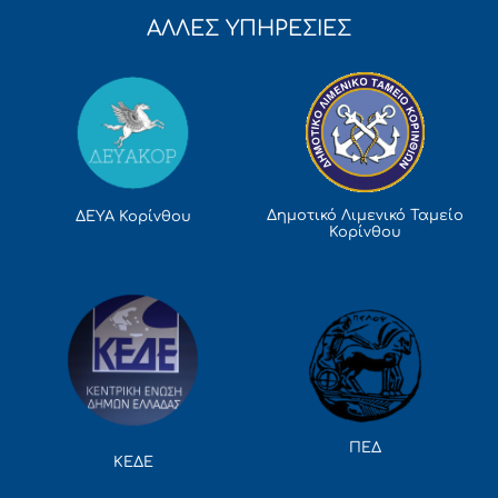
ΑΛΛΕΣ ΥΠΗΡΕΣΙΕΣ
Δημοτικό Λιμενικό Ταμείο
ΔΕΥΑ Κορίνθου
Κορίνθου
ΠΕΔ
ΚΕΔΕ