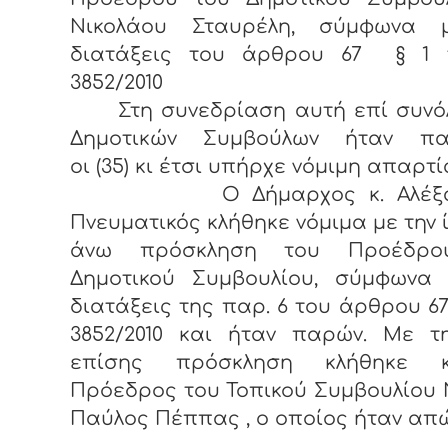
Νικολάου Σταυρέλη, σύμφωνα 
διατάξεις του άρθρου 67 § 1 
3852/2010
Στη συνεδρίαση αυτή επί συνόλ
Δημοτικών Συμβούλων ήταν πα
οι (35) κι έτσι υπήρχε νόμιμη απαρτί
Ο Δήμαρχος κ. Αλέξαν
Πνευματικός κλήθηκε νόμιμα με την 
άνω πρόσκληση του Προέδρο
Δημοτικού Συμβουλίου, σύμφωνα 
διατάξεις της παρ. 6 του άρθρου 67
3852/2010 και ήταν παρών. Με τη
επίσης πρόσκληση κλήθηκε 
Πρόεδρος του Τοπικού Συμβουλίου 
Παύλος Πέππας , ο οποίος ήταν απώ