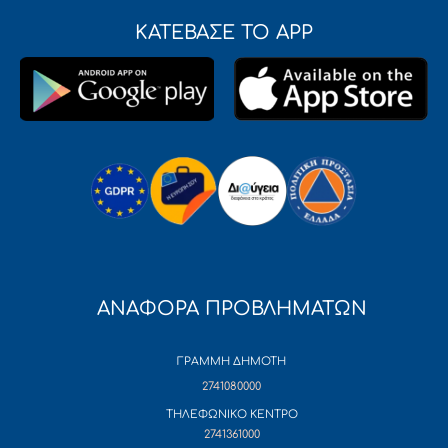
ΚΑΤΕΒΑΣΕ ΤΟ APP
ΑΝΑΦΟΡΑ ΠΡΟΒΛΗΜΑΤΩΝ
ΓΡΑΜΜΗ ΔΗΜΟΤΗ
2741080000
ΤΗΛΕΦΩΝΙΚΟ ΚΕΝΤΡΟ
2741361000