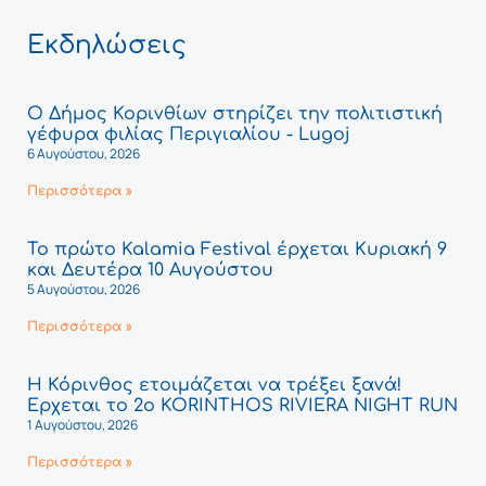
Εκδηλώσεις
Ο Δήμος Κορινθίων στηρίζει την πολιτιστική
γέφυρα φιλίας Περιγιαλίου - Lugoj
6 Αυγούστου, 2026
Περισσότερα »
Το πρώτο Kalamia Festival έρχεται Κυριακή 9
και Δευτέρα 10 Αυγούστου
5 Αυγούστου, 2026
Περισσότερα »
Η Κόρινθος ετοιμάζεται να τρέξει ξανά!
Έρχεται το 2ο KORINTHOS RIVIERA NIGHT RUN
1 Αυγούστου, 2026
Περισσότερα »