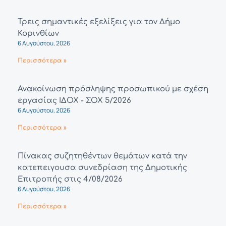
Τρεις σημαντικές εξελίξεις για τον Δήμο
Κορινθίων
6 Αυγούστου, 2026
Περισσότερα »
Ανακοίνωση πρόσληψης προσωπικού με σχέση
εργασίας ΙΔΟΧ - ΣΟΧ 5/2026
6 Αυγούστου, 2026
Περισσότερα »
Πίνακας συζητηθέντων θεμάτων κατά την
κατεπειγουσα συνεδρίαση της Δημοτικής
Επιτροπής στις 4/08/2026
6 Αυγούστου, 2026
Περισσότερα »