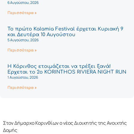
6 Αυγούστου, 2026
Περισσότερα »
Το πρώτο Kalamia Festival έρχεται Κυριακή 9
και Δευτέρα 10 Αυγούστου
5 Αυγούστου, 2026
Περισσότερα »
Η Κόρινθος ετοιμάζεται να τρέξει ξανά!
Έρχεται το 2ο KORINTHOS RIVIERA NIGHT RUN
1 Αυγούστου, 2026
Περισσότερα »
Στον Δήμαρχο Κορινθίων ο νέος Διοικητής της Ανοιχτής
Δομής