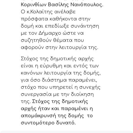
Κορινθίων Βασίλης Νανόπουλος.
Ο κ.Κολαίτης ανέλαβε
πρόσφατα καθήκοντα στην
δομή και επεδίωξε συνάντηση
με τον Δήμαρχο ώστε να
συζητηθούν θέματα που
αφορούν στην λειτουργία της.
Στόχος της δημοτικής αρχής
είναι η εύρυθμη και εντός των
κανόνων λειτουργία της δομής,
για όσο διάστημα παραμένει,
στόχο που υπηρετεί η συνεχής
συνεργασία με την διοίκηση
της.
Στόχος της δημοτικής
αρχής ήταν και παραμένει η
απομάκρυνσή της δομής το
συντομότερο δυνατό.