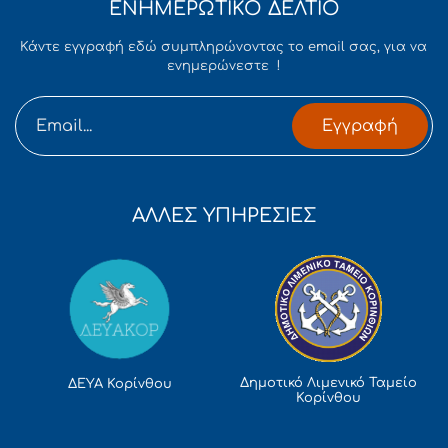
ΕΝΗΜΕΡΩΤΙΚΟ ΔΕΛΤΙΟ
Κάντε εγγραφή εδώ συμπληρώνοντας το email σας, για να
ενημερώνεστε !
Εγγραφή
ΑΛΛΕΣ ΥΠΗΡΕΣΙΕΣ
Δημοτικό Λιμενικό Ταμείο
ΔΕΥΑ Κορίνθου
Κορίνθου