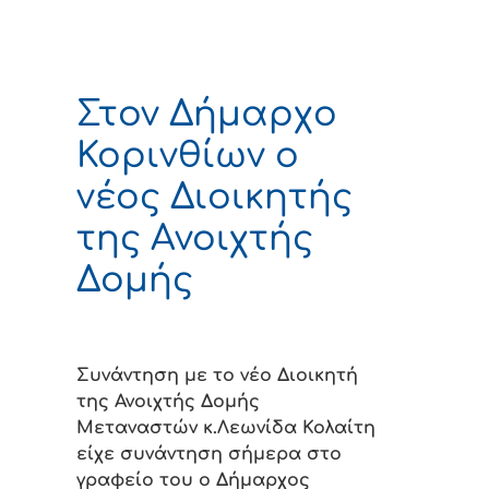
Στον Δήμαρχο
Κορινθίων ο
νέος Διοικητής
της Ανοιχτής
Δομής
Συνάντηση με το νέο Διοικητή
της Ανοιχτής Δομής
Μεταναστών κ.Λεωνίδα Κολαίτη
είχε συνάντηση σήμερα στο
γραφείο του ο Δήμαρχος