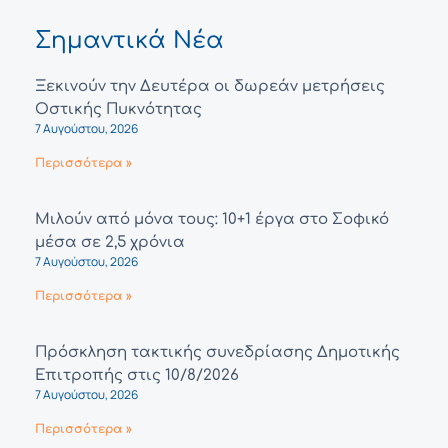
Σημαντικά Νέα
Ξεκινούν την Δευτέρα οι δωρεάν μετρήσεις
Οστικής Πυκνότητας
7 Αυγούστου, 2026
Περισσότερα »
Μιλούν από μόνα τους: 10+1 έργα στο Σοφικό
μέσα σε 2,5 χρόνια
7 Αυγούστου, 2026
Περισσότερα »
Πρόσκληση τακτικής συνεδρίασης Δημοτικής
Επιτροπής στις 10/8/2026
7 Αυγούστου, 2026
Περισσότερα »