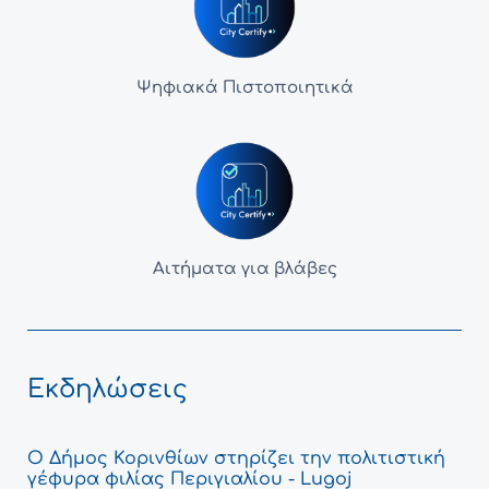
Ψηφιακά Πιστοποιητικά
Αιτήματα για βλάβες
Εκδηλώσεις
Ο Δήμος Κορινθίων στηρίζει την πολιτιστική
γέφυρα φιλίας Περιγιαλίου - Lugoj