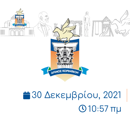
ΔΗΜΟΣ
ΚΟΡΙΝΘΙΩΝ
30 Δεκεμβρίου, 2021
10:57 πμ