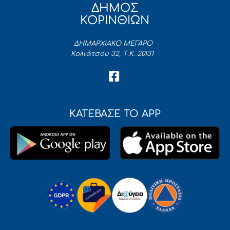
ΔΗΜΟΣ
ΚΟΡΙΝΘΙΩΝ
ΔΗΜΑΡΧΙΑΚΟ ΜΕΓΑΡΟ
Κολιάτσου 32, Τ.Κ. 20131
ΚΑΤΕΒΑΣΕ ΤΟ APP