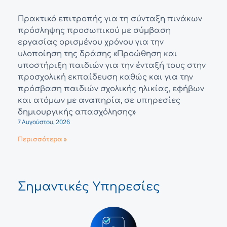
Πρακτικό επιτροπής για τη σύνταξη πινάκων
πρόσληψης προσωπικού με σύμβαση
εργασίας ορισμένου χρόνου για την
υλοποίηση της δράσης «Προώθηση και
υποστήριξη παιδιών για την ένταξή τους στην
προσχολική εκπαίδευση καθώς και για την
πρόσβαση παιδιών σχολικής ηλικίας, εφήβων
και ατόμων με αναπηρία, σε υπηρεσίες
δημιουργικής απασχόλησης»
7 Αυγούστου, 2026
Περισσότερα »
Σημαντικές Υπηρεσίες