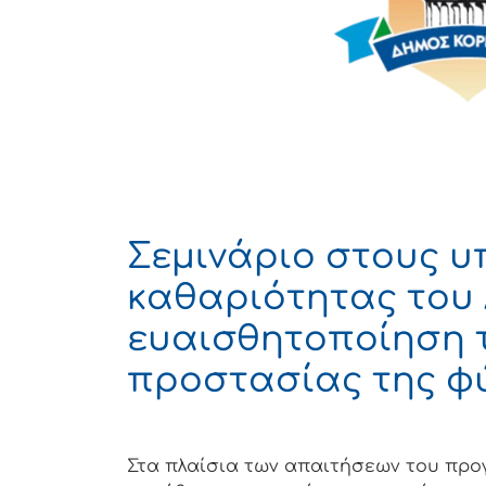
Σεμινάριο στους υ
καθαριότητας του 
ευαισθητοποίηση τ
προστασίας της φ
Στα πλαίσια των απαιτήσεων του προ