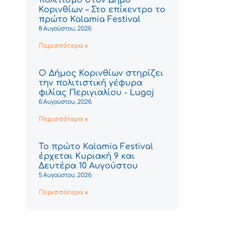
Κορινθίων – Στο επίκεντρο το
πρώτο Kalamia Festival
8 Αυγούστου, 2026
Περισσότερα »
Ο Δήμος Κορινθίων στηρίζει
την πολιτιστική γέφυρα
φιλίας Περιγιαλίου - Lugoj
6 Αυγούστου, 2026
Περισσότερα »
Το πρώτο Kalamia Festival
έρχεται Κυριακή 9 και
Δευτέρα 10 Αυγούστου
5 Αυγούστου, 2026
Περισσότερα »