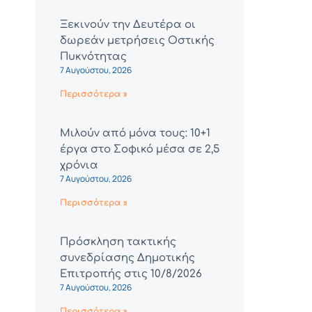
Ξεκινούν την Δευτέρα οι
δωρεάν μετρήσεις Οστικής
Πυκνότητας
7 Αυγούστου, 2026
Περισσότερα »
Μιλούν από μόνα τους: 10+1
έργα στο Σοφικό μέσα σε 2,5
χρόνια
7 Αυγούστου, 2026
Περισσότερα »
Πρόσκληση τακτικής
συνεδρίασης Δημοτικής
Επιτροπής στις 10/8/2026
7 Αυγούστου, 2026
Περισσότερα »