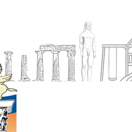
Ενημέρωση
Δήμος
Εξυπηρέτηση