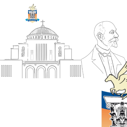
ΔΗΜΟΣ
Αρχική
ΚΟΡΙΝΘΙΩΝ