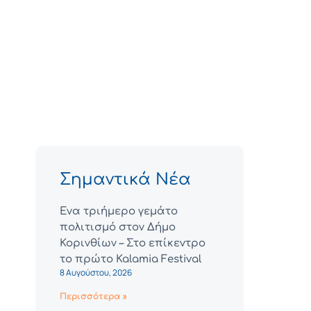
Σημαντικά Νέα
Ένα τριήμερο γεμάτο
πολιτισμό στον Δήμο
Κορινθίων – Στο επίκεντρο
το πρώτο Kalamia Festival
8 Αυγούστου, 2026
Περισσότερα »