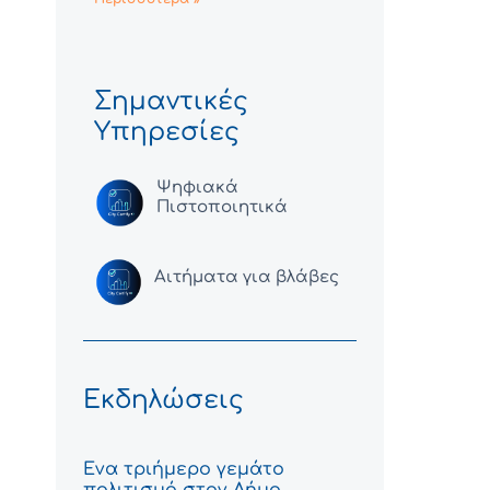
Σημαντικές
Υπηρεσίες
Ψηφιακά
Πιστοποιητικά
Αιτήματα για βλάβες
Εκδηλώσεις
Ένα τριήμερο γεμάτο
πολιτισμό στον Δήμο