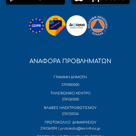
ΑΝΑΦΟΡΑ ΠΡΟΒΛΗΜΑΤΩΝ
ΓΡΑΜΜΗ ΔΗΜΟΤΗ
2741080000
ΤΗΛΕΦΩΝΙΚΟ ΚΕΝΤΡΟ
2741361000
ΒΛΑΒΕΣ ΗΛΕΚΤΡΟΦΩΤΙΣΜΟΥ
2741120134
ΠΡΩΤΟΚΟΛΛΟ ΔΗΜΑΡΧΕΙΟΥ
2741361074 | protokollo@korinthos.gr