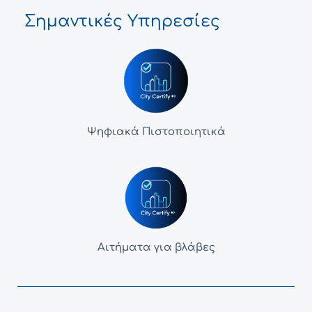
Σημαντικές Υπηρεσίες
Ψηφιακά Πιστοποιητικά
Αιτήματα για βλάβες