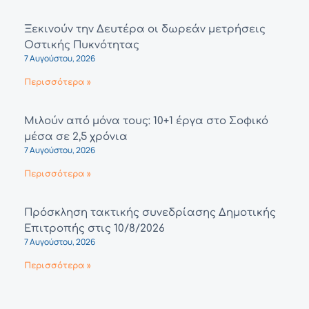
Ξεκινούν την Δευτέρα οι δωρεάν μετρήσεις
Οστικής Πυκνότητας
7 Αυγούστου, 2026
Περισσότερα »
Μιλούν από μόνα τους: 10+1 έργα στο Σοφικό
μέσα σε 2,5 χρόνια
7 Αυγούστου, 2026
Περισσότερα »
Πρόσκληση τακτικής συνεδρίασης Δημοτικής
Επιτροπής στις 10/8/2026
7 Αυγούστου, 2026
Περισσότερα »