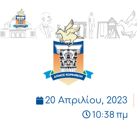
ΔΗΜΟΣ
ΚΟΡΙΝΘΙΩΝ
20 Απριλίου, 2023
10:38 πμ