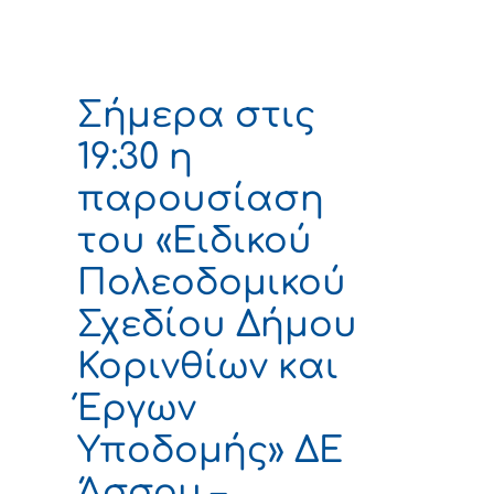
Σήμερα στις
19:30 η
παρουσίαση
του «Ειδικού
Πολεοδομικού
Σχεδίου Δήμου
Κορινθίων και
Έργων
Υποδομής» ΔΕ
Άσσου –