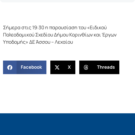
Σήμερα στις 19:30 η παρουσίαση του «Ειδικού
Πολεοδομικού Σχεδίου Δήμου Κορινθίων και Έργων
Υποδομής» ΔΕ Άσσου – Λεχαίου
Facebook
X
Threads