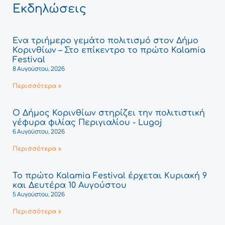
Εκδηλώσεις
Ένα τριήμερο γεμάτο πολιτισμό στον Δήμο
Κορινθίων – Στο επίκεντρο το πρώτο Kalamia
Festival
8 Αυγούστου, 2026
Περισσότερα »
Ο Δήμος Κορινθίων στηρίζει την πολιτιστική
γέφυρα φιλίας Περιγιαλίου - Lugoj
6 Αυγούστου, 2026
Περισσότερα »
Το πρώτο Kalamia Festival έρχεται Κυριακή 9
και Δευτέρα 10 Αυγούστου
5 Αυγούστου, 2026
Περισσότερα »