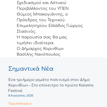
Σχεδιασμού και Αστικού
Περιβάλλοντος του ΥΠΕΝ
Θύμιος Μπακογιάννης, ο
Πρόεδρος του Τεχνικού
Επιμελητηρίου Ελλάδος Γιώργος
Στασινός.
Η παρουσία σας θα μας
τιμήσει ιδιαίτερα.
Ο Δήμαρχος Κορινθίων
Βασίλης Νανόπουλος
Σημαντικά Νέα
Ένα τριήμερο γεμάτο πολιτισμό στον Δήμο
Κορινθίων – Στο επίκεντρο το πρώτο Kalamia
Festival
8 Αυγούστου, 2026
Περισσότερα »