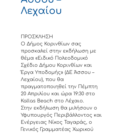
Λεχαίου
ΠΡΟΣΚΛΗΣΗ
Ο Δήμος Κορινθίων σας
προσκαλεί στην εκδήλωση με
θέμα «Ειδικό Πολεοδομικό
Σχέδιο Δήμου Κορινθίων και
Έργα Υποδομής» (ΔΕ Άσσου –
Λεχαίου), που θα
πραγματοποιηθεί την Πέμπτη
20 Απριλίου και ώρα 19:30 στο
Kallas Beach στο Λέχαιο.
Στην εκδήλωση θα μιλήσουν ο
Υφυπουργός Περιβάλλοντος και
Ενέργειας Νίκος Ταγαράς, ο
Γενικός Γραμματέας Χωρικού