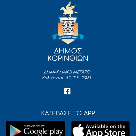
ΔΗΜΟΣ
ΚΟΡΙΝΘΙΩΝ
ΔΗΜΑΡΧΙΑΚΟ ΜΕΓΑΡΟ
Κολιάτσου 32, Τ.Κ. 20131
ΚΑΤΕΒΑΣΕ ΤΟ APP