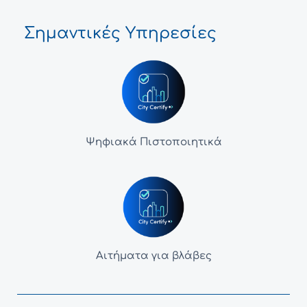
Σημαντικές Υπηρεσίες
Ψηφιακά Πιστοποιητικά
Αιτήματα για βλάβες