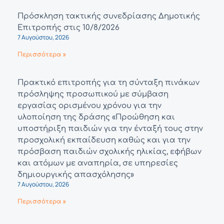
Πρόσκληση τακτικής συνεδρίασης Δημοτικής
Επιτροπής στις 10/8/2026
7 Αυγούστου, 2026
Περισσότερα »
Πρακτικό επιτροπής για τη σύνταξη πινάκων
πρόσληψης προσωπικού με σύμβαση
εργασίας ορισμένου χρόνου για την
υλοποίηση της δράσης «Προώθηση και
υποστήριξη παιδιών για την ένταξή τους στην
προσχολική εκπαίδευση καθώς και για την
πρόσβαση παιδιών σχολικής ηλικίας, εφήβων
και ατόμων με αναπηρία, σε υπηρεσίες
δημιουργικής απασχόλησης»
7 Αυγούστου, 2026
Περισσότερα »