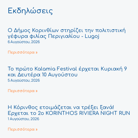
Εκδηλώσεις
Ο Δήμος Κορινθίων στηρίζει την πολιτιστική
γέφυρα φιλίας Περιγιαλίου - Lugoj
6 Αυγούστου, 2026
Περισσότερα »
Το πρώτο Kalamia Festival έρχεται Κυριακή 9
και Δευτέρα 10 Αυγούστου
5 Αυγούστου, 2026
Περισσότερα »
Η Κόρινθος ετοιμάζεται να τρέξει ξανά!
Έρχεται το 2ο KORINTHOS RIVIERA NIGHT RUN
1 Αυγούστου, 2026
Περισσότερα »