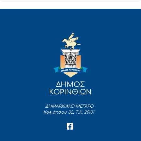
ΔΗΜΟΣ
ΚΟΡΙΝΘΙΩΝ
ΔΗΜΑΡΧΙΑΚΟ ΜΕΓΑΡΟ
Κολιάτσου 32, Τ.Κ. 20131