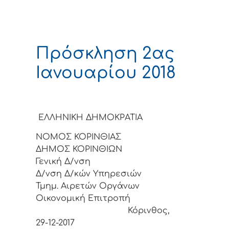
Πρόσκληση 2ας
Ιανουαρίου 2018
ΕΛΛΗΝΙΚΗ ΔΗΜΟΚΡΑΤΙΑ
ΝΟΜΟΣ ΚΟΡΙΝΘΙΑΣ
ΔΗΜΟΣ ΚΟΡΙΝΘΙΩΝ
Γενική Δ/νση
Δ/νση Δ/κών Υπηρεσιών
Τμημ. Αιρετών Οργάνων
Οικονομική Επιτροπή
Κόρινθος,
29-12-2017