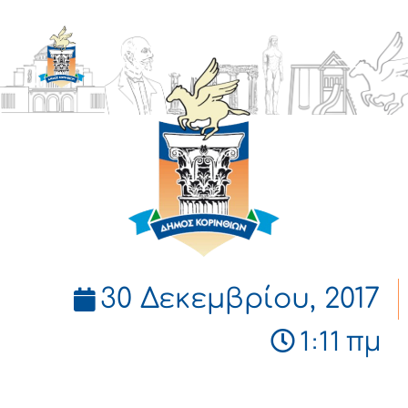
ΔΗΜΟΣ
ΚΟΡΙΝΘΙΩΝ
30 Δεκεμβρίου, 2017
1:11 πμ