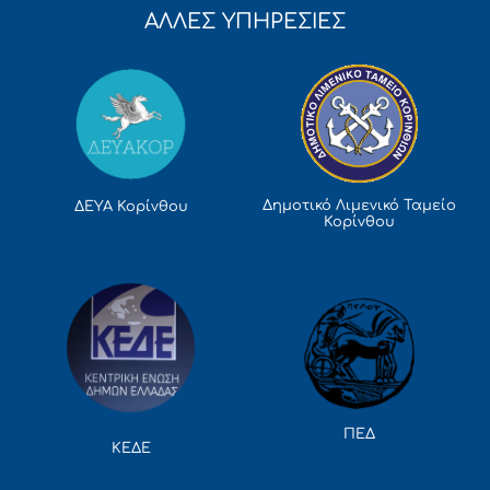
ΑΛΛΕΣ ΥΠΗΡΕΣΙΕΣ
Δημοτικό Λιμενικό Ταμείο
ΔΕΥΑ Κορίνθου
Κορίνθου
ΠΕΔ
ΚΕΔΕ