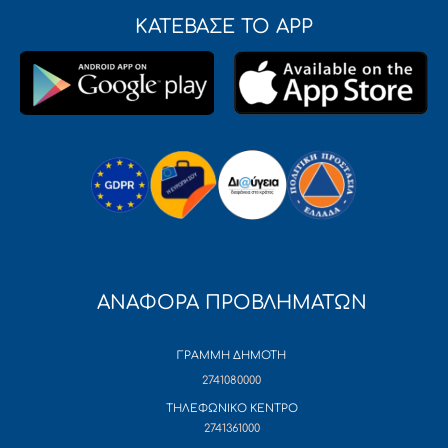
ΚΑΤΕΒΑΣΕ ΤΟ APP
ΑΝΑΦΟΡΑ ΠΡΟΒΛΗΜΑΤΩΝ
ΓΡΑΜΜΗ ΔΗΜΟΤΗ
2741080000
ΤΗΛΕΦΩΝΙΚΟ ΚΕΝΤΡΟ
2741361000