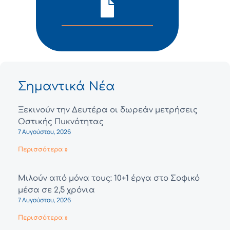
Σημαντικά Νέα
Ξεκινούν την Δευτέρα οι δωρεάν μετρήσεις
Οστικής Πυκνότητας
7 Αυγούστου, 2026
Περισσότερα »
Μιλούν από μόνα τους: 10+1 έργα στο Σοφικό
μέσα σε 2,5 χρόνια
7 Αυγούστου, 2026
Περισσότερα »