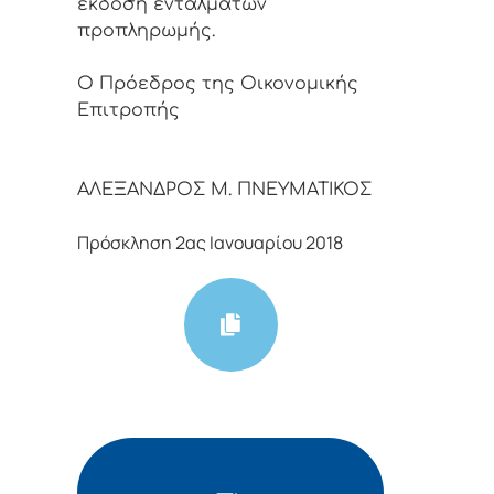
έκδοση ενταλμάτων
προπληρωμής.
Ο Πρόεδρος της Οικονομικής
Επιτροπής
ΑΛΕΞΑΝΔΡΟΣ Μ. ΠΝΕΥΜΑΤΙΚΟΣ
Πρόσκληση 2ας Ιανουαρίου 2018