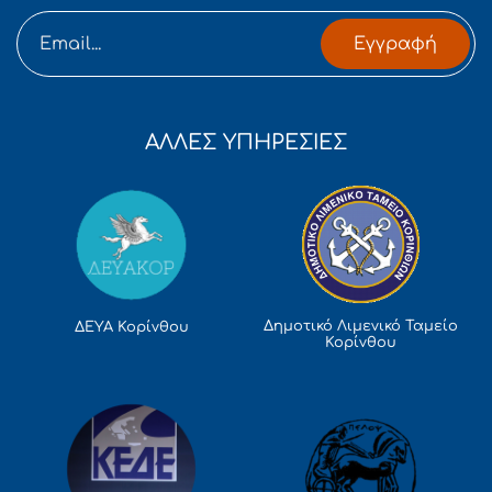
Εγγραφή
ΑΛΛΕΣ ΥΠΗΡΕΣΙΕΣ
Δημοτικό Λιμενικό Ταμείο
ΔΕΥΑ Κορίνθου
Κορίνθου