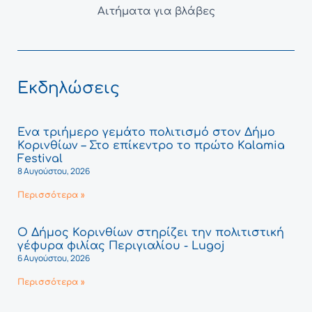
Αιτήματα για βλάβες
Εκδηλώσεις
Ένα τριήμερο γεμάτο πολιτισμό στον Δήμο
Κορινθίων – Στο επίκεντρο το πρώτο Kalamia
Festival
8 Αυγούστου, 2026
Περισσότερα »
Ο Δήμος Κορινθίων στηρίζει την πολιτιστική
γέφυρα φιλίας Περιγιαλίου - Lugoj
6 Αυγούστου, 2026
Περισσότερα »