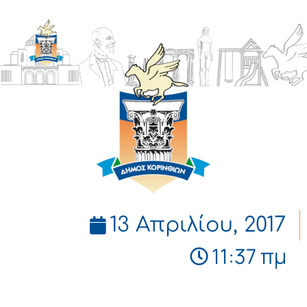
ΔΗΜΟΣ
ΚΟΡΙΝΘΙΩΝ
13 Απριλίου, 2017
11:37 πμ