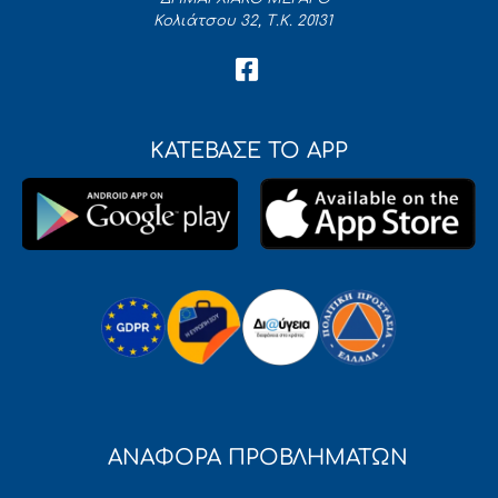
Κολιάτσου 32, Τ.Κ. 20131
ΚΑΤΕΒΑΣΕ ΤΟ APP
ΑΝΑΦΟΡΑ ΠΡΟΒΛΗΜΑΤΩΝ