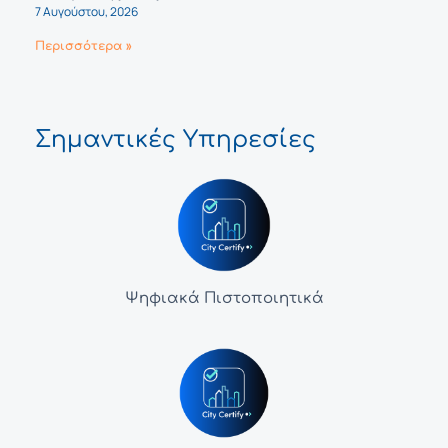
7 Αυγούστου, 2026
Περισσότερα »
Σημαντικές Υπηρεσίες
Ψηφιακά Πιστοποιητικά