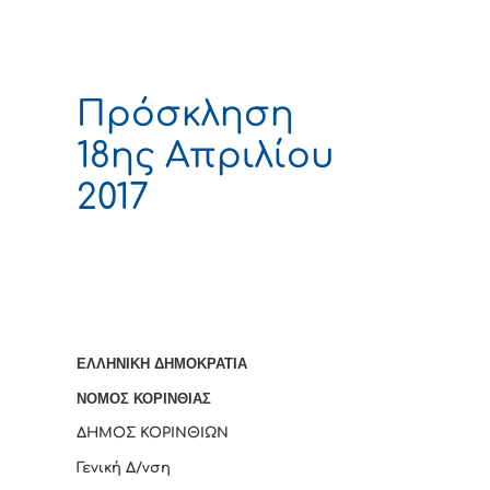
Πρόσκληση
18ης Απριλίου
2017
ΕΛΛΗΝΙΚΗ ΔΗΜΟΚΡΑΤΙΑ
ΝΟΜΟΣ ΚΟΡΙΝΘΙΑΣ
ΔΗΜΟΣ ΚΟΡΙΝΘΙΩΝ
Γενική Δ/νση