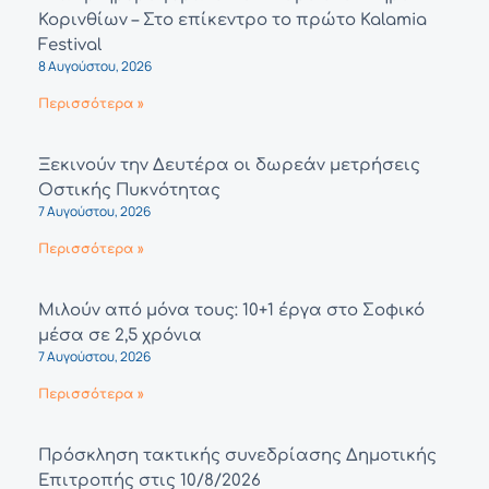
Κορινθίων – Στο επίκεντρο το πρώτο Kalamia
Festival
8 Αυγούστου, 2026
Περισσότερα »
Ξεκινούν την Δευτέρα οι δωρεάν μετρήσεις
Οστικής Πυκνότητας
7 Αυγούστου, 2026
Περισσότερα »
Μιλούν από μόνα τους: 10+1 έργα στο Σοφικό
μέσα σε 2,5 χρόνια
7 Αυγούστου, 2026
Περισσότερα »
Πρόσκληση τακτικής συνεδρίασης Δημοτικής
Επιτροπής στις 10/8/2026