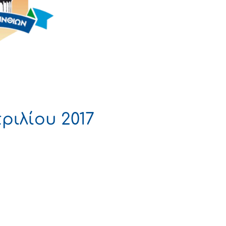
ριλίου 2017