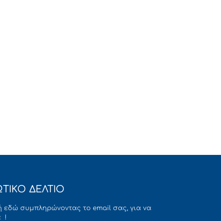
ΤΙΚΟ ΔΕΛΤΙΟ
 εδώ συμπληρώνοντας το email σας, για να
 !