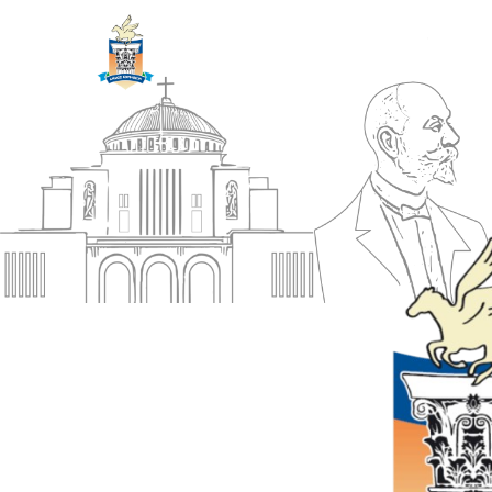
ΔΗΜΟΣ
Αρχική
ΚΟΡΙΝΘΙΩΝ