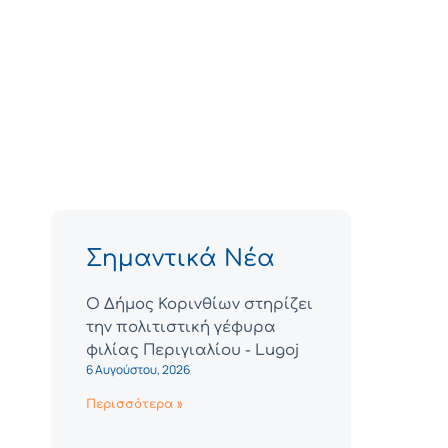
Σημαντικά Νέα
Ο Δήμος Κορινθίων στηρίζει
την πολιτιστική γέφυρα
φιλίας Περιγιαλίου - Lugoj
6 Αυγούστου, 2026
Περισσότερα »