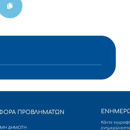
ΕΝΗΜΕΡΩ
ΦΟΡΑ ΠΡΟΒΛΗΜΑΤΩΝ
Κάντε εγγραφή
ΜΜΗ ΔΗΜΟΤΗ
ενημερώνεστε