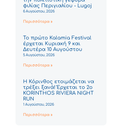
φιλίας Περιγιαλίου - Lugoj
6 Αυγούστου, 2026
Περισσότερα »
Το πρώτο Kalamia Festival
έρχεται Κυριακή 9 και
Δευτέρα 10 Αυγούστου
5 Αυγούστου, 2026
Περισσότερα »
Η Κόρινθος ετοιμάζεται να
τρέξει ξανά! Έρχεται το 2ο
KORINTHOS RIVIERA NIGHT
RUN
1 Αυγούστου, 2026
Περισσότερα »