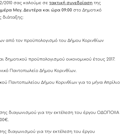
/2010 σας καλούμε σε
τακτική συνεδρίαση
της
 ημέρα Μεγ. Δευτέρα και ώρα 09:00
στο Δημοτικό
 διάταξης:
ων από τον προϋπολογισμό του Δήμου Κορινθίων
ι δημοτικού προϋπολογισμού οικονομικού έτους 2017.
νικό Παντοπωλείο Δήμου Κορινθίων.
ικού Παντοπωλείου Δήμου Κορινθίων για το μήνα Απρίλιο
σης διαγωνισμού για την εκτέλεση του έργου ΟΔΟΠΟΙΙΑ
00€.
ης διαγωνισμού για την εκτέλεση του έργου