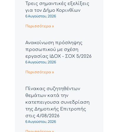
Τρεις σημαντικές εξελίξεις
για τον Δήμο Κορινθίων
6 Αυγούστου, 2026
Περισσότερα »
Ανακοίνωση πρόσληψης
προσωπικού με σχέση
εργασίας ΙΔΟΧ - ΣΟΧ 5/2026
6 Αυγούστου, 2026
Περισσότερα »
Πίνακας συζητηθέντων
θεμάτων κατά την
κατεπειγουσα συνεδρίαση
της Δημοτικής Επιτροπής
στις 4/08/2026
6 Αυγούστου, 2026
Περισσότερα »