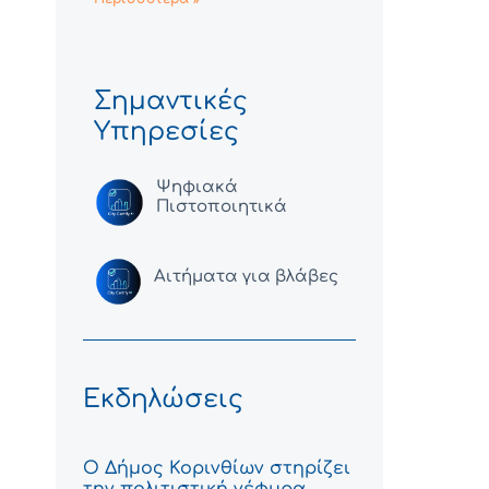
Σημαντικές
Υπηρεσίες
Ψηφιακά
Πιστοποιητικά
Αιτήματα για βλάβες
Εκδηλώσεις
Ο Δήμος Κορινθίων στηρίζει
την πολιτιστική γέφυρα