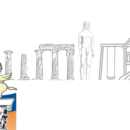
Ενημέρωση
Δήμος
Εξυπηρέτηση