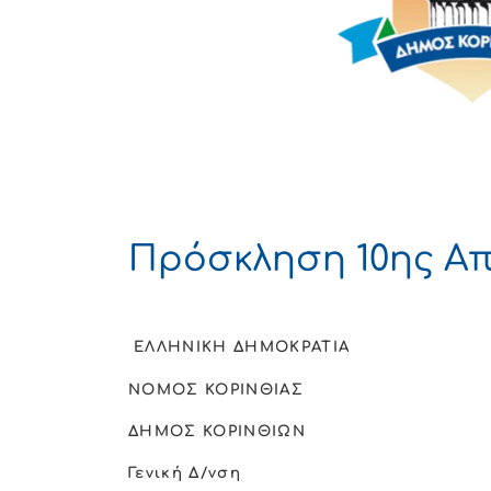
Πρόσκληση 10ης Απ
ΕΛΛΗΝΙΚΗ ΔΗΜΟΚΡΑΤΙΑ
ΝΟΜΟΣ ΚΟΡΙΝΘΙΑΣ
ΔΗΜΟΣ ΚΟΡΙΝΘΙΩΝ
Γενική Δ/νση