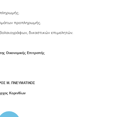
πληρωμής.
αλμάτων προπληρωμής.
βολαιογράφων, δικαστικών επιμελητών.
της Οικονομικής Επιτροπής
ΟΣ Μ. ΠΝΕΥΜΑΤΙΚΟΣ
ρχος Κορινθίων