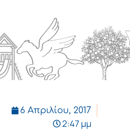
Πολιτισμός
Επικοινωνία
6 Απριλίου, 2017
2:47 μμ