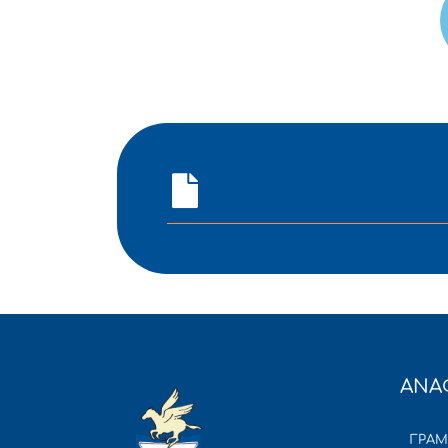
ΑΝΑ
ΓΡΑ