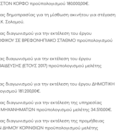
ΤΟΝ ΚΟΡΦΟ προϋπολογισμού 180.000,00€.
ιας δημοπρασίας για τη μίσθωση ακινήτου για στέγαση
Κ. Σολομού.
ας διαγωνισμού για την εκτέλεση του έργου
ΟΦΙΚΟΥ ΣΕ ΒΡΕΦΟΝΗΠΙΑΚΟ ΣΤΑΘΜΟ προϋπολογισμού
ς διαγωνισμού για την εκτέλεση του έργου
ΙΔΕΥΣΗΣ (ΕΤΟΥΣ 2017) προϋπολογισμού μελέτης
ας διαγωνισμού για την εκτέλεση του έργου ΔΗΜΟΤΙΚΗ
γισμού 181.200,00€.
ας διαγωνισμού για την εκτέλεση της υπηρεσίας
ΜΗΧΑΝΗΜΑΤΩΝ προϋπολογισμού μελέτης 34.510.00€.
ας διαγωνισμού για την εκτέλεση της προμήθειας
 ΔΗΜΟΥ ΚΟΡΙΝΘΙΩΝ προϋπολογισμού μελέτης