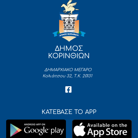
ΔΗΜΟΣ
ΚΟΡΙΝΘΙΩΝ
ΔΗΜΑΡΧΙΑΚΟ ΜΕΓΑΡΟ
Κολιάτσου 32, Τ.Κ. 20131
ΚΑΤΕΒΑΣΕ ΤΟ APP