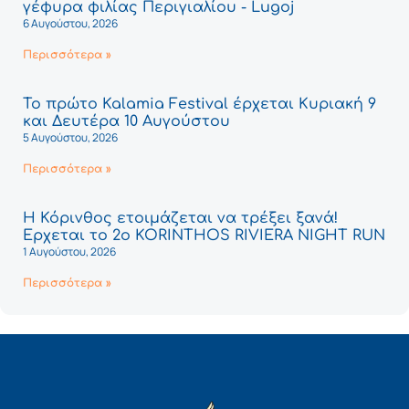
γέφυρα φιλίας Περιγιαλίου - Lugoj
6 Αυγούστου, 2026
Περισσότερα »
Το πρώτο Kalamia Festival έρχεται Κυριακή 9
και Δευτέρα 10 Αυγούστου
5 Αυγούστου, 2026
Περισσότερα »
Η Κόρινθος ετοιμάζεται να τρέξει ξανά!
Έρχεται το 2ο KORINTHOS RIVIERA NIGHT RUN
1 Αυγούστου, 2026
Περισσότερα »