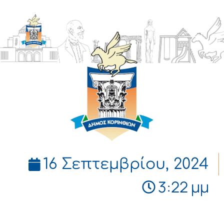
ΔΗΜΟΣ
ΚΟΡΙΝΘΙΩΝ
16 Σεπτεμβρίου, 2024
3:22 μμ