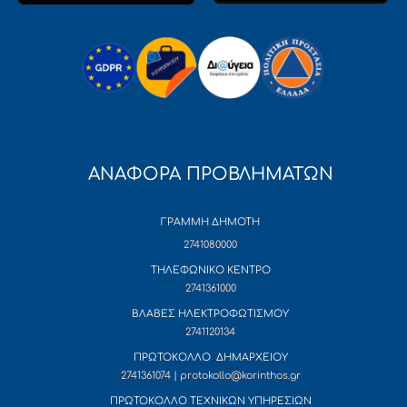
ΑΝΑΦΟΡΑ ΠΡΟΒΛΗΜΑΤΩΝ
ΓΡΑΜΜΗ ΔΗΜΟΤΗ
2741080000
ΤΗΛΕΦΩΝΙΚΟ ΚΕΝΤΡΟ
2741361000
ΒΛΑΒΕΣ ΗΛΕΚΤΡΟΦΩΤΙΣΜΟΥ
2741120134
ΠΡΩΤΟΚΟΛΛΟ ΔΗΜΑΡΧΕΙΟΥ
2741361074 | protokollo@korinthos.gr
ΠΡΩΤΟΚΟΛΛΟ ΤΕΧΝΙΚΩΝ ΥΠΗΡΕΣΙΩΝ