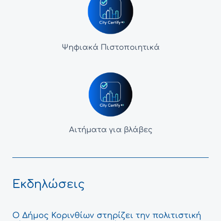
Ψηφιακά Πιστοποιητικά
Αιτήματα για βλάβες
Εκδηλώσεις
Ο Δήμος Κορινθίων στηρίζει την πολιτιστική