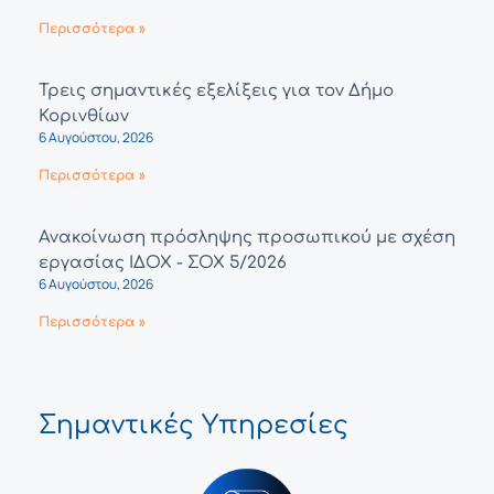
Περισσότερα »
Τρεις σημαντικές εξελίξεις για τον Δήμο
Κορινθίων
6 Αυγούστου, 2026
Περισσότερα »
Ανακοίνωση πρόσληψης προσωπικού με σχέση
εργασίας ΙΔΟΧ - ΣΟΧ 5/2026
6 Αυγούστου, 2026
Περισσότερα »
Σημαντικές Υπηρεσίες