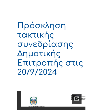
Πρόσκληση
τακτικής
συνεδρίασης
Δημοτικής
Επιτροπής στις
20/9/2024