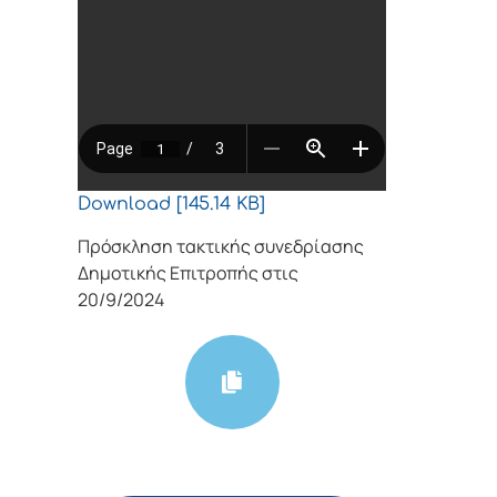
Download [145.14 KB]
Πρόσκληση τακτικής συνεδρίασης
Δημοτικής Επιτροπής στις
20/9/2024