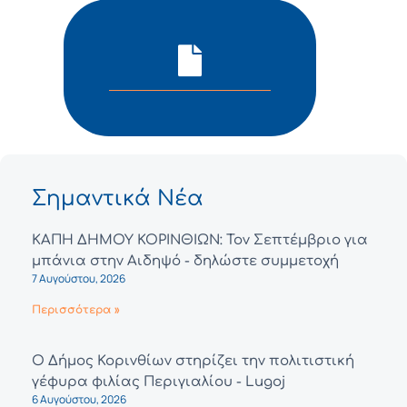
Σημαντικά Νέα
ΚΑΠΗ ΔΗΜΟΥ ΚΟΡΙΝΘΙΩΝ: Τον Σεπτέμβριο για
μπάνια στην Αιδηψό - δηλώστε συμμετοχή
7 Αυγούστου, 2026
Περισσότερα »
Ο Δήμος Κορινθίων στηρίζει την πολιτιστική
γέφυρα φιλίας Περιγιαλίου - Lugoj
6 Αυγούστου, 2026