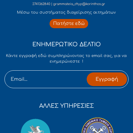
2741362840 | grammateia_dtyp@korinthos.gr
Mέσω του συστήματος διαχείρισης αιτημάτων
Πατήστε εδώ
ΕΝΗΜΕΡΩΤΙΚΟ ΔΕΛΤΙΟ
Κάντε εγγραφή εδώ συμπληρώνοντας το email σας, για να
ενημερώνεστε !
Εγγραφή
ΑΛΛΕΣ ΥΠΗΡΕΣΙΕΣ