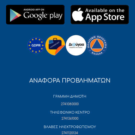
ΑΝΑΦΟΡΑ ΠΡΟΒΛΗΜΑΤΩΝ
ΓΡΑΜΜΗ ΔΗΜΟΤΗ
2741080000
ΤΗΛΕΦΩΝΙΚΟ ΚΕΝΤΡΟ
2741361000
ΒΛΑΒΕΣ ΗΛΕΚΤΡΟΦΩΤΙΣΜΟΥ
2741120134