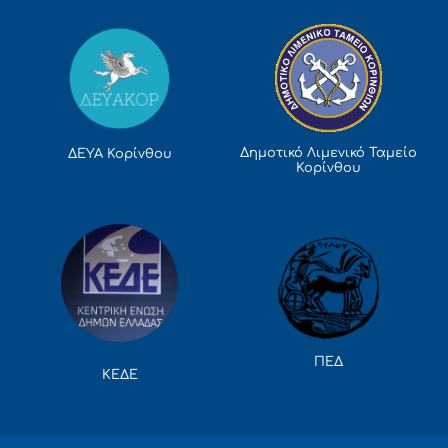
Δημοτικό Λιμενικό Ταμείο
ΔΕΥΑ Κορίνθου
Κορίνθου
ΠΕΔ
ΚΕΔΕ