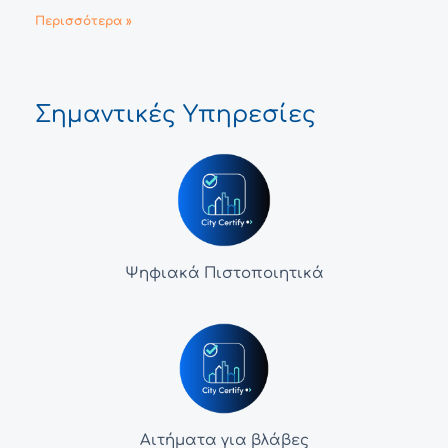
Περισσότερα »
Σημαντικές Υπηρεσίες
Ψηφιακά Πιστοποιητικά
Αιτήματα για βλάβες