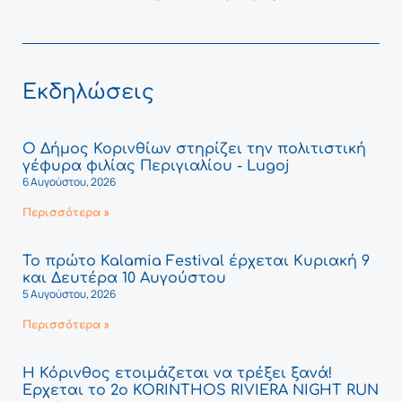
Εκδηλώσεις
Ο Δήμος Κορινθίων στηρίζει την πολιτιστική
γέφυρα φιλίας Περιγιαλίου - Lugoj
6 Αυγούστου, 2026
Περισσότερα »
Το πρώτο Kalamia Festival έρχεται Κυριακή 9
και Δευτέρα 10 Αυγούστου
5 Αυγούστου, 2026
Περισσότερα »
Η Κόρινθος ετοιμάζεται να τρέξει ξανά!
Έρχεται το 2ο KORINTHOS RIVIERA NIGHT RUN