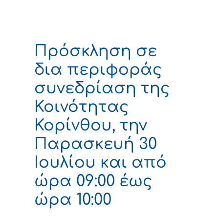
Πρόσκληση σε
δια περιφοράς
συνεδρίαση της
Κοινότητας
Κορίνθου, την
Παρασκευή 30
Ιουλίου και από
ώρα 09:00 έως
ώρα 10:00