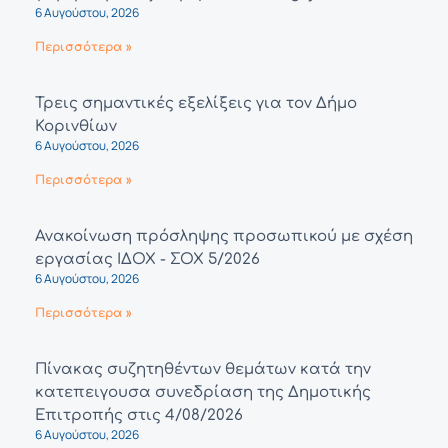
6 Αυγούστου, 2026
Περισσότερα »
Τρεις σημαντικές εξελίξεις για τον Δήμο
Κορινθίων
6 Αυγούστου, 2026
Περισσότερα »
Ανακοίνωση πρόσληψης προσωπικού με σχέση
εργασίας ΙΔΟΧ - ΣΟΧ 5/2026
6 Αυγούστου, 2026
Περισσότερα »
Πίνακας συζητηθέντων θεμάτων κατά την
κατεπειγουσα συνεδρίαση της Δημοτικής
Επιτροπής στις 4/08/2026
6 Αυγούστου, 2026