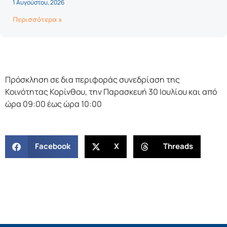
1 Αυγούστου, 2026
Περισσότερα »
Πρόσκληση σε δια περιφοράς συνεδρίαση της
Κοινότητας Κορίνθου, την Παρασκευή 30 Ιουλίου και από
ώρα 09:00 έως ώρα 10:00
Facebook
X
Threads