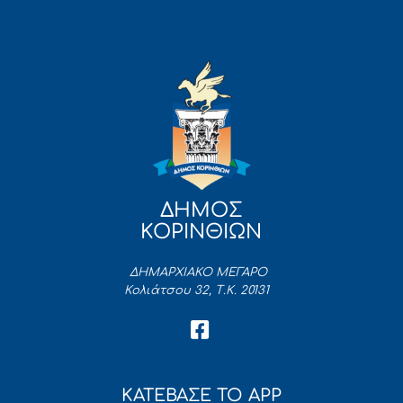
ΔΗΜΟΣ
ΚΟΡΙΝΘΙΩΝ
ΔΗΜΑΡΧΙΑΚΟ ΜΕΓΑΡΟ
Κολιάτσου 32, Τ.Κ. 20131
ΚΑΤΕΒΑΣΕ ΤΟ APP