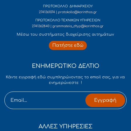
ΠΡΩΤΟΚΟΛΛΟ ΔΗΜΑΡΧΕΙΟΥ
2741361074 | protokollo@korinthos.gr
ΠΡΩΤΟΚΟΛΛΟ ΤΕΧΝΙΚΩΝ ΥΠΗΡΕΣΙΩΝ
2741362840 | grammateia_dtyp@korinthos.gr
Mέσω του συστήματος διαχείρισης αιτημάτων
Πατήστε εδώ
ΕΝΗΜΕΡΩΤΙΚΟ ΔΕΛΤΙΟ
Κάντε εγγραφή εδώ συμπληρώνοντας το email σας, για να
ενημερώνεστε !
Εγγραφή
ΑΛΛΕΣ ΥΠΗΡΕΣΙΕΣ