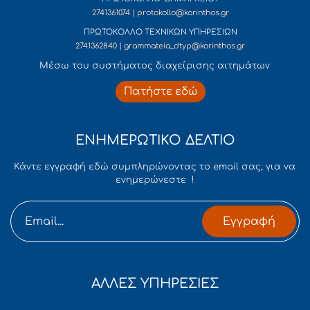
2741361074 | protokollo@korinthos.gr
ΠΡΩΤΟΚΟΛΛΟ ΤΕΧΝΙΚΩΝ ΥΠΗΡΕΣΙΩΝ
2741362840 | grammateia_dtyp@korinthos.gr
Mέσω του συστήματος διαχείρισης αιτημάτων
Πατήστε εδώ
ΕΝΗΜΕΡΩΤΙΚΟ ΔΕΛΤΙΟ
Κάντε εγγραφή εδώ συμπληρώνοντας το email σας, για να
ενημερώνεστε !
Εγγραφή
ΑΛΛΕΣ ΥΠΗΡΕΣΙΕΣ