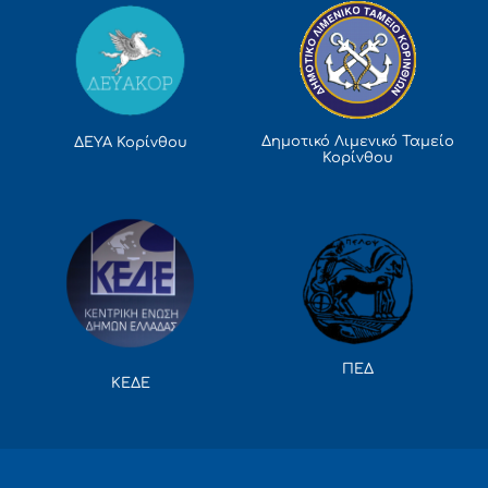
Δημοτικό Λιμενικό Ταμείο
ΔΕΥΑ Κορίνθου
Κορίνθου
ΠΕΔ
ΚΕΔΕ