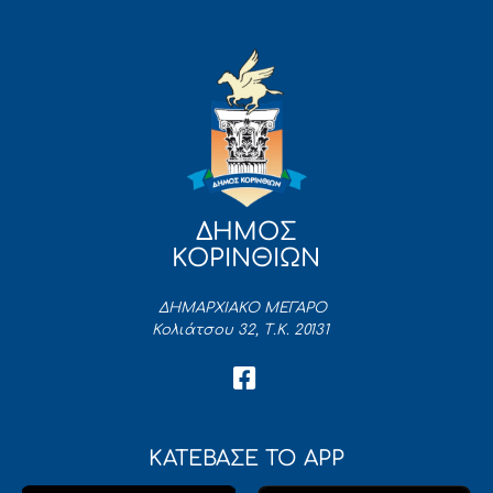
ΔΗΜΟΣ
ΚΟΡΙΝΘΙΩΝ
ΔΗΜΑΡΧΙΑΚΟ ΜΕΓΑΡΟ
Κολιάτσου 32, Τ.Κ. 20131
ΚΑΤΕΒΑΣΕ ΤΟ APP