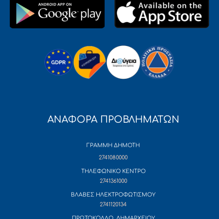
ΑΝΑΦΟΡΑ ΠΡΟΒΛΗΜΑΤΩΝ
ΓΡΑΜΜΗ ΔΗΜΟΤΗ
2741080000
ΤΗΛΕΦΩΝΙΚΟ ΚΕΝΤΡΟ
2741361000
ΒΛΑΒΕΣ ΗΛΕΚΤΡΟΦΩΤΙΣΜΟΥ
2741120134
ΠΡΩΤΟΚΟΛΛΟ ΔΗΜΑΡΧΕΙΟΥ