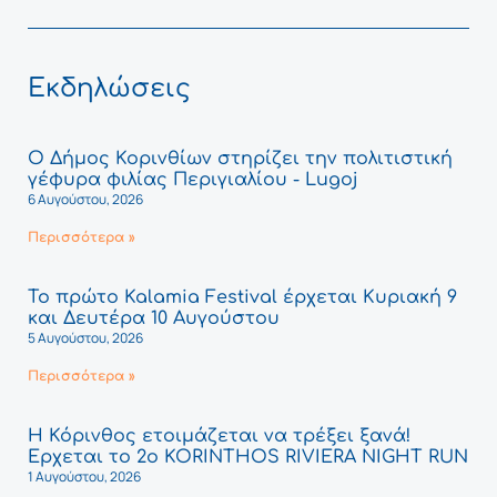
Εκδηλώσεις
Ο Δήμος Κορινθίων στηρίζει την πολιτιστική
γέφυρα φιλίας Περιγιαλίου - Lugoj
6 Αυγούστου, 2026
Περισσότερα »
Το πρώτο Kalamia Festival έρχεται Κυριακή 9
και Δευτέρα 10 Αυγούστου
5 Αυγούστου, 2026
Περισσότερα »
Η Κόρινθος ετοιμάζεται να τρέξει ξανά!
Έρχεται το 2ο KORINTHOS RIVIERA NIGHT RUN
1 Αυγούστου, 2026