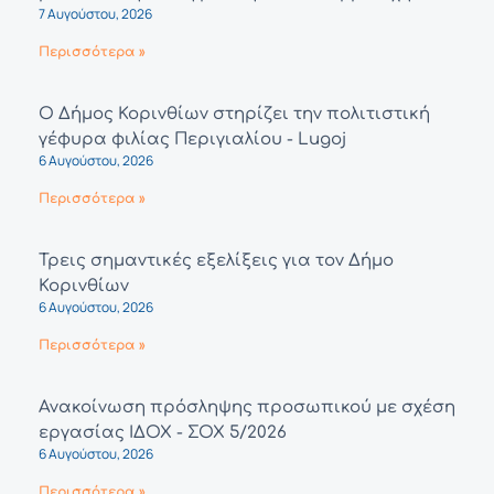
7 Αυγούστου, 2026
Περισσότερα »
Ο Δήμος Κορινθίων στηρίζει την πολιτιστική
γέφυρα φιλίας Περιγιαλίου - Lugoj
6 Αυγούστου, 2026
Περισσότερα »
Τρεις σημαντικές εξελίξεις για τον Δήμο
Κορινθίων
6 Αυγούστου, 2026
Περισσότερα »
Ανακοίνωση πρόσληψης προσωπικού με σχέση
εργασίας ΙΔΟΧ - ΣΟΧ 5/2026
6 Αυγούστου, 2026
Περισσότερα »