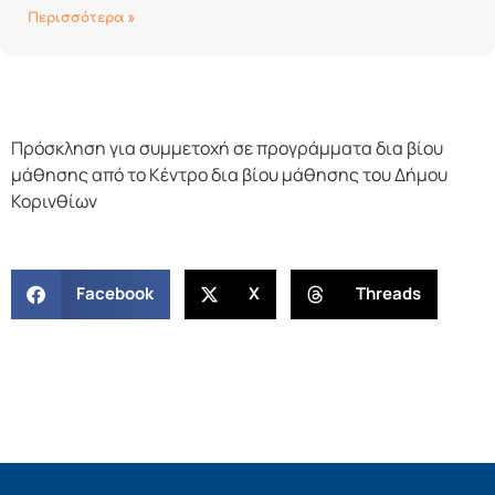
Περισσότερα »
Πρόσκληση για συμμετοχή σε προγράμματα δια βίου
μάθησης από το Κέντρο δια βίου μάθησης του Δήμου
Κορινθίων
Facebook
X
Threads