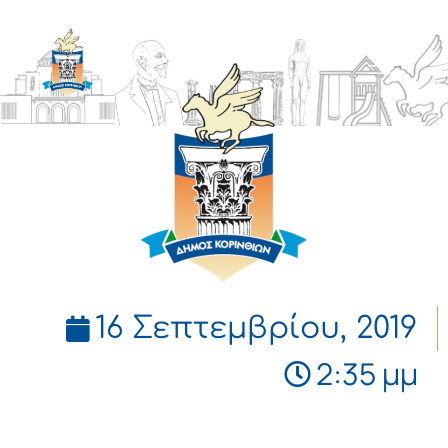
ΔΗΜΟΣ
ΚΟΡΙΝΘΙΩΝ
16 Σεπτεμβρίου, 2019
2:35 μμ