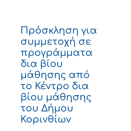
Πρόσκληση για
συμμετοχή σε
προγράμματα
δια βίου
μάθησης από
το Κέντρο δια
βίου μάθησης
του Δήμου
Κορινθίων