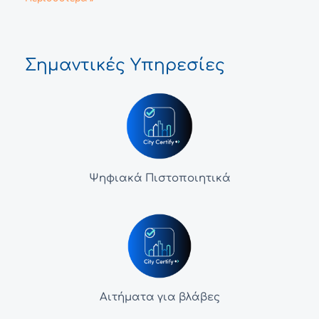
Σημαντικές Υπηρεσίες
Ψηφιακά Πιστοποιητικά
Αιτήματα για βλάβες