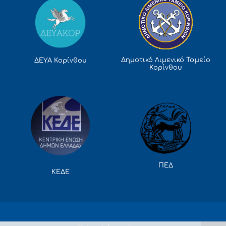
Δημοτικό Λιμενικό Ταμείο
ΔΕΥΑ Κορίνθου
Κορίνθου
ΠΕΔ
ΚΕΔΕ