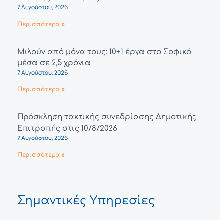
7 Αυγούστου, 2026
Περισσότερα »
Μιλούν από μόνα τους: 10+1 έργα στο Σοφικό
μέσα σε 2,5 χρόνια
7 Αυγούστου, 2026
Περισσότερα »
Πρόσκληση τακτικής συνεδρίασης Δημοτικής
Επιτροπής στις 10/8/2026
7 Αυγούστου, 2026
Περισσότερα »
Σημαντικές Υπηρεσίες