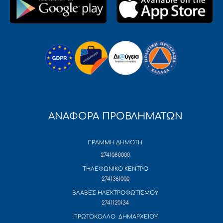
ΑΝΑΦΟΡΑ ΠΡΟΒΛΗΜΑΤΩΝ
ΓΡΑΜΜΗ ΔΗΜΟΤΗ
2741080000
ΤΗΛΕΦΩΝΙΚΟ ΚΕΝΤΡΟ
2741361000
ΒΛΑΒΕΣ ΗΛΕΚΤΡΟΦΩΤΙΣΜΟΥ
2741120134
ΠΡΩΤΟΚΟΛΛΟ ΔΗΜΑΡΧΕΙΟΥ