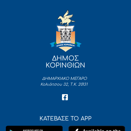
ΔΗΜΟΣ
ΚΟΡΙΝΘΙΩΝ
ΔΗΜΑΡΧΙΑΚΟ ΜΕΓΑΡΟ
Κολιάτσου 32, Τ.Κ. 20131
ΚΑΤΕΒΑΣΕ ΤΟ APP