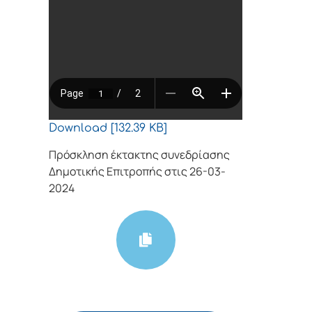
Download [132.39 KB]
Πρόσκληση έκτακτης συνεδρίασης
Δημοτικής Επιτροπής στις 26-03-
2024