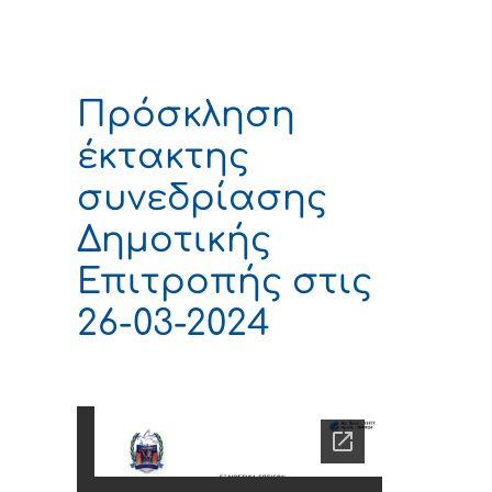
Πρόσκληση
έκτακτης
συνεδρίασης
Δημοτικής
Επιτροπής στις
26-03-2024