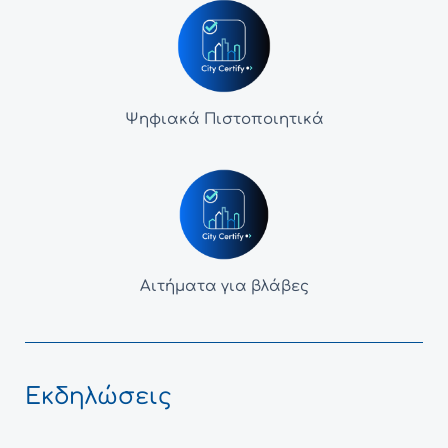
Ψηφιακά Πιστοποιητικά
Αιτήματα για βλάβες
Εκδηλώσεις