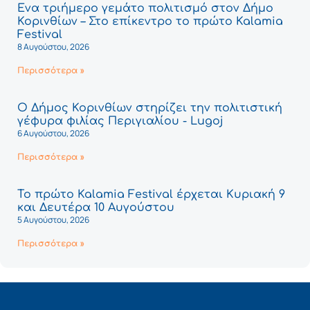
Ένα τριήμερο γεμάτο πολιτισμό στον Δήμο
Κορινθίων – Στο επίκεντρο το πρώτο Kalamia
Festival
8 Αυγούστου, 2026
Περισσότερα »
Ο Δήμος Κορινθίων στηρίζει την πολιτιστική
γέφυρα φιλίας Περιγιαλίου - Lugoj
6 Αυγούστου, 2026
Περισσότερα »
Το πρώτο Kalamia Festival έρχεται Κυριακή 9
και Δευτέρα 10 Αυγούστου
5 Αυγούστου, 2026
Περισσότερα »