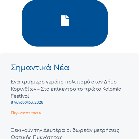
Σημαντικά Νέα
Ένα τριήμερο γεμάτο πολιτισμό στον Δήμο
Κορινθίων – Στο επίκεντρο το πρώτο Kalamia
Festival
8 Αυγούστου, 2026
Περισσότερα »
Ξεκινούν την Δευτέρα οι δωρεάν μετρήσεις
Οστικής Πυκνότητας