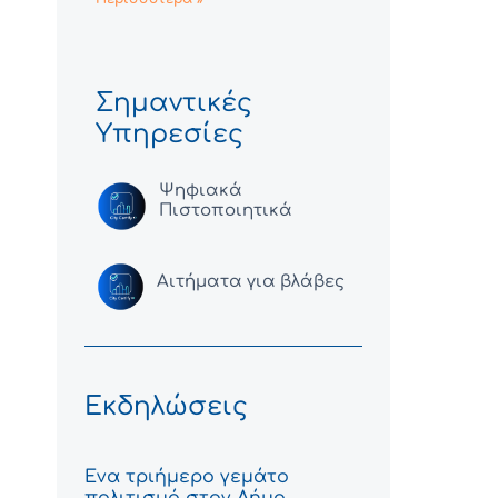
Σημαντικές
Υπηρεσίες
Ψηφιακά
Πιστοποιητικά
Αιτήματα για βλάβες
Εκδηλώσεις
Ένα τριήμερο γεμάτο
πολιτισμό στον Δήμο