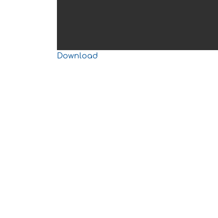
Download