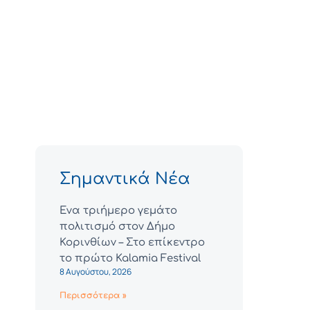
Σημαντικά Νέα
Ένα τριήμερο γεμάτο
πολιτισμό στον Δήμο
Κορινθίων – Στο επίκεντρο
το πρώτο Kalamia Festival
8 Αυγούστου, 2026
Περισσότερα »