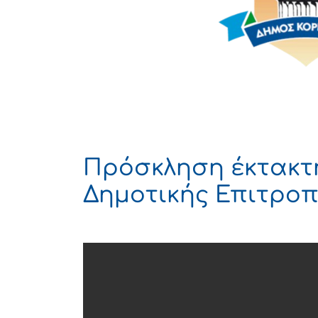
Πρόσκληση έκτακτ
Δημοτικής Επιτροπή