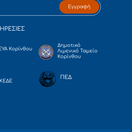
Εγγραφή
ΗΡΕΣΙΕΣ
Δημοτικό
ΕΥΑ Κορίνθου
Λιμενικό Ταμείο
Κορίνθου
ΠΕΔ
ΚΕΔΕ