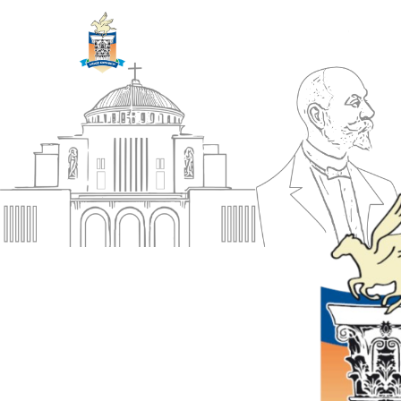
ΔΗΜΟΣ
Αρχική
ΚΟΡΙΝΘΙΩΝ