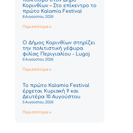
Κορινθίων – Στο επίκεντρο το
πρώτο Kalamia Festival
8 Αυγούστου, 2026
Περισσότερα »
Ο Δήμος Κορινθίων στηρίζει
την πολιτιστική γέφυρα
φιλίας Περιγιαλίου - Lugoj
6 Αυγούστου, 2026
Περισσότερα »
Το πρώτο Kalamia Festival
έρχεται Κυριακή 9 και
Δευτέρα 10 Αυγούστου
5 Αυγούστου, 2026
Περισσότερα »