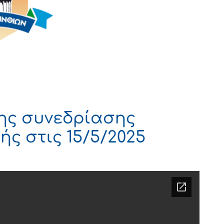
ης συνεδρίασης
ς στις 15/5/2025