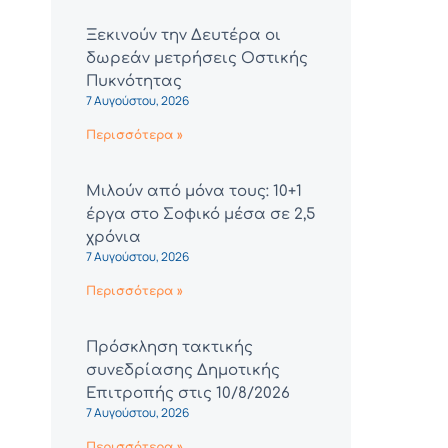
Ξεκινούν την Δευτέρα οι
δωρεάν μετρήσεις Οστικής
Πυκνότητας
7 Αυγούστου, 2026
Περισσότερα »
Μιλούν από μόνα τους: 10+1
έργα στο Σοφικό μέσα σε 2,5
χρόνια
7 Αυγούστου, 2026
Περισσότερα »
Πρόσκληση τακτικής
συνεδρίασης Δημοτικής
Επιτροπής στις 10/8/2026
7 Αυγούστου, 2026
Περισσότερα »