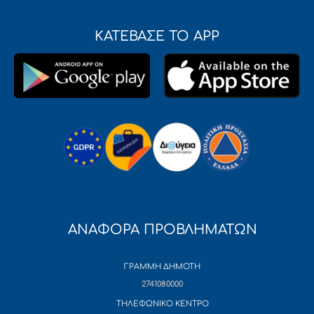
ΚΑΤΕΒΑΣΕ ΤΟ APP
ΑΝΑΦΟΡΑ ΠΡΟΒΛΗΜΑΤΩΝ
ΓΡΑΜΜΗ ΔΗΜΟΤΗ
2741080000
ΤΗΛΕΦΩΝΙΚΟ ΚΕΝΤΡΟ