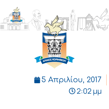
ΔΗΜΟΣ
ΚΟΡΙΝΘΙΩΝ
5 Απριλίου, 2017
2:02 μμ