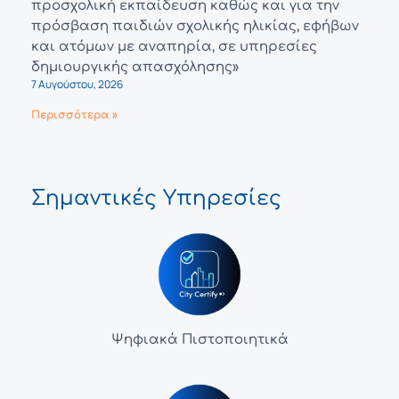
προσχολική εκπαίδευση καθώς και για την
πρόσβαση παιδιών σχολικής ηλικίας, εφήβων
και ατόμων με αναπηρία, σε υπηρεσίες
δημιουργικής απασχόλησης»
7 Αυγούστου, 2026
Περισσότερα »
Σημαντικές Υπηρεσίες
Ψηφιακά Πιστοποιητικά