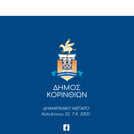
ΔΗΜΟΣ
ΚΟΡΙΝΘΙΩΝ
ΔΗΜΑΡΧΙΑΚΟ ΜΕΓΑΡΟ
Κολιάτσου 32, Τ.Κ. 20131