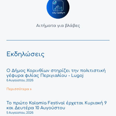
Αιτήματα για βλάβες
Εκδηλώσεις
Ο Δήμος Κορινθίων στηρίζει την πολιτιστική
γέφυρα φιλίας Περιγιαλίου - Lugoj
6 Αυγούστου, 2026
Περισσότερα »
Το πρώτο Kalamia Festival έρχεται Κυριακή 9
και Δευτέρα 10 Αυγούστου
5 Αυγούστου, 2026