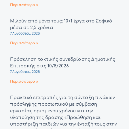
Περισσότερα »
Μιλούν από μόνα τους: 10+1 έργα στο Σοφικό
μέσα σε 2,5 χρόνια
7 Αυγούστου, 2026
Περισσότερα »
Πρόσκληση τακτικής συνεδρίασης Δημοτικής
Επιτροπής στις 10/8/2026
7 Αυγούστου, 2026
Περισσότερα »
Πρακτικό επιτροπής για τη σύνταξη πινάκων
πρόσληψης προσωπικού με σύμβαση
εργασίας ορισμένου χρόνου για την
υλοποίηση της δράσης «Προώθηση και
υποστήριξη παιδιών για την ένταξή τους στην