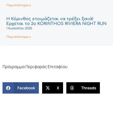
Περισσότερα »
Η Κόρινθος ετοιμάζεται να τρέξει ξανά!
Έρχεται το 2ο KORINTHOS RIVIERA NIGHT RUN
1 Αυγούστου, 2026
Περισσότερα »
Πρόγραμμα Περιφοράς Επιταφίου
Facebook
X
Threads