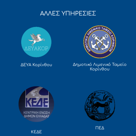
ΑΛΛΕΣ ΥΠΗΡΕΣΙΕΣ
Δημοτικό Λιμενικό Ταμείο
ΔΕΥΑ Κορίνθου
Κορίνθου
ΠΕΔ
ΚΕΔΕ