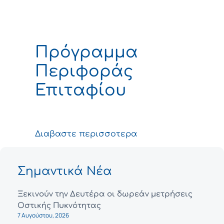
Πρόγραμμα
Περιφοράς
Επιταφίου
Διαβαστε περισσοτερα
Σημαντικά Νέα
Ξεκινούν την Δευτέρα οι δωρεάν μετρήσεις
Οστικής Πυκνότητας
7 Αυγούστου, 2026