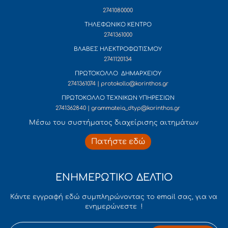
2741080000
ΤΗΛΕΦΩΝΙΚΟ ΚΕΝΤΡΟ
2741361000
ΒΛΑΒΕΣ ΗΛΕΚΤΡΟΦΩΤΙΣΜΟΥ
2741120134
ΠΡΩΤΟΚΟΛΛΟ ΔΗΜΑΡΧΕΙΟΥ
2741361074 | protokollo@korinthos.gr
ΠΡΩΤΟΚΟΛΛΟ ΤΕΧΝΙΚΩΝ ΥΠΗΡΕΣΙΩΝ
2741362840 | grammateia_dtyp@korinthos.gr
Mέσω του συστήματος διαχείρισης αιτημάτων
Πατήστε εδώ
ΕΝΗΜΕΡΩΤΙΚΟ ΔΕΛΤΙΟ
Κάντε εγγραφή εδώ συμπληρώνοντας το email σας, για να
ενημερώνεστε !