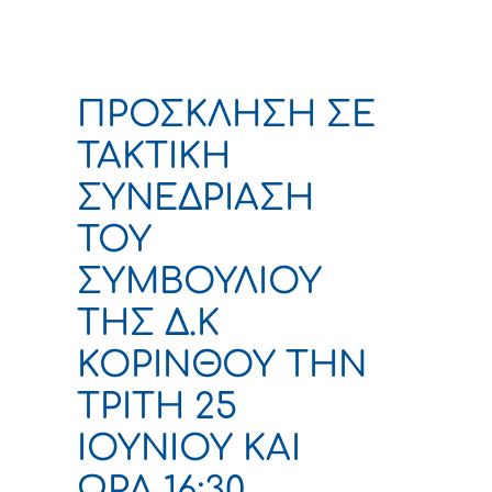
ΠΡΟΣΚΛΗΣΗ ΣΕ
ΤΑΚΤΙΚΗ
ΣΥΝΕΔΡΙΑΣΗ
ΤΟΥ
ΣΥΜΒΟΥΛΙΟΥ
ΤΗΣ Δ.Κ
ΚΟΡΙΝΘΟΥ ΤΗΝ
ΤΡΙΤΗ 25
ΙΟΥΝΙΟΥ ΚΑΙ
ΩΡΑ 16:30