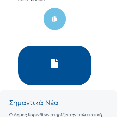
Σημαντικά Νέα
Ο Δήμος Κορινθίων στηρίζει την πολιτιστική