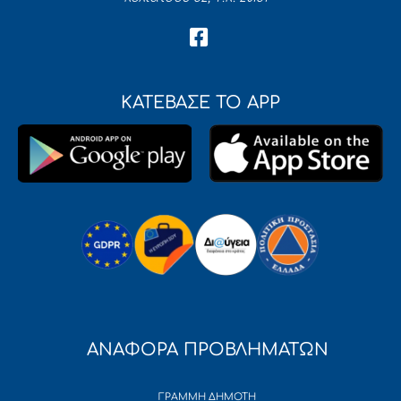
ΚΑΤΕΒΑΣΕ ΤΟ APP
ΑΝΑΦΟΡΑ ΠΡΟΒΛΗΜΑΤΩΝ
ΓΡΑΜΜΗ ΔΗΜΟΤΗ