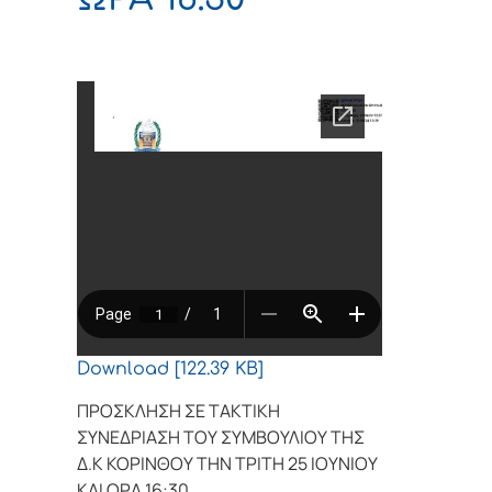
Download [122.39 KB]
ΠΡΟΣΚΛΗΣΗ ΣΕ ΤΑΚΤΙΚΗ
ΣΥΝΕΔΡΙΑΣΗ ΤΟΥ ΣΥΜΒΟΥΛΙΟΥ ΤΗΣ
Δ.Κ ΚΟΡΙΝΘΟΥ ΤΗΝ ΤΡΙΤΗ 25 ΙΟΥΝΙΟΥ
ΚΑΙ ΩΡΑ 16:30