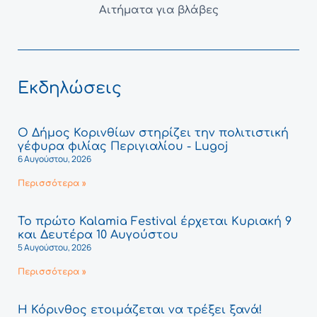
Αιτήματα για βλάβες
Εκδηλώσεις
Ο Δήμος Κορινθίων στηρίζει την πολιτιστική
γέφυρα φιλίας Περιγιαλίου - Lugoj
6 Αυγούστου, 2026
Περισσότερα »
Το πρώτο Kalamia Festival έρχεται Κυριακή 9
και Δευτέρα 10 Αυγούστου
5 Αυγούστου, 2026
Περισσότερα »
Η Κόρινθος ετοιμάζεται να τρέξει ξανά!