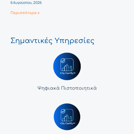
6 Αυγούστου, 2026
Περισσότερα »
Σημαντικές Υπηρεσίες
Ψηφιακά Πιστοποιητικά