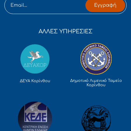
Εγγραφή
ΑΛΛΕΣ ΥΠΗΡΕΣΙΕΣ
Δημοτικό Λιμενικό Ταμείο
ΔΕΥΑ Κορίνθου
Κορίνθου