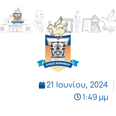
ΔΗΜΟΣ
ΚΟΡΙΝΘΙΩΝ
21 Ιουνίου, 2024
1:49 μμ