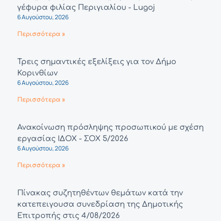
γέφυρα φιλίας Περιγιαλίου - Lugoj
6 Αυγούστου, 2026
Περισσότερα »
Τρεις σημαντικές εξελίξεις για τον Δήμο
Κορινθίων
6 Αυγούστου, 2026
Περισσότερα »
Ανακοίνωση πρόσληψης προσωπικού με σχέση
εργασίας ΙΔΟΧ - ΣΟΧ 5/2026
6 Αυγούστου, 2026
Περισσότερα »
Πίνακας συζητηθέντων θεμάτων κατά την
κατεπειγουσα συνεδρίαση της Δημοτικής
Επιτροπής στις 4/08/2026