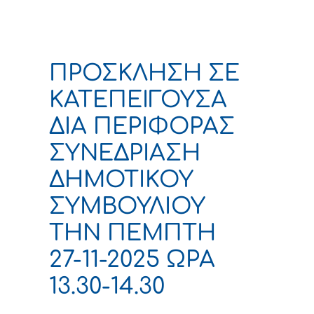
ΠΡΟΣΚΛΗΣΗ ΣΕ
ΚΑΤΕΠΕΙΓΟΥΣΑ
ΔΙΑ ΠΕΡΙΦΟΡΑΣ
ΣΥΝΕΔΡΙΑΣΗ
ΔΗΜΟΤΙΚΟΥ
ΣΥΜΒΟΥΛΙΟΥ
ΤΗΝ ΠΕΜΠΤΗ
27-11-2025 ΩΡΑ
13.30-14.30