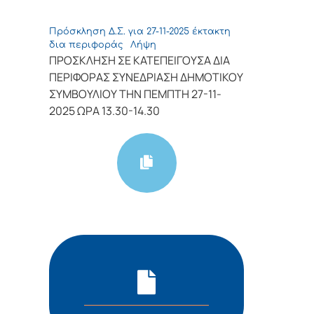
Πρόσκληση Δ.Σ. για 27-11-2025 έκτακτη
δια περιφοράς
Λήψη
ΠΡΟΣΚΛΗΣΗ ΣΕ ΚΑΤΕΠΕΙΓΟΥΣΑ ΔΙΑ
ΠΕΡΙΦΟΡΑΣ ΣΥΝΕΔΡΙΑΣΗ ΔΗΜΟΤΙΚΟΥ
ΣΥΜΒΟΥΛΙΟΥ ΤΗΝ ΠΕΜΠΤΗ 27-11-
2025 ΩΡΑ 13.30-14.30