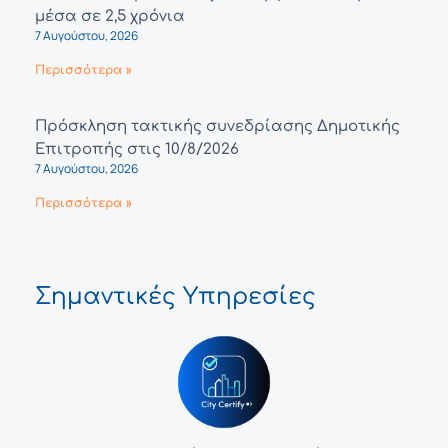
μέσα σε 2,5 χρόνια
7 Αυγούστου, 2026
Περισσότερα »
Πρόσκληση τακτικής συνεδρίασης Δημοτικής
Επιτροπής στις 10/8/2026
7 Αυγούστου, 2026
Περισσότερα »
Σημαντικές Υπηρεσίες