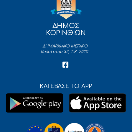
ΔΗΜΟΣ
ΚΟΡΙΝΘΙΩΝ
ΔΗΜΑΡΧΙΑΚΟ ΜΕΓΑΡΟ
Κολιάτσου 32, Τ.Κ. 20131
ΚΑΤΕΒΑΣΕ ΤΟ APP