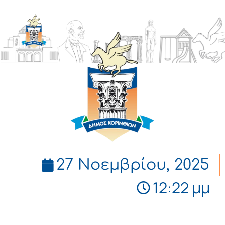
ΔΗΜΟΣ
ΚΟΡΙΝΘΙΩΝ
27 Νοεμβρίου, 2025
12:22 μμ