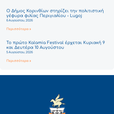
Ο Δήμος Κορινθίων στηρίζει την πολιτιστική
γέφυρα φιλίας Περιγιαλίου - Lugoj
6 Αυγούστου, 2026
Περισσότερα »
Το πρώτο Kalamia Festival έρχεται Κυριακή 9
και Δευτέρα 10 Αυγούστου
5 Αυγούστου, 2026
Περισσότερα »