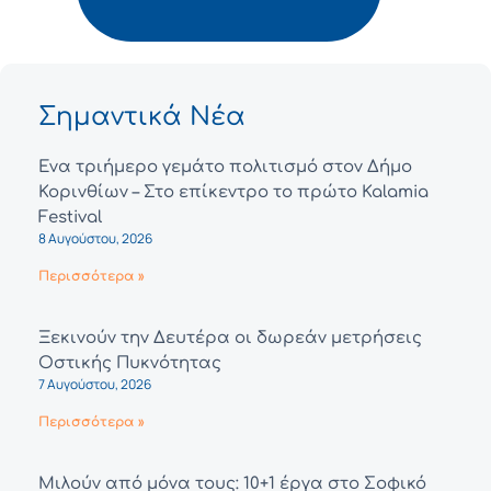
Σημαντικά Νέα
Ένα τριήμερο γεμάτο πολιτισμό στον Δήμο
Κορινθίων – Στο επίκεντρο το πρώτο Kalamia
Festival
8 Αυγούστου, 2026
Περισσότερα »
Ξεκινούν την Δευτέρα οι δωρεάν μετρήσεις
Οστικής Πυκνότητας
7 Αυγούστου, 2026
Περισσότερα »
Μιλούν από μόνα τους: 10+1 έργα στο Σοφικό