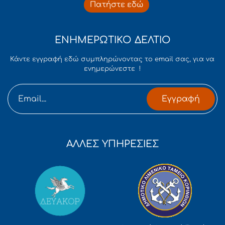
Πατήστε εδώ
ΕΝΗΜΕΡΩΤΙΚΟ ΔΕΛΤΙΟ
Κάντε εγγραφή εδώ συμπληρώνοντας το email σας, για να
ενημερώνεστε !
Εγγραφή
ΑΛΛΕΣ ΥΠΗΡΕΣΙΕΣ