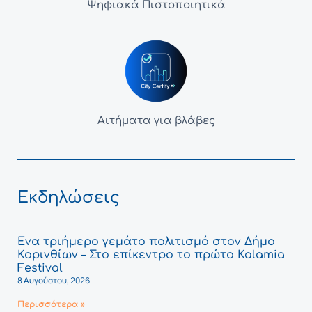
Ψηφιακά Πιστοποιητικά
Αιτήματα για βλάβες
Εκδηλώσεις
Ένα τριήμερο γεμάτο πολιτισμό στον Δήμο
Κορινθίων – Στο επίκεντρο το πρώτο Kalamia
Festival
8 Αυγούστου, 2026
Περισσότερα »