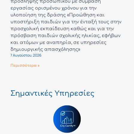
πρόσληψης προσωπικού με σύμβαση
εργασίας ορισμένου χρόνου για την
υλοποίηση της δράσης «Προώθηση και
υποστήριξη παιδιών για την ένταξή τους στην
προσχολική εκπαίδευση καθώς και για την
πρόσβαση παιδιών σχολικής ηλικίας, εφήβων
και ατόμων με αναπηρία, σε υπηρεσίες
δημιουργικής απασχόλησης»
7 Αυγούστου, 2026
Περισσότερα »
Σημαντικές Υπηρεσίες