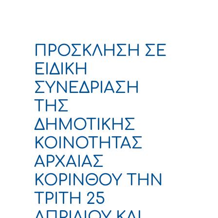
ΠΡΟΣΚΛΗΣΗ ΣΕ
ΕΙΔΙΚΗ
ΣΥΝΕΔΡΙΑΣΗ
ΤΗΣ
ΔΗΜΟΤΙΚΗΣ
ΚΟΙΝΟΤΗΤΑΣ
ΑΡΧΑΙΑΣ
ΚΟΡΙΝΘΟΥ ΤΗΝ
ΤΡΙΤΗ 25
ΑΠΡΙΛΙΟΥ ΚΑΙ