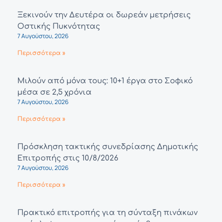
Ξεκινούν την Δευτέρα οι δωρεάν μετρήσεις
Οστικής Πυκνότητας
7 Αυγούστου, 2026
Περισσότερα »
Μιλούν από μόνα τους: 10+1 έργα στο Σοφικό
μέσα σε 2,5 χρόνια
7 Αυγούστου, 2026
Περισσότερα »
Πρόσκληση τακτικής συνεδρίασης Δημοτικής
Επιτροπής στις 10/8/2026
7 Αυγούστου, 2026
Περισσότερα »
Πρακτικό επιτροπής για τη σύνταξη πινάκων