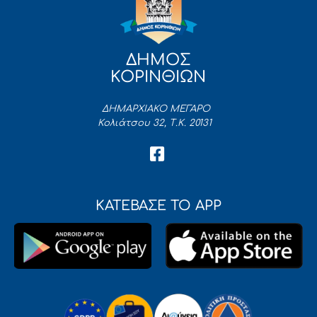
ΔΗΜΟΣ
ΚΟΡΙΝΘΙΩΝ
ΔΗΜΑΡΧΙΑΚΟ ΜΕΓΑΡΟ
Κολιάτσου 32, Τ.Κ. 20131
ΚΑΤΕΒΑΣΕ ΤΟ APP