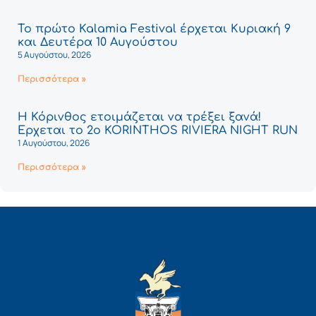
Το πρώτο Kalamia Festival έρχεται Κυριακή 9
και Δευτέρα 10 Αυγούστου
5 Αυγούστου, 2026
Περισσότερα »
Η Κόρινθος ετοιμάζεται να τρέξει ξανά!
Έρχεται το 2ο KORINTHOS RIVIERA NIGHT RUN
1 Αυγούστου, 2026
Περισσότερα »