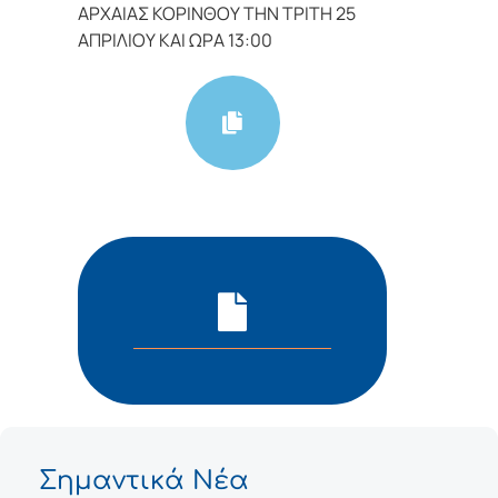
ΑΡΧΑΙΑΣ ΚΟΡΙΝΘΟΥ ΤΗΝ ΤΡΙΤΗ 25
ΑΠΡΙΛΙΟΥ ΚΑΙ ΩΡΑ 13:00
Σημαντικά Νέα