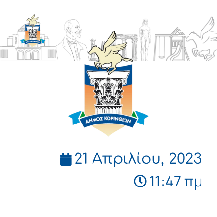
ΔΗΜΟΣ
ΚΟΡΙΝΘΙΩΝ
21 Απριλίου, 2023
11:47 πμ