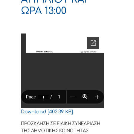
ΩΡΑ 13:00
Download [402.39 KB]
ΠΡΟΣΚΛΗΣΗ ΣΕ ΕΙΔΙΚΗ ΣΥΝΕΔΡΙΑΣΗ
ΤΗΣ ΔΗΜΟΤΙΚΗΣ ΚΟΙΝΟΤΗΤΑΣ