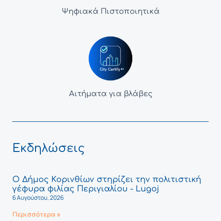
Ψηφιακά Πιστοποιητικά
Αιτήματα για βλάβες
Εκδηλώσεις
Ο Δήμος Κορινθίων στηρίζει την πολιτιστική
γέφυρα φιλίας Περιγιαλίου - Lugoj
6 Αυγούστου, 2026
Περισσότερα »