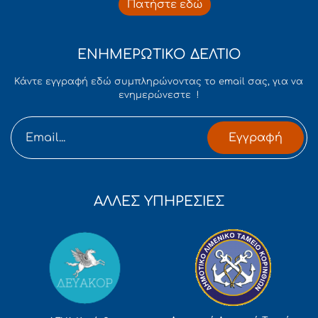
Πατήστε εδώ
ΕΝΗΜΕΡΩΤΙΚΟ ΔΕΛΤΙΟ
Κάντε εγγραφή εδώ συμπληρώνοντας το email σας, για να
ενημερώνεστε !
Εγγραφή
ΑΛΛΕΣ ΥΠΗΡΕΣΙΕΣ