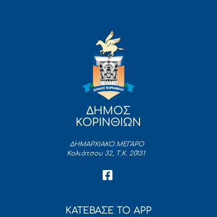
ΔΗΜΟΣ
ΚΟΡΙΝΘΙΩΝ
ΔΗΜΑΡΧΙΑΚΟ ΜΕΓΑΡΟ
Κολιάτσου 32, Τ.Κ. 20131
ΚΑΤΕΒΑΣΕ ΤΟ APP