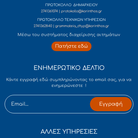
ΠΡΩΤΟΚΟΛΛΟ ΔΗΜΑΡΧΕΙΟΥ
2741361074 | protokollo@korinthos.gr
ΠΡΩΤΟΚΟΛΛΟ ΤΕΧΝΙΚΩΝ ΥΠΗΡΕΣΙΩΝ
2741362840 | grammateia_dtyp@korinthos.gr
Mέσω του συστήματος διαχείρισης αιτημάτων
Πατήστε εδώ
ΕΝΗΜΕΡΩΤΙΚΟ ΔΕΛΤΙΟ
Κάντε εγγραφή εδώ συμπληρώνοντας το email σας, για να
ενημερώνεστε !
Εγγραφή
ΑΛΛΕΣ ΥΠΗΡΕΣΙΕΣ