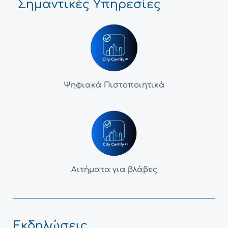
Σημαντικές Υπηρεσίες
Ψηφιακά Πιστοποιητικά
Αιτήματα για βλάβες
Εκδηλώσεις