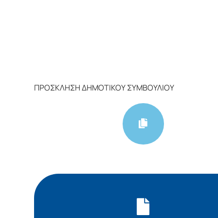
ΠΡΟΣΚΛΗΣΗ ΔΗΜΟΤΙΚΟΥ ΣΥΜΒΟΥΛΙΟΥ