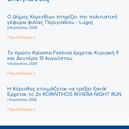
Ο Δήμος Κορινθίων στηρίζει την πολιτιστική
γέφυρα φιλίας Περιγιαλίου - Lugoj
6 Αυγούστου, 2026
Περισσότερα »
Το πρώτο Kalamia Festival έρχεται Κυριακή 9
και Δευτέρα 10 Αυγούστου
5 Αυγούστου, 2026
Περισσότερα »
Η Κόρινθος ετοιμάζεται να τρέξει ξανά!
Έρχεται το 2ο KORINTHOS RIVIERA NIGHT RUN
1 Αυγούστου, 2026
Περισσότερα »