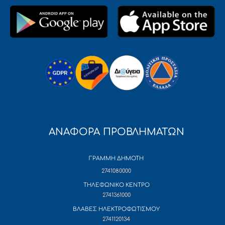
ΑΝΑΦΟΡΑ ΠΡΟΒΛΗΜΑΤΩΝ
ΓΡΑΜΜΗ ΔΗΜΟΤΗ
2741080000
ΤΗΛΕΦΩΝΙΚΟ ΚΕΝΤΡΟ
2741361000
ΒΛΑΒΕΣ ΗΛΕΚΤΡΟΦΩΤΙΣΜΟΥ
2741120134