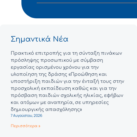
Σημαντικά Νέα
Πρακτικό επιτροπής για τη σύνταξη πινάκων
πρόσληψης προσωπικού με σύμβαση
εργασίας ορισμένου χρόνου για την
υλοποίηση της δράσης «Προώθηση και
υποστήριξη παιδιών για την ένταξή τους στην
προσχολική εκπαίδευση καθώς και για την
πρόσβαση παιδιών σχολικής ηλικίας, εφήβων
και ατόμων με αναπηρία, σε υπηρεσίες
δημιουργικής απασχόλησης»
7 Αυγούστου, 2026
Περισσότερα »