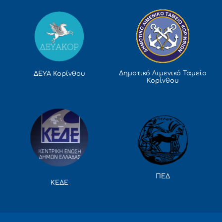
Δημοτικό Λιμενικό Ταμείο
ΔΕΥΑ Κορίνθου
Κορίνθου
ΠΕΔ
ΚΕΔΕ