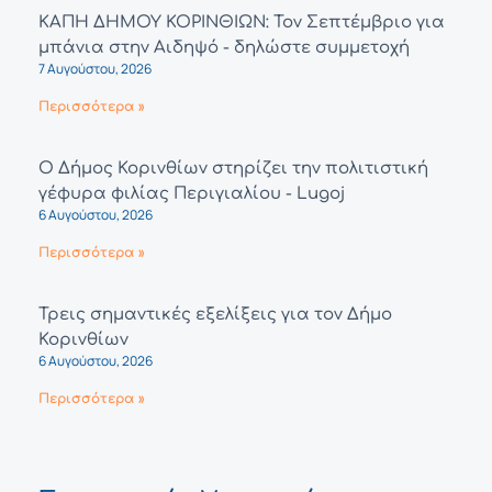
ΚΑΠΗ ΔΗΜΟΥ ΚΟΡΙΝΘΙΩΝ: Τον Σεπτέμβριο για
μπάνια στην Αιδηψό - δηλώστε συμμετοχή
7 Αυγούστου, 2026
Περισσότερα »
Ο Δήμος Κορινθίων στηρίζει την πολιτιστική
γέφυρα φιλίας Περιγιαλίου - Lugoj
6 Αυγούστου, 2026
Περισσότερα »
Τρεις σημαντικές εξελίξεις για τον Δήμο
Κορινθίων
6 Αυγούστου, 2026
Περισσότερα »