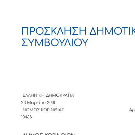
ΠΡΟΣΚΛΗΣΗ ΔΗΜΟΤΙ
ΣΥΜΒΟΥΛΙΟΥ
ΕΛΛΗΝΙΚΗ ΔΗΜΟΚΡΑΤΙΑ Κόρ
23 Μαρτίου 2018
ΝΟΜΟΣ ΚΟΡΙΝΘΙΑΣ Αριθμ. 
10468