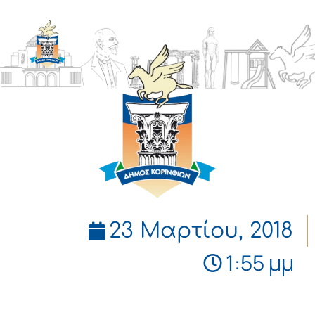
ΔΗΜΟΣ
ΚΟΡΙΝΘΙΩΝ
23 Μαρτίου, 2018
1:55 μμ