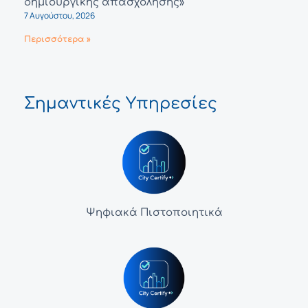
δημιουργικής απασχόλησης»
7 Αυγούστου, 2026
Περισσότερα »
Σημαντικές Υπηρεσίες
Ψηφιακά Πιστοποιητικά