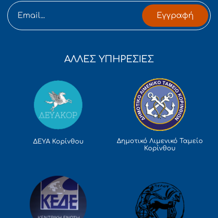
Εγγραφή
ΑΛΛΕΣ ΥΠΗΡΕΣΙΕΣ
Δημοτικό Λιμενικό Ταμείο
ΔΕΥΑ Κορίνθου
Κορίνθου