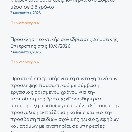
Μιλούν από μόνα τους: 10+1 έργα στο Σοφικό
μέσα σε 2,5 χρόνια
7 Αυγούστου, 2026
Περισσότερα »
Πρόσκληση τακτικής συνεδρίασης Δημοτικής
Επιτροπής στις 10/8/2026
7 Αυγούστου, 2026
Περισσότερα »
Πρακτικό επιτροπής για τη σύνταξη πινάκων
πρόσληψης προσωπικού με σύμβαση
εργασίας ορισμένου χρόνου για την
υλοποίηση της δράσης «Προώθηση και
υποστήριξη παιδιών για την ένταξή τους στην
προσχολική εκπαίδευση καθώς και για την
πρόσβαση παιδιών σχολικής ηλικίας, εφήβων
και ατόμων με αναπηρία, σε υπηρεσίες