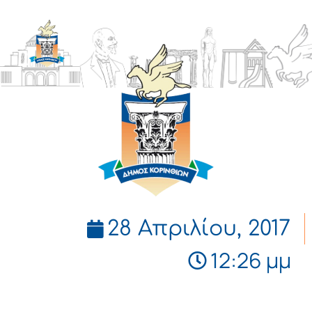
ΔΗΜΟΣ
ΚΟΡΙΝΘΙΩΝ
28 Απριλίου, 2017
12:26 μμ