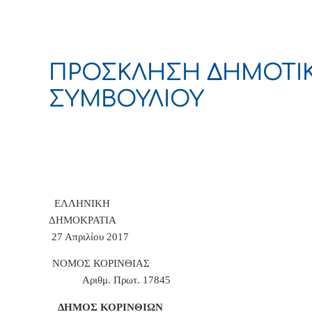
ΠΡΟΣΚΛΗΣΗ ΔΗΜΟΤΙ
ΣΥΜΒΟΥΛΙΟΥ
ΕΛΛΗΝΙΚΗ
ΔΗΜΟΚΡΑΤΙΑ Κόριν
27 Απριλίου 2017
ΝΟΜΟΣ ΚΟΡΙΝΘ
Αριθμ. Πρωτ. 17845
ΔΗΜΟΣ ΚΟΡΙΝΘΙΩ