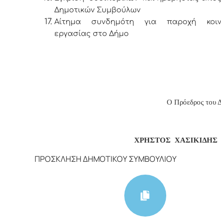
Δημοτικών Συμβούλων
Αίτημα συνδημότη για παροχή κοιν
εργασίας στο Δήμο
Ο Πρόεδρος του Δ.
ΧΡΗΣΤΟΣ ΧΑΣΙΚΙΔΗΣ
ΠΡΟΣΚΛΗΣΗ ΔΗΜΟΤΙΚΟΥ ΣΥΜΒΟΥΛΙΟΥ