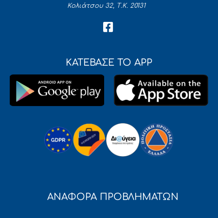
Κολιάτσου 32, Τ.Κ. 20131
ΚΑΤΕΒΑΣΕ ΤΟ APP
ΑΝΑΦΟΡΑ ΠΡΟΒΛΗΜΑΤΩΝ