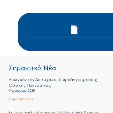
Σημαντικά Νέα
Ξεκινούν την Δευτέρα οι δωρεάν μετρήσεις
Οστικής Πυκνότητας
7 Αυγούστου, 2026
Περισσότερα »