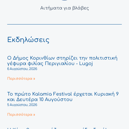
Αιτήματα για βλάβες
Εκδηλώσεις
Ο Δήμος Κορινθίων στηρίζει την πολιτιστική
γέφυρα φιλίας Περιγιαλίου - Lugoj
6 Αυγούστου, 2026
Περισσότερα »
Το πρώτο Kalamia Festival έρχεται Κυριακή 9
και Δευτέρα 10 Αυγούστου
5 Αυγούστου, 2026
Περισσότερα »