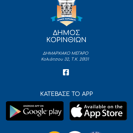
ΔΗΜΟΣ
ΚΟΡΙΝΘΙΩΝ
ΔΗΜΑΡΧΙΑΚΟ ΜΕΓΑΡΟ
Κολιάτσου 32, Τ.Κ. 20131
ΚΑΤΕΒΑΣΕ ΤΟ APP