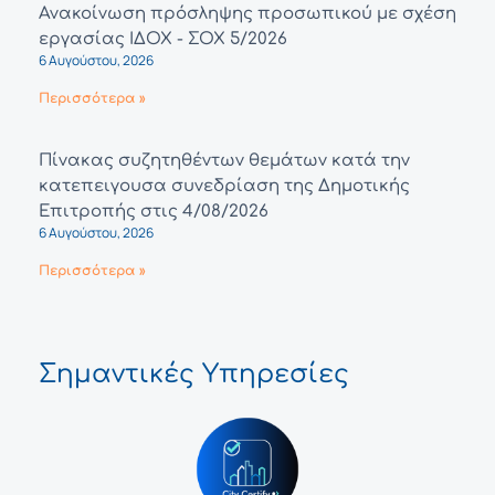
Ανακοίνωση πρόσληψης προσωπικού με σχέση
εργασίας ΙΔΟΧ - ΣΟΧ 5/2026
6 Αυγούστου, 2026
Περισσότερα »
Πίνακας συζητηθέντων θεμάτων κατά την
κατεπειγουσα συνεδρίαση της Δημοτικής
Επιτροπής στις 4/08/2026
6 Αυγούστου, 2026
Περισσότερα »
Σημαντικές Υπηρεσίες