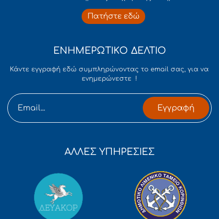
Πατήστε εδώ
ΕΝΗΜΕΡΩΤΙΚΟ ΔΕΛΤΙΟ
Κάντε εγγραφή εδώ συμπληρώνοντας το email σας, για να
ενημερώνεστε !
Εγγραφή
ΑΛΛΕΣ ΥΠΗΡΕΣΙΕΣ