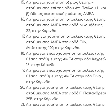
Αίτημα για χορήγηση α) μιας θέσης –
στάθμευσης επί της οδού Απ. Παύλου 11 κα
β) άδειας κατασκευής ράμπας ΑΜΕΑ.
Αίτημα για χορήγηση αποκλειστικής θέσης
στάθμευσης ΑΜΕΑ στην οδό Νικομήδειας
22, στην Κόρινθο
Αίτημα για χορήγηση αποκλειστικής θέση
στάθμευσης ΑΜΕΑ στην οδό Εθν.
Αντίστασης 100, στην Κόρινθο.
Αίτημα για επαναχορήγηση αποκλειστικής
θέσης στάθμευσης ΑΜΕΑ στην οδό Κεχρεώ
13, στην Κόρινθο.
Αίτημα για επαναχορήγηση αποκλειστικής
θέσης στάθμευσης ΑΜΕΑ στην οδό Σίνα ,
στην Κόρινθο.
Αίτημα για χορήγηση αποκλειστικής θέσης
στάθμευσης ΑΜΕΑ στην οδό Γ. Παπανδρέο
29Β, στην Κόρινθο.
Αίτημα για χορήγηση αποκλειστικής θέσης