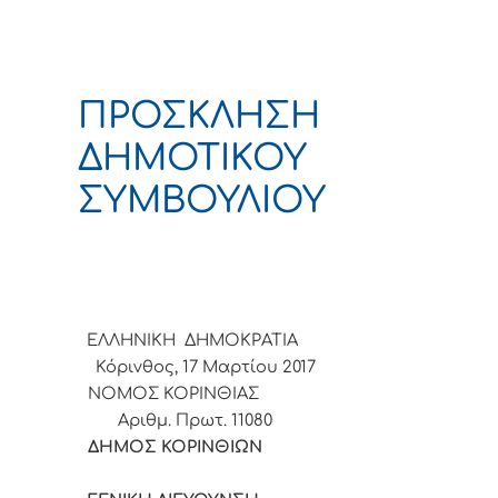
ΠΡΟΣΚΛΗΣΗ
ΔΗΜΟΤΙΚΟΥ
ΣΥΜΒΟΥΛΙΟΥ
ΕΛΛΗΝΙΚΗ ΔΗΜΟΚΡΑΤΙ
Κόρινθος, 17 Μαρτίου 2017
ΝΟΜΟΣ ΚΟΡΙΝΘΙΑ
Αριθμ. Πρωτ. 11080
ΔΗΜΟΣ ΚΟΡΙΝΘΙΩ