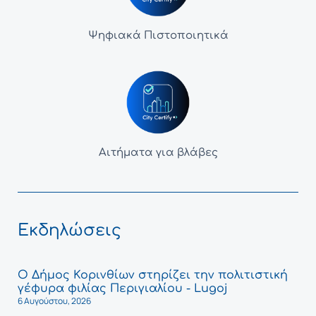
Ψηφιακά Πιστοποιητικά
Αιτήματα για βλάβες
Εκδηλώσεις
Ο Δήμος Κορινθίων στηρίζει την πολιτιστική
γέφυρα φιλίας Περιγιαλίου - Lugoj
6 Αυγούστου, 2026