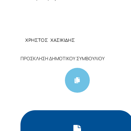
ΧΡΗΣΤΟΣ ΧΑΣΙΚΙΔΗΣ
ΠΡΟΣΚΛΗΣΗ ΔΗΜΟΤΙΚΟΥ ΣΥΜΒΟΥΛΙΟΥ