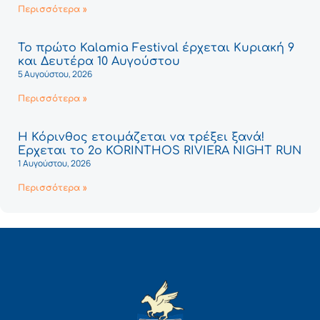
Περισσότερα »
Το πρώτο Kalamia Festival έρχεται Κυριακή 9
και Δευτέρα 10 Αυγούστου
5 Αυγούστου, 2026
Περισσότερα »
Η Κόρινθος ετοιμάζεται να τρέξει ξανά!
Έρχεται το 2ο KORINTHOS RIVIERA NIGHT RUN
1 Αυγούστου, 2026
Περισσότερα »