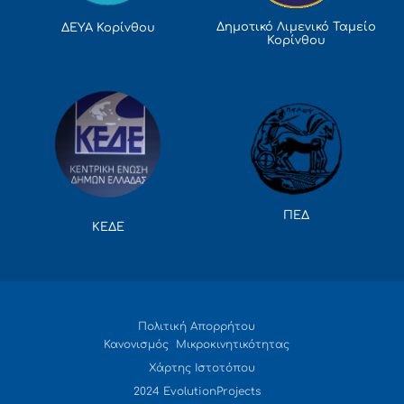
Δημοτικό Λιμενικό Ταμείο
ΔΕΥΑ Κορίνθου
Κορίνθου
ΠΕΔ
ΚΕΔΕ
Πολιτική Απορρήτου
Κανονισμός Μικροκινητικότητας
Χάρτης Ιστοτόπου
2024 EvolutionProjects