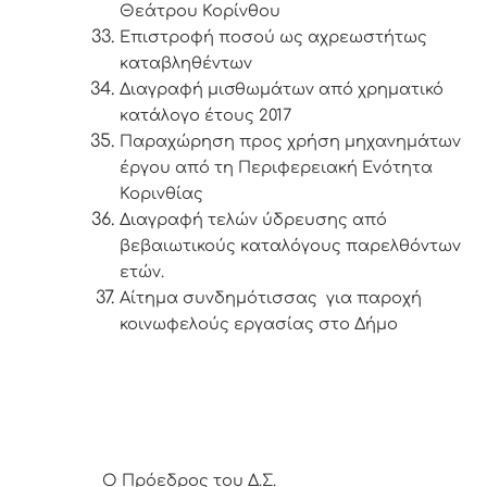
Θεάτρου Κορίνθου
Επιστροφή ποσού ως αχρεωστήτως
καταβληθέντων
Διαγραφή μισθωμάτων από χρηματικό
κατάλογο έτους 2017
Παραχώρηση προς χρήση μηχανημάτων
έργου από τη Περιφερειακή Ενότητα
Κορινθίας
Διαγραφή τελών ύδρευσης από
βεβαιωτικούς καταλόγους παρελθόντων
ετών.
Αίτημα συνδημότισσας για παροχή
κοινωφελούς εργασίας στο Δήμο
Ο Πρόεδρος του Δ.Σ.