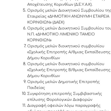
Αποχέτευσης Κορινθίων (Δ.Ε.Υ.Α.Κ).
Ορισμός μελών Διοικητικού Συμβουλίου
τη
Εταιρείας «ΔΗΜΟΤΙΚΗ ΑΝΩΝΥΜΗ ΕΤΑΙΡΕΙΑ
ΚΟΡΙΝΘΙΩΝ» (ΔΑΕΚ)
Ορισμός μελών Διοικητικού Συμβουλίου το
Ν.Π. «ΔΗΜΟΤΙΚΟ ΛΙΜΕΝΙΚΟ ΤΑΜΕΙΟ
ΚΟΡΙΝΘΙΩΝ»
Ορισμός μελών διοικητικού συμβουλίου
«Σχολικής Επιτροπής Α/θμιας Εκπαίδευσης
Δήμου Κορινθίων
Ορισμός μελών διοικητικού συμβουλίου
«Σχολικής Επιτροπής Β/θμιας Εκπαίδευσης
Δήμου Κορινθίων
Ορισμός μελών Δημοτικής Επιτροπής
Παιδείας
Συγκρότηση επιτροπής Συμβιβαστικής
επίλυσης Φορολογικών Διαφορών
Διαγραφή οφειλών λόγω παραγραφής