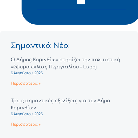
Σημαντικά Νέα
Ο Δήμος Κορινθίων στηρίζει την πολιτιστική
γέφυρα φιλίας Περιγιαλίου - Lugoj
6 Αυγούστου, 2026
Περισσότερα »
Τρεις σημαντικές εξελίξεις για τον Δήμο
Κορινθίων
6 Αυγούστου, 2026
Περισσότερα »