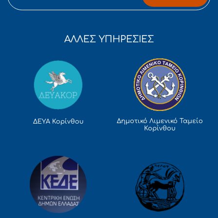
ΑΛΛΕΣ ΥΠΗΡΕΣΙΕΣ
Δημοτικό Λιμενικό Ταμείο
ΔΕΥΑ Κορίνθου
Κορίνθου