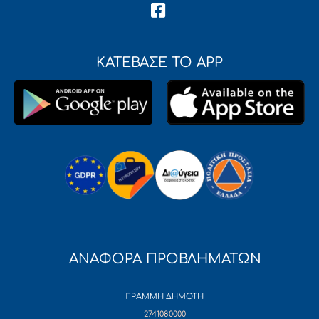
ΚΑΤΕΒΑΣΕ ΤΟ APP
ΑΝΑΦΟΡΑ ΠΡΟΒΛΗΜΑΤΩΝ
ΓΡΑΜΜΗ ΔΗΜΟΤΗ
2741080000