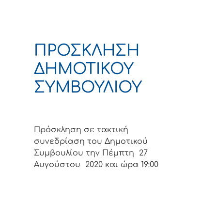
ΠΡΟΣΚΛΗΣΗ
ΔΗΜΟΤΙΚΟΥ
ΣΥΜΒΟΥΛΙΟΥ
Πρόσκληση σε τακτική
συνεδρίαση του Δημοτικού
Συμβουλίου την Πέμπτη 27
Αυγούστου 2020 και ώρα 19:00