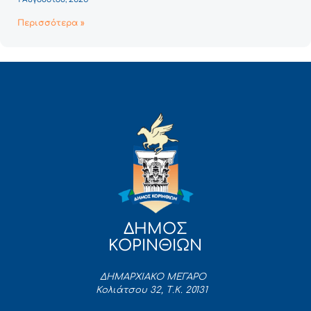
Περισσότερα »
ΔΗΜΟΣ
ΚΟΡΙΝΘΙΩΝ
ΔΗΜΑΡΧΙΑΚΟ ΜΕΓΑΡΟ
Κολιάτσου 32, Τ.Κ. 20131