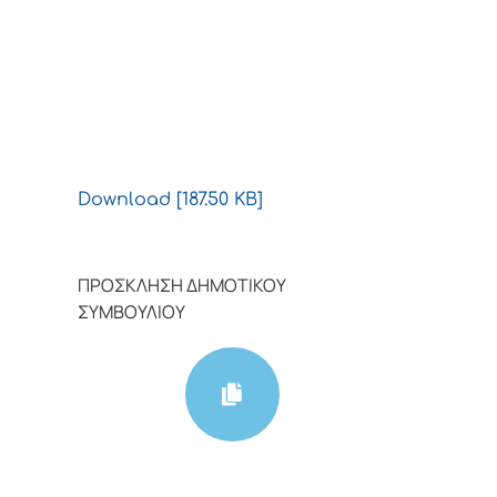
Download [187.50 KB]
ΠΡΟΣΚΛΗΣΗ ΔΗΜΟΤΙΚΟΥ
ΣΥΜΒΟΥΛΙΟΥ