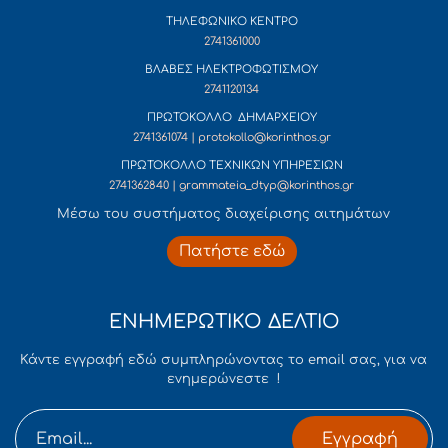
ΤΗΛΕΦΩΝΙΚΟ ΚΕΝΤΡΟ
2741361000
ΒΛΑΒΕΣ ΗΛΕΚΤΡΟΦΩΤΙΣΜΟΥ
2741120134
ΠΡΩΤΟΚΟΛΛΟ ΔΗΜΑΡΧΕΙΟΥ
2741361074 | protokollo@korinthos.gr
ΠΡΩΤΟΚΟΛΛΟ ΤΕΧΝΙΚΩΝ ΥΠΗΡΕΣΙΩΝ
2741362840 | grammateia_dtyp@korinthos.gr
Mέσω του συστήματος διαχείρισης αιτημάτων
Πατήστε εδώ
ΕΝΗΜΕΡΩΤΙΚΟ ΔΕΛΤΙΟ
Κάντε εγγραφή εδώ συμπληρώνοντας το email σας, για να
ενημερώνεστε !
Εγγραφή