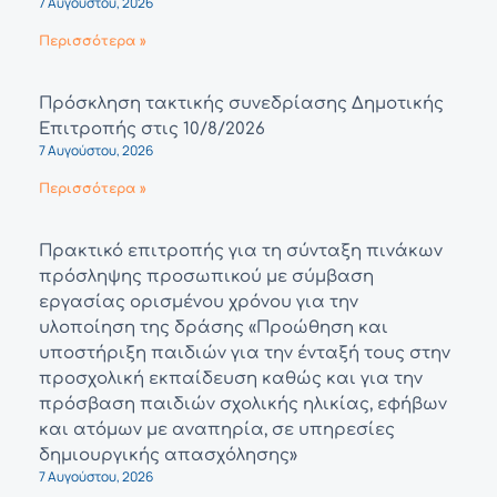
7 Αυγούστου, 2026
Περισσότερα »
Πρόσκληση τακτικής συνεδρίασης Δημοτικής
Επιτροπής στις 10/8/2026
7 Αυγούστου, 2026
Περισσότερα »
Πρακτικό επιτροπής για τη σύνταξη πινάκων
πρόσληψης προσωπικού με σύμβαση
εργασίας ορισμένου χρόνου για την
υλοποίηση της δράσης «Προώθηση και
υποστήριξη παιδιών για την ένταξή τους στην
προσχολική εκπαίδευση καθώς και για την
πρόσβαση παιδιών σχολικής ηλικίας, εφήβων
και ατόμων με αναπηρία, σε υπηρεσίες
δημιουργικής απασχόλησης»
7 Αυγούστου, 2026