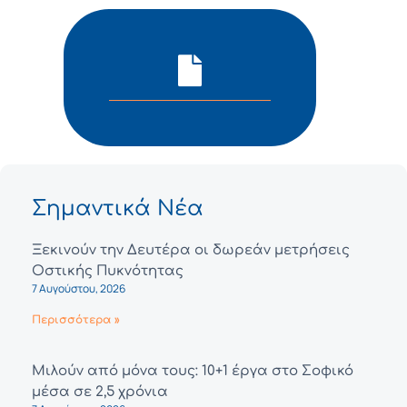
Σημαντικά Νέα
Ξεκινούν την Δευτέρα οι δωρεάν μετρήσεις
Οστικής Πυκνότητας
7 Αυγούστου, 2026
Περισσότερα »
Μιλούν από μόνα τους: 10+1 έργα στο Σοφικό
μέσα σε 2,5 χρόνια