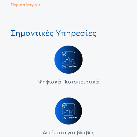
Περισσότερα »
Σημαντικές Υπηρεσίες
Ψηφιακά Πιστοποιητικά
Αιτήματα για βλάβες