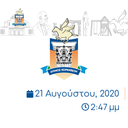
ΔΗΜΟΣ
ΚΟΡΙΝΘΙΩΝ
21 Αυγούστου, 2020
2:47 μμ