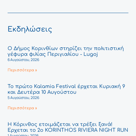
Εκδηλώσεις
Ο Δήμος Κορινθίων στηρίζει την πολιτιστική
γέφυρα φιλίας Περιγιαλίου - Lugoj
6 Αυγούστου, 2026
Περισσότερα »
Το πρώτο Kalamia Festival έρχεται Κυριακή 9
και Δευτέρα 10 Αυγούστου
5 Αυγούστου, 2026
Περισσότερα »
Η Κόρινθος ετοιμάζεται να τρέξει ξανά!
Έρχεται το 2ο KORINTHOS RIVIERA NIGHT RUN
1 Αυγούστου, 2026