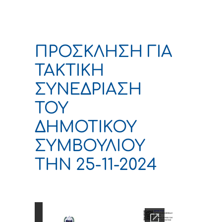
ΠΡΟΣΚΛΗΣΗ ΓΙΑ
ΤΑΚΤΙΚΗ
ΣΥΝΕΔΡΙΑΣΗ
ΤΟΥ
ΔΗΜΟΤΙΚΟΥ
ΣΥΜΒΟΥΛΙΟΥ
ΤΗΝ 25-11-2024