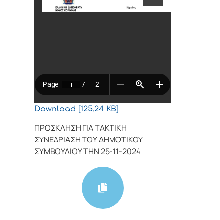
Download [125.24 KB]
ΠΡΟΣΚΛΗΣΗ ΓΙΑ ΤΑΚΤΙΚΗ
ΣΥΝΕΔΡΙΑΣΗ ΤΟΥ ΔΗΜΟΤΙΚΟΥ
ΣΥΜΒΟΥΛΙΟΥ ΤΗΝ 25-11-2024