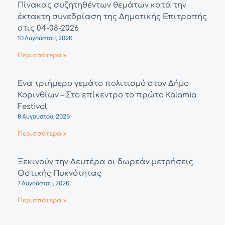
Πίνακας συζητηθέντων θεμάτων κατά την
έκτακτη συνεδρίαση της Δημοτικής Επιτροπής
στις 04-08-2026
10 Αυγούστου, 2026
Περισσότερα »
Ένα τριήμερο γεμάτο πολιτισμό στον Δήμο
Κορινθίων – Στο επίκεντρο το πρώτο Kalamia
Festival
8 Αυγούστου, 2026
Περισσότερα »
Ξεκινούν την Δευτέρα οι δωρεάν μετρήσεις
Οστικής Πυκνότητας
7 Αυγούστου, 2026
Περισσότερα »