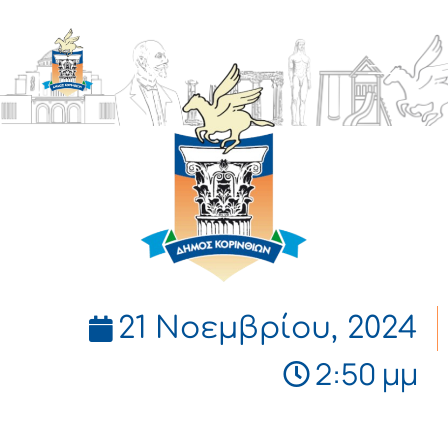
ΔΗΜΟΣ
ΚΟΡΙΝΘΙΩΝ
21 Νοεμβρίου, 2024
2:50 μμ