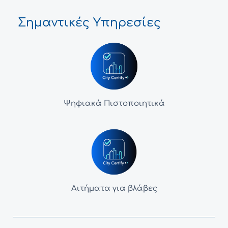
Σημαντικές Υπηρεσίες
Ψηφιακά Πιστοποιητικά
Αιτήματα για βλάβες