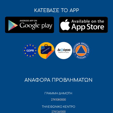
ΚΑΤΕΒΑΣΕ ΤΟ APP
ΑΝΑΦΟΡΑ ΠΡΟΒΛΗΜΑΤΩΝ
ΓΡΑΜΜΗ ΔΗΜΟΤΗ
2741080000
ΤΗΛΕΦΩΝΙΚΟ ΚΕΝΤΡΟ
2741361000