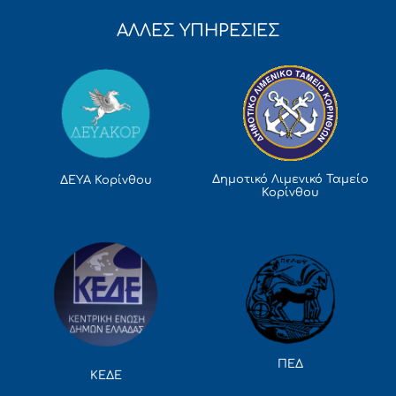
ΑΛΛΕΣ ΥΠΗΡΕΣΙΕΣ
Δημοτικό Λιμενικό Ταμείο
ΔΕΥΑ Κορίνθου
Κορίνθου
ΠΕΔ
ΚΕΔΕ