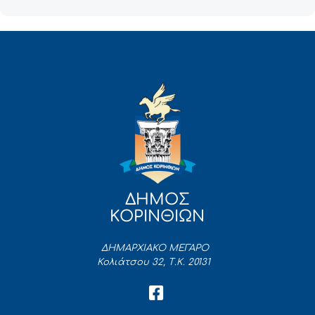
ΔΗΜΟΣ
ΚΟΡΙΝΘΙΩΝ
ΔΗΜΑΡΧΙΑΚΟ ΜΕΓΑΡΟ
Κολιάτσου 32, Τ.Κ. 20131