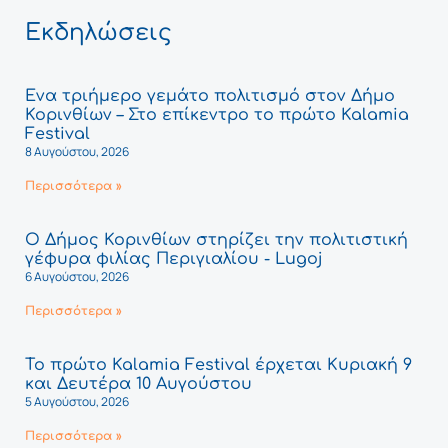
Εκδηλώσεις
Ένα τριήμερο γεμάτο πολιτισμό στον Δήμο
Κορινθίων – Στο επίκεντρο το πρώτο Kalamia
Festival
8 Αυγούστου, 2026
Περισσότερα »
Ο Δήμος Κορινθίων στηρίζει την πολιτιστική
γέφυρα φιλίας Περιγιαλίου - Lugoj
6 Αυγούστου, 2026
Περισσότερα »
Το πρώτο Kalamia Festival έρχεται Κυριακή 9
και Δευτέρα 10 Αυγούστου
5 Αυγούστου, 2026
Περισσότερα »