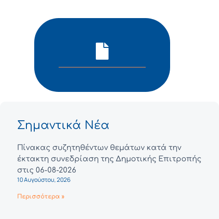
Σημαντικά Νέα
Πίνακας συζητηθέντων θεμάτων κατά την
έκτακτη συνεδρίαση της Δημοτικής Επιτροπής
στις 06-08-2026
10 Αυγούστου, 2026
Περισσότερα »