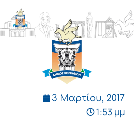
ΔΗΜΟΣ
ΚΟΡΙΝΘΙΩΝ
3 Μαρτίου, 2017
1:53 μμ