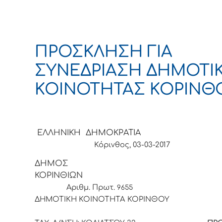
ΠΡΟΣΚΛΗΣΗ ΓΙΑ
ΣΥΝΕΔΡΙΑΣΗ ΔΗΜΟΤΙ
ΚΟΙΝΟΤΗΤΑΣ ΚΟΡΙΝΘ
ΕΛΛΗΝΙΚΗ ΔΗΜΟΚΡΑΤ
Κόρινθος, 03-03-2017
ΔΗΜΟΣ
ΚΟΡΙΝΘΙ
Αριθμ. Πρωτ.
9655
ΔΗΜΟΤΙΚΗ ΚΟΙΝΟΤΗΤΑ ΚΟΡ