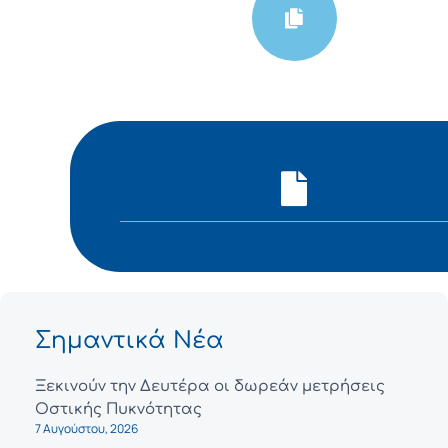
Σημαντικά Νέα
Ξεκινούν την Δευτέρα οι δωρεάν μετρήσεις
Οστικής Πυκνότητας
7 Αυγούστου, 2026