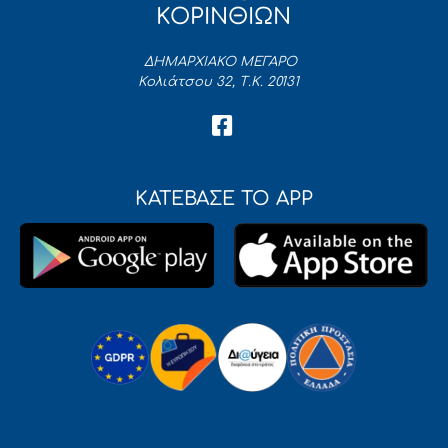
ΚΟΡΙΝΘΙΩΝ
ΔΗΜΑΡΧΙΑΚΟ ΜΕΓΑΡΟ
Κολιάτσου 32, Τ.Κ. 20131
ΚΑΤΕΒΑΣΕ ΤΟ APP