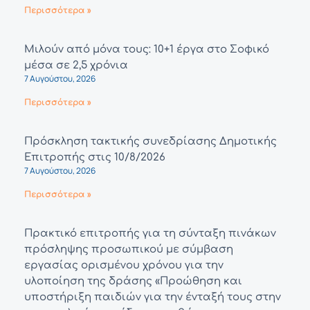
Περισσότερα »
Μιλούν από μόνα τους: 10+1 έργα στο Σοφικό
μέσα σε 2,5 χρόνια
7 Αυγούστου, 2026
Περισσότερα »
Πρόσκληση τακτικής συνεδρίασης Δημοτικής
Επιτροπής στις 10/8/2026
7 Αυγούστου, 2026
Περισσότερα »
Πρακτικό επιτροπής για τη σύνταξη πινάκων
πρόσληψης προσωπικού με σύμβαση
εργασίας ορισμένου χρόνου για την
υλοποίηση της δράσης «Προώθηση και
υποστήριξη παιδιών για την ένταξή τους στην