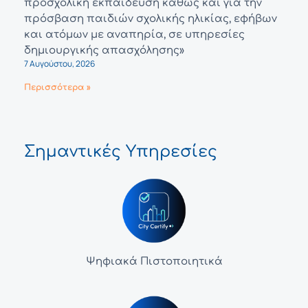
προσχολική εκπαίδευση καθώς και για την
πρόσβαση παιδιών σχολικής ηλικίας, εφήβων
και ατόμων με αναπηρία, σε υπηρεσίες
δημιουργικής απασχόλησης»
7 Αυγούστου, 2026
Περισσότερα »
Σημαντικές Υπηρεσίες
Ψηφιακά Πιστοποιητικά