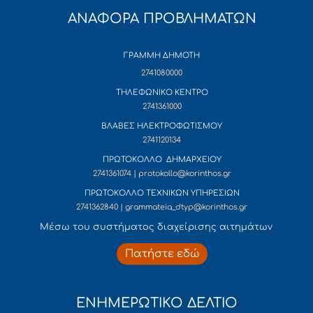
ΑΝΑΦΟΡΑ ΠΡΟΒΛΗΜΑΤΩΝ
ΓΡΑΜΜΗ ΔΗΜΟΤΗ
2741080000
ΤΗΛΕΦΩΝΙΚΟ ΚΕΝΤΡΟ
2741361000
ΒΛΑΒΕΣ ΗΛΕΚΤΡΟΦΩΤΙΣΜΟΥ
2741120134
ΠΡΩΤΟΚΟΛΛΟ ΔΗΜΑΡΧΕΙΟΥ
2741361074 | protokollo@korinthos.gr
ΠΡΩΤΟΚΟΛΛΟ ΤΕΧΝΙΚΩΝ ΥΠΗΡΕΣΙΩΝ
2741362840 | grammateia_dtyp@korinthos.gr
Mέσω του συστήματος διαχείρισης αιτημάτων
Πατήστε εδώ
ΕΝΗΜΕΡΩΤΙΚΟ ΔΕΛΤΙΟ