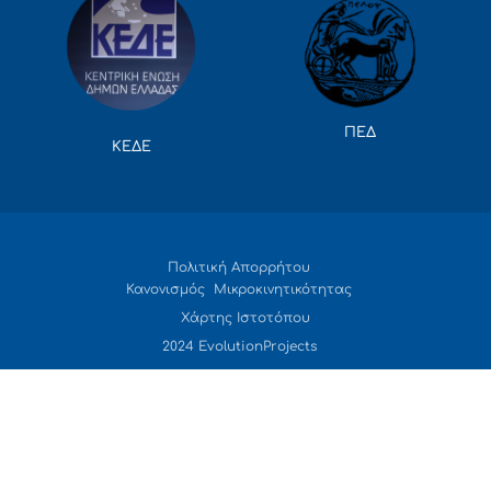
ΠΕΔ
ΚΕΔΕ
Πολιτική Απορρήτου
Κανονισμός Μικροκινητικότητας
Χάρτης Ιστοτόπου
2024 EvolutionProjects