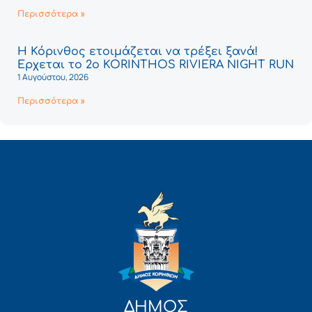
Περισσότερα »
Η Κόρινθος ετοιμάζεται να τρέξει ξανά!
Έρχεται το 2ο KORINTHOS RIVIERA NIGHT RUN
1 Αυγούστου, 2026
Περισσότερα »
ΔΗΜΟΣ