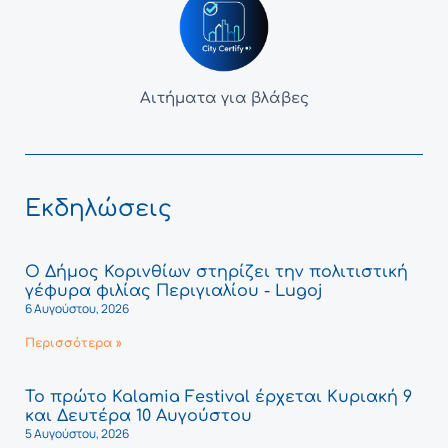
Αιτήματα για βλάβες
Εκδηλώσεις
Ο Δήμος Κορινθίων στηρίζει την πολιτιστική
γέφυρα φιλίας Περιγιαλίου - Lugoj
6 Αυγούστου, 2026
Περισσότερα »
Το πρώτο Kalamia Festival έρχεται Κυριακή 9
και Δευτέρα 10 Αυγούστου
5 Αυγούστου, 2026