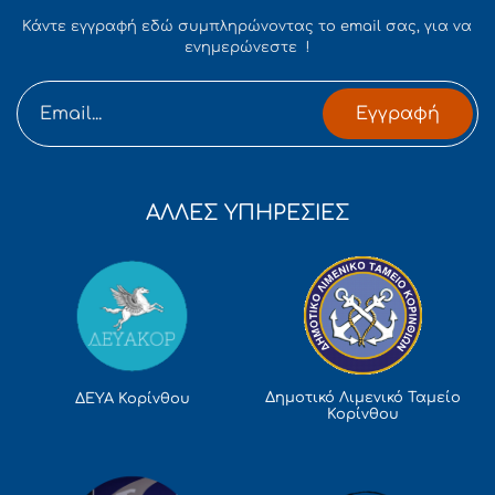
Κάντε εγγραφή εδώ συμπληρώνοντας το email σας, για να
ενημερώνεστε !
Εγγραφή
ΑΛΛΕΣ ΥΠΗΡΕΣΙΕΣ
Δημοτικό Λιμενικό Ταμείο
ΔΕΥΑ Κορίνθου
Κορίνθου